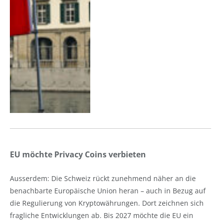
EU möchte Privacy Coins verbieten
Ausserdem: Die Schweiz rückt zunehmend näher an die
benachbarte Europäische Union heran – auch in Bezug auf
die Regulierung von Kryptowährungen. Dort zeichnen sich
fragliche Entwicklungen ab. Bis 2027 möchte die EU ein