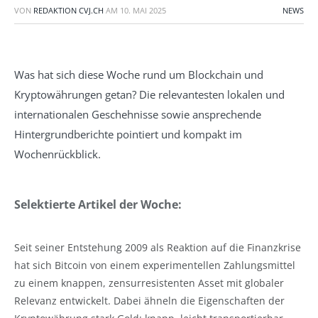
VON
REDAKTION CVJ.CH
AM
10. MAI 2025
NEWS
Was hat sich diese Woche rund um Blockchain und
Kryptowährungen getan? Die relevantesten lokalen und
internationalen Geschehnisse sowie ansprechende
Hintergrundberichte pointiert und kompakt im
Wochenrückblick.
Selektierte Artikel der Woche:
Seit seiner Entstehung 2009 als Reaktion auf die Finanzkrise
hat sich Bitcoin von einem experimentellen Zahlungsmittel
zu einem knappen, zensurresistenten Asset mit globaler
Relevanz entwickelt. Dabei ähneln die Eigenschaften der