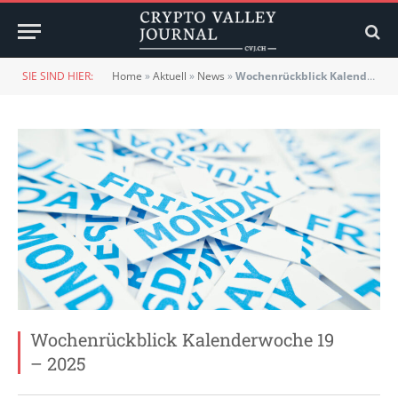
SIE SIND HIER:
Home
»
Aktuell
»
News
»
Wochenrückblick Kalenderwoche 19 – 2025
Wochenrückblick Kalenderwoche 19
– 2025