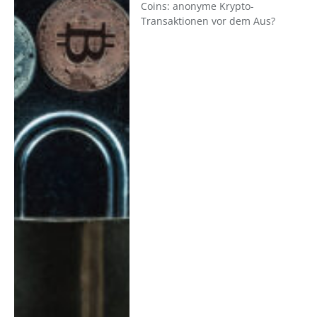
Coins: anonyme Krypto-
Transaktionen vor dem Aus?