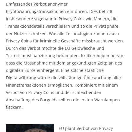
umfassendes Verbot anonymer
Kryptowährungstransaktionen einführen. Dies betrifft
insbesondere sogenannte Privacy Coins wie Monero, die
Transaktionsdetails verschleiern und so die Privatsphäre
der Nutzer schützen. Wie alle Technologien können auch
Privacy Coins für kriminelle Geschäfte missbraucht werden.
Durch das Verbot möchte die EU Geldwäsche und
Terrorismusfinanzierung bekämpfen. Kritiker heben hervor,
dass die Massnahme mit dem angekündigten Zeitplan des
digitalen Euros einhergeht. Eine solche staatliche
Digitalwährung würde die vollständige Überwachung aller
Finanztransaktionen ermöglichen. Kombiniert mit einem
Verbot von Privacy Coins und der schleichenden
Abschaffung des Bargelds sollten die ersten Warnlampen
flackern.
EU plant Verbot von Privacy