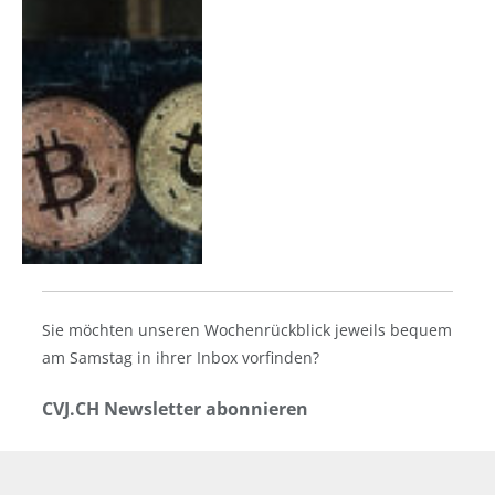
Sie möchten unseren Wochenrückblick jeweils bequem
am Samstag in ihrer Inbox vorfinden?
CVJ.CH Newsletter abonnieren
Email Adresse: