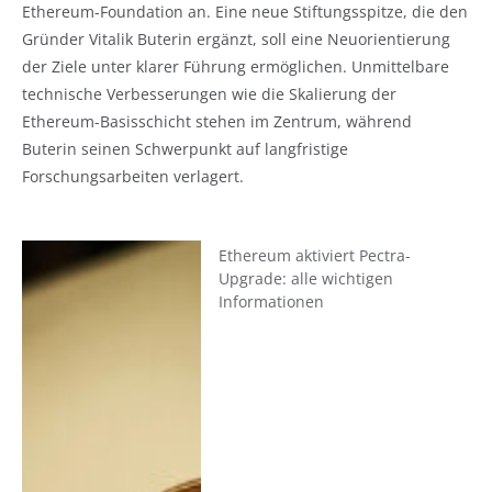
Ethereum-Foundation an. Eine neue Stiftungsspitze, die den
Gründer Vitalik Buterin ergänzt, soll eine Neuorientierung
der Ziele unter klarer Führung ermöglichen. Unmittelbare
technische Verbesserungen wie die Skalierung der
Ethereum-Basisschicht stehen im Zentrum, während
Buterin seinen Schwerpunkt auf langfristige
Forschungsarbeiten verlagert.
Ethereum aktiviert Pectra-
Upgrade: alle wichtigen
Informationen