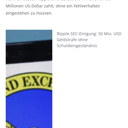
Millionen US-Dollar zahlt, ohne ein Fehlverhalten
eingestehen zu müssen.
Ripple-SEC-Einigung: 50 Mio. USD
Geldstrafe ohne
Schuldeingeständnis