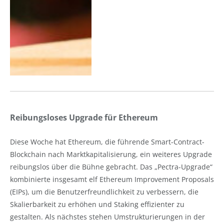
Reibungsloses Upgrade für Ethereum
Diese Woche hat Ethereum, die führende Smart-Contract-
Blockchain nach Marktkapitalisierung, ein weiteres Upgrade
reibungslos über die Bühne gebracht. Das „Pectra-Upgrade“
kombinierte insgesamt elf Ethereum Improvement Proposals
(EIPs), um die Benutzerfreundlichkeit zu verbessern, die
Skalierbarkeit zu erhöhen und Staking effizienter zu
gestalten. Als nächstes stehen Umstrukturierungen in der