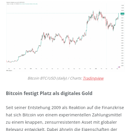
Bitcoin BTC/USD (daily) / Charts:
Tradingview
Bitcoin festigt Platz als digitales Gold
Seit seiner Entstehung 2009 als Reaktion auf die Finanzkrise
hat sich Bitcoin von einem experimentellen Zahlungsmittel
zu einem knappen, zensurresistenten Asset mit globaler
Relevanz entwickelt. Dabei ähneln die Eigenschaften der