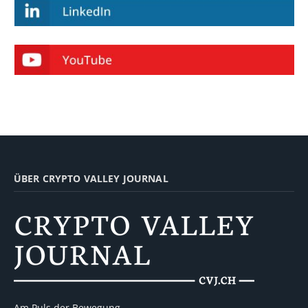
ÜBER CRYPTO VALLEY JOURNAL
Am Puls der Bewegung