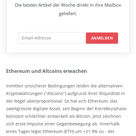
Die besten Artikel der Woche direkt in ihre Mailbox
geliefert.
Ethereum und Altcoins erwachen
Inmitten unsicherer Bedingungen leiden die alternativen
Kryptowährungen ("Altcoins") aufgrund ihrer Illiquidität in
der Regel überproportional. So hat sich Ethereum, das
zweitgrösste digitale Asset, seit Beginn der Korrekturphase
konstant schlechter entwickelt als Bitcoin. Jetzt zeichnen
sich erste Impulse einer Gegenbewegung ab. Innerhalb
eines Tages legte Ethereum (ETH) um +21.9% zu - der