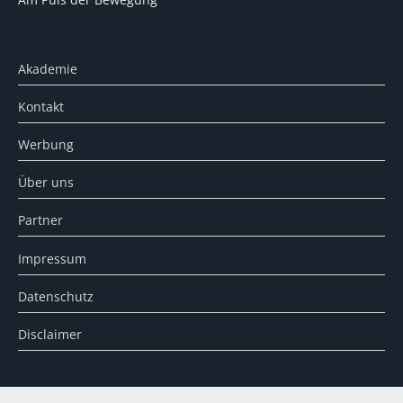
Akademie
Kontakt
Werbung
Über uns
Partner
Impressum
Datenschutz
Disclaimer