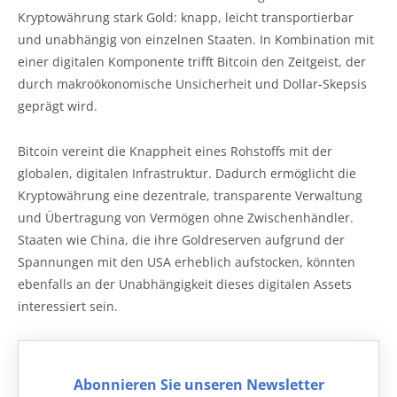
Kryptowährung stark Gold: knapp, leicht transportierbar
und unabhängig von einzelnen Staaten. In Kombination mit
einer digitalen Komponente trifft Bitcoin den Zeitgeist, der
durch makroökonomische Unsicherheit und Dollar-Skepsis
geprägt wird.
Bitcoin vereint die Knappheit eines Rohstoffs mit der
globalen, digitalen Infrastruktur. Dadurch ermöglicht die
Kryptowährung eine dezentrale, transparente Verwaltung
und Übertragung von Vermögen ohne Zwischenhändler.
Staaten wie China, die ihre Goldreserven aufgrund der
Spannungen mit den USA erheblich aufstocken, könnten
ebenfalls an der Unabhängigkeit dieses digitalen Assets
interessiert sein.
Abonnieren Sie unseren Newsletter