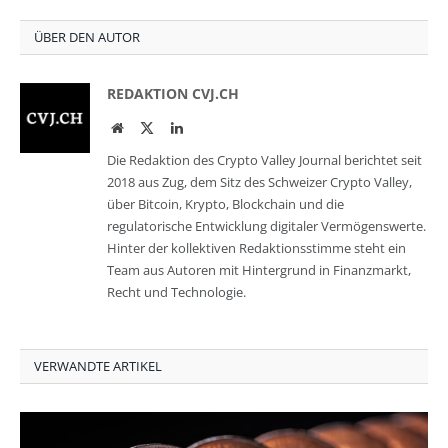
ÜBER DEN AUTOR
REDAKTION CVJ.CH
Website
Twitter
LinkedIn
Die Redaktion des Crypto Valley Journal berichtet seit
2018 aus Zug, dem Sitz des Schweizer Crypto Valley,
über Bitcoin, Krypto, Blockchain und die
regulatorische Entwicklung digitaler Vermögenswerte.
Hinter der kollektiven Redaktionsstimme steht ein
Team aus Autoren mit Hintergrund in Finanzmarkt,
Recht und Technologie.
VERWANDTE ARTIKEL