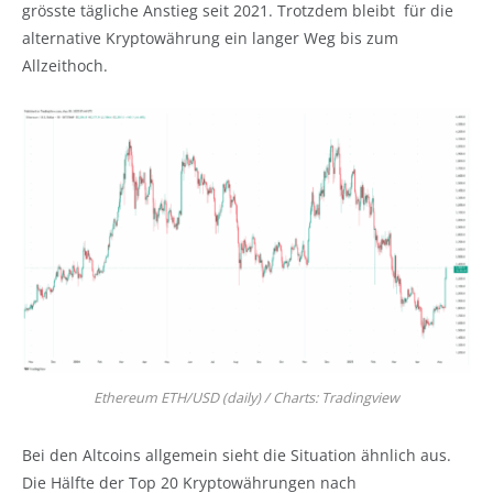
grösste tägliche Anstieg seit 2021. Trotzdem bleibt für die
alternative Kryptowährung ein langer Weg bis zum
Allzeithoch.
Ethereum ETH/USD (daily) / Charts: Tradingview
Bei den Altcoins allgemein sieht die Situation ähnlich aus.
Die Hälfte der Top 20 Kryptowährungen nach