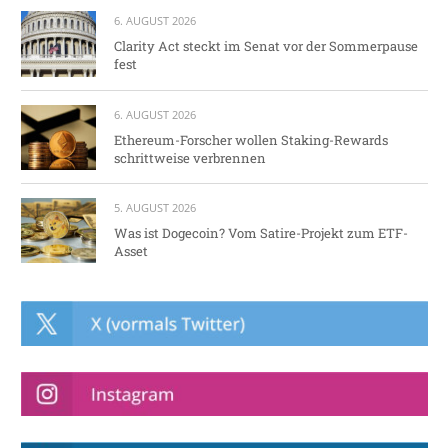
6. AUGUST 2026
Clarity Act steckt im Senat vor der Sommerpause
fest
6. AUGUST 2026
Ethereum-Forscher wollen Staking-Rewards
schrittweise verbrennen
5. AUGUST 2026
Was ist Dogecoin? Vom Satire-Projekt zum ETF-
Asset