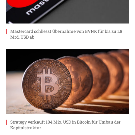
Mastercard schliesst Übernahme von BVNK für bis zu 1.8
Mrd. USD ab
Strategy verkauft 104 Mio. USD in Bitcoin für Umbau der
Kapitalstruktur