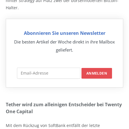
hinter Strategy auf Platz zwei der börsennotierten Bitcoin-
Halter.
Abonnieren Sie unseren Newsletter
Die besten Artikel der Woche direkt in ihre Mailbox
geliefert.
Tether wird zum alleinigen Entscheider bei Twenty
One Capital
Mit dem Rückzug von SoftBank entfällt der letzte