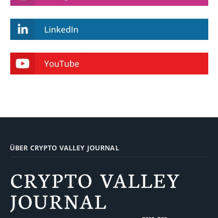
ÜBER CRYPTO VALLEY JOURNAL