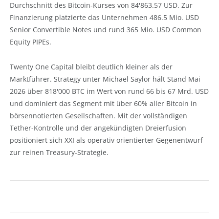
Durchschnitt des Bitcoin-Kurses von 84'863.57 USD. Zur
Finanzierung platzierte das Unternehmen 486.5 Mio. USD
Senior Convertible Notes und rund 365 Mio. USD Common
Equity PIPEs.
Twenty One Capital bleibt deutlich kleiner als der
Marktführer. Strategy unter Michael Saylor hält Stand Mai
2026 über 818'000 BTC im Wert von rund 66 bis 67 Mrd. USD
und dominiert das Segment mit über 60% aller Bitcoin in
börsennotierten Gesellschaften. Mit der vollständigen
Tether-Kontrolle und der angekündigten Dreierfusion
positioniert sich XXI als operativ orientierter Gegenentwurf
zur reinen Treasury-Strategie.