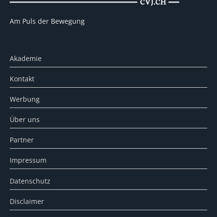
Am Puls der Bewegung
Akademie
Kontakt
Werbung
Über uns
Partner
Impressum
Datenschutz
Disclaimer