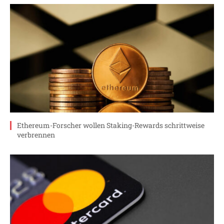
Ethereum-Forscher wollen Staking-Rewards schrittweise
verbrennen