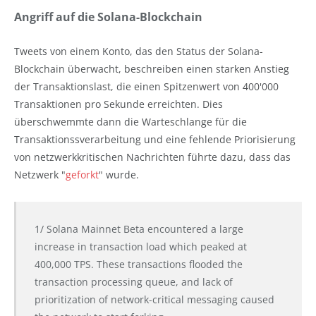
Angriff auf die Solana-Blockchain
Tweets von einem Konto, das den Status der Solana-
Blockchain überwacht, beschreiben einen starken Anstieg
der Transaktionslast, die einen Spitzenwert von 400'000
Transaktionen pro Sekunde erreichten. Dies
überschwemmte dann die Warteschlange für die
Transaktionssverarbeitung und eine fehlende Priorisierung
von netzwerkkritischen Nachrichten führte dazu, dass das
Netzwerk "
geforkt
" wurde.
1/ Solana Mainnet Beta encountered a large
increase in transaction load which peaked at
400,000 TPS. These transactions flooded the
transaction processing queue, and lack of
prioritization of network-critical messaging caused