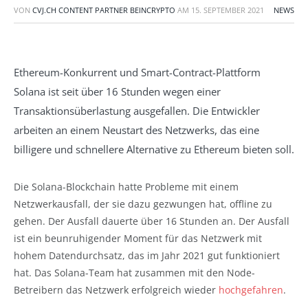
VON
CVJ.CH CONTENT PARTNER BEINCRYPTO
AM
15. SEPTEMBER 2021
NEWS
Ethereum-Konkurrent und Smart-Contract-Plattform
Solana ist seit über 16 Stunden wegen einer
Transaktionsüberlastung ausgefallen. Die Entwickler
arbeiten an einem Neustart des Netzwerks, das eine
billigere und schnellere Alternative zu Ethereum bieten soll.
Die Solana-Blockchain hatte Probleme mit einem
Netzwerkausfall, der sie dazu gezwungen hat, offline zu
gehen. Der Ausfall dauerte über 16 Stunden an. Der Ausfall
ist ein beunruhigender Moment für das Netzwerk mit
hohem Datendurchsatz, das im Jahr 2021 gut funktioniert
hat. Das Solana-Team hat zusammen mit den Node-
Betreibern das Netzwerk erfolgreich wieder
hochgefahren
.