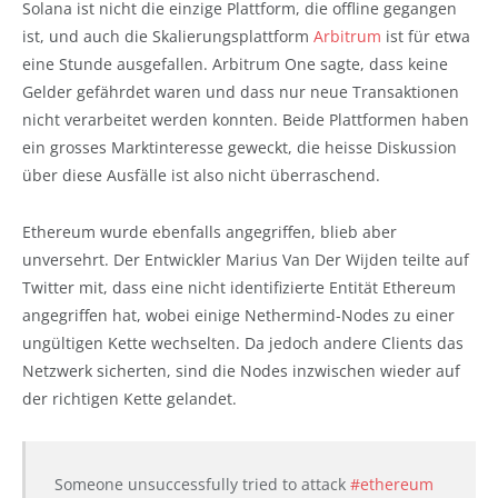
Solana ist nicht die einzige Plattform, die offline gegangen
ist, und auch die Skalierungsplattform
Arbitrum
ist für etwa
eine Stunde ausgefallen. Arbitrum One sagte, dass keine
Gelder gefährdet waren und dass nur neue Transaktionen
nicht verarbeitet werden konnten. Beide Plattformen haben
ein grosses Marktinteresse geweckt, die heisse Diskussion
über diese Ausfälle ist also nicht überraschend.
Ethereum wurde ebenfalls angegriffen, blieb aber
unversehrt. Der Entwickler Marius Van Der Wijden teilte auf
Twitter mit, dass eine nicht identifizierte Entität Ethereum
angegriffen hat, wobei einige Nethermind-Nodes zu einer
ungültigen Kette wechselten. Da jedoch andere Clients das
Netzwerk sicherten, sind die Nodes inzwischen wieder auf
der richtigen Kette gelandet.
Someone unsuccessfully tried to attack
#ethereum