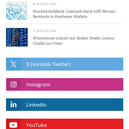
8. AUGUST 2026
Wochenrückblick: Coldcard-Hack trifft Bitcoin-
Bestände in Hardware-Wallets
7. AUGUST 2026
Wintermute nimmt mit Broker-Dealer-Lizenz
Citadel ins Visier