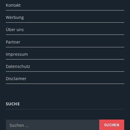
Kontakt
Werbung
Über uns
Partner
Impressum
Datenschutz
Disclaimer
SUCHE