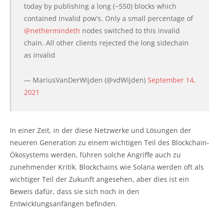
today by publishing a long (~550) blocks which
contained invalid pow's. Only a small percentage of
@nethermindeth
nodes switched to this invalid
chain. All other clients rejected the long sidechain
as invalid
— MariusVanDerWijden (@vdWijden)
September 14,
2021
In einer Zeit, in der diese Netzwerke und Lösungen der
neueren Generation zu einem wichtigen Teil des Blockchain-
Ökosystems werden, führen solche Angriffe auch zu
zunehmender Kritik. Blockchains wie Solana werden oft als
wichtiger Teil der Zukunft angesehen, aber dies ist ein
Beweis dafür, dass sie sich noch in den
Entwicklungsanfängen befinden.