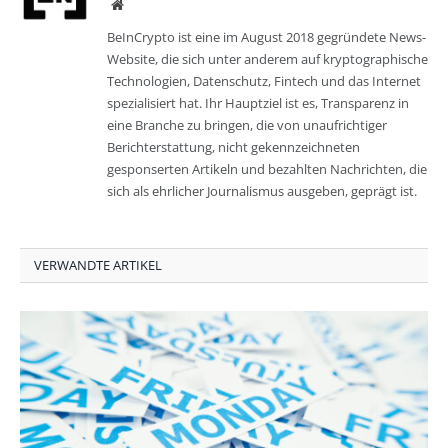
Website
BeInCrypto ist eine im August 2018 gegründete News-
Website, die sich unter anderem auf kryptographische
Technologien, Datenschutz, Fintech und das Internet
spezialisiert hat. Ihr Hauptziel ist es, Transparenz in
eine Branche zu bringen, die von unaufrichtiger
Berichterstattung, nicht gekennzeichneten
gesponserten Artikeln und bezahlten Nachrichten, die
sich als ehrlicher Journalismus ausgeben, geprägt ist.
VERWANDTE ARTIKEL