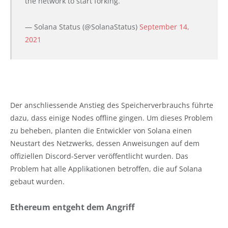
the network to start forking.
— Solana Status (@SolanaStatus)
September 14,
2021
Der anschliessende Anstieg des Speicherverbrauchs führte
dazu, dass einige Nodes offline gingen. Um dieses Problem
zu beheben, planten die Entwickler von Solana einen
Neustart des Netzwerks, dessen Anweisungen auf dem
offiziellen Discord-Server veröffentlicht wurden. Das
Problem hat alle Applikationen betroffen, die auf Solana
gebaut wurden.
Ethereum entgeht dem Angriff