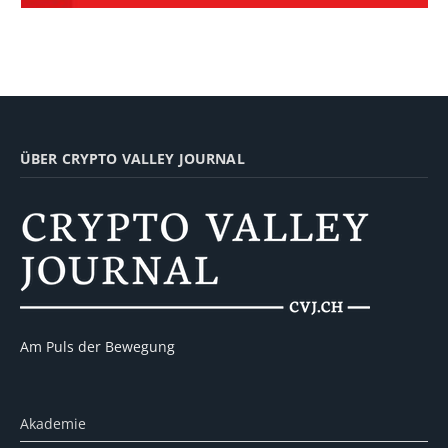
ÜBER CRYPTO VALLEY JOURNAL
Am Puls der Bewegung
Akademie