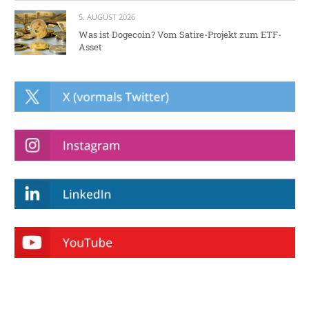
5. AUGUST 2026
Was ist Dogecoin? Vom Satire-Projekt zum ETF-
Asset