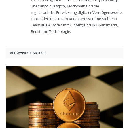
über Bitcoin, Krypto, Blockchain und die
regulatorische Entwicklung digitaler Vermögenswerte.
Hinter der kollektiven Redaktionsstimme steht ein
Team aus Autoren mit Hintergrund in Finanzmarkt,
Recht und Technologie.
VERWANDTE ARTIKEL