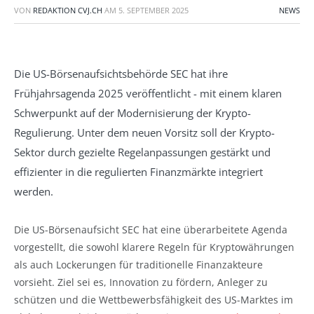
VON
REDAKTION CVJ.CH
AM
5. SEPTEMBER 2025
NEWS
Die US-Börsenaufsichtsbehörde SEC hat ihre
Frühjahrsagenda 2025 veröffentlicht - mit einem klaren
Schwerpunkt auf der Modernisierung der Krypto-
Regulierung. Unter dem neuen Vorsitz soll der Krypto-
Sektor durch gezielte Regelanpassungen gestärkt und
effizienter in die regulierten Finanzmärkte integriert
werden.
Die US-Börsenaufsicht SEC hat eine überarbeitete Agenda
vorgestellt, die sowohl klarere Regeln für Kryptowährungen
als auch Lockerungen für traditionelle Finanzakteure
vorsieht. Ziel sei es, Innovation zu fördern, Anleger zu
schützen und die Wettbewerbsfähigkeit des US-Marktes im