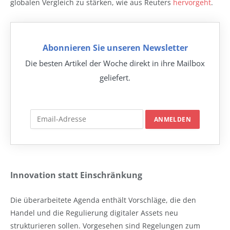
globalen Vergleich zu stärken, wie aus Reuters
hervorgeht
.
Abonnieren Sie unseren Newsletter
Die besten Artikel der Woche direkt in ihre Mailbox
geliefert.
Innovation statt Einschränkung
Die überarbeitete Agenda enthält Vorschläge, die den
Handel und die Regulierung digitaler Assets neu
strukturieren sollen. Vorgesehen sind Regelungen zum