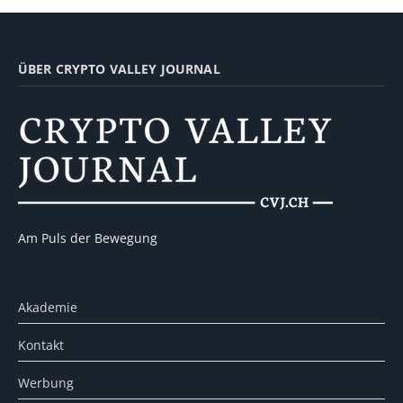
ÜBER CRYPTO VALLEY JOURNAL
Am Puls der Bewegung
Akademie
Kontakt
Werbung