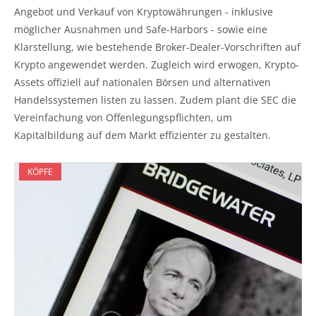
Angebot und Verkauf von Kryptowährungen - inklusive
möglicher Ausnahmen und Safe-Harbors - sowie eine
Klarstellung, wie bestehende Broker-Dealer-Vorschriften auf
Krypto angewendet werden. Zugleich wird erwogen, Krypto-
Assets offiziell auf nationalen Börsen und alternativen
Handelssystemen listen zu lassen. Zudem plant die SEC die
Vereinfachung von Offenlegungspflichten, um
Kapitalbildung auf dem Markt effizienter zu gestalten.
KÖPFE