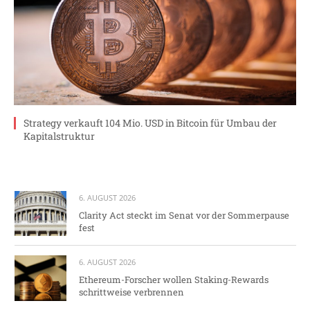
Strategy verkauft 104 Mio. USD in Bitcoin für Umbau der
Kapitalstruktur
6. AUGUST 2026
Clarity Act steckt im Senat vor der Sommerpause
fest
6. AUGUST 2026
Ethereum-Forscher wollen Staking-Rewards
schrittweise verbrennen