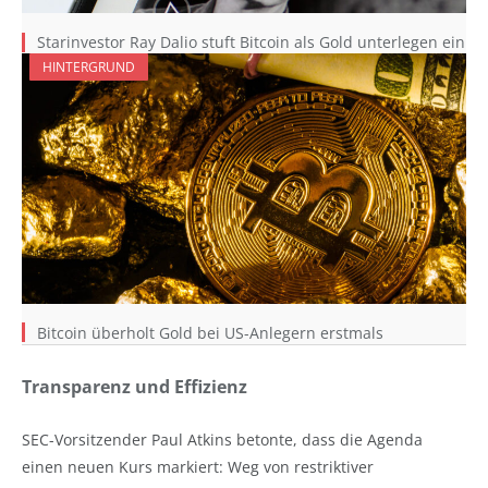
Starinvestor Ray Dalio stuft Bitcoin als Gold unterlegen ein
HINTERGRUND
Bitcoin überholt Gold bei US-Anlegern erstmals
Transparenz und Effizienz
SEC-Vorsitzender Paul Atkins betonte, dass die Agenda
einen neuen Kurs markiert: Weg von restriktiver