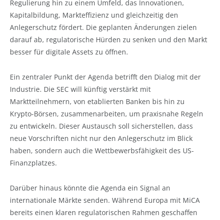
Regulierung hin zu einem Umfeld, das Innovationen,
Kapitalbildung, Markteffizienz und gleichzeitig den
Anlegerschutz fördert. Die geplanten Änderungen zielen
darauf ab, regulatorische Hürden zu senken und den Markt
besser für digitale Assets zu öffnen.
Ein zentraler Punkt der Agenda betrifft den Dialog mit der
Industrie. Die SEC will künftig verstärkt mit
Marktteilnehmern, von etablierten Banken bis hin zu
Krypto-Börsen, zusammenarbeiten, um praxisnahe Regeln
zu entwickeln. Dieser Austausch soll sicherstellen, dass
neue Vorschriften nicht nur den Anlegerschutz im Blick
haben, sondern auch die Wettbewerbsfähigkeit des US-
Finanzplatzes.
Darüber hinaus könnte die Agenda ein Signal an
internationale Märkte senden. Während Europa mit MiCA
bereits einen klaren regulatorischen Rahmen geschaffen