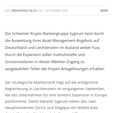
VON
REDAKTION CVJ.CH
AM
2. SEPTEMBER 2025
NEWS
Die Schweizer Krypto-Bankengruppe Sygnum fasst durch
die Ausweitung ihres Asset-Management-Angebots auf
Deutschland und Liechtenstein im Ausland weiter Fuss.
Durch die Expansion sollen institutionelle und
Grossinvestoren in diesen Märkten Zugang zu
ausgewählten Teilen der Krypto-Anlagelösungen erhalten.
Der strategische Markteintritt folgt auf die erfolgreiche
Registrierung in Liechtenstein im vergangenen September,
die das Unternehmen für eine breitere Expansion in Europa
positionierte. Damit betreibt Sygnum neben den zwei
Hauptstandorten Zürich und Singapur ein Middle-East-