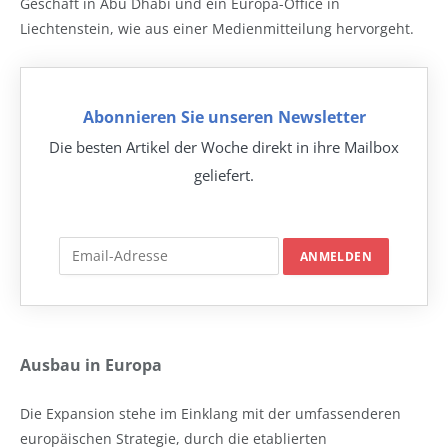
Geschäft in Abu Dhabi und ein Europa-Office in
Liechtenstein, wie aus einer Medienmitteilung hervorgeht.
Abonnieren Sie unseren Newsletter
Die besten Artikel der Woche direkt in ihre Mailbox
geliefert.
Ausbau in Europa
Die Expansion stehe im Einklang mit der umfassenderen
europäischen Strategie, durch die etablierten