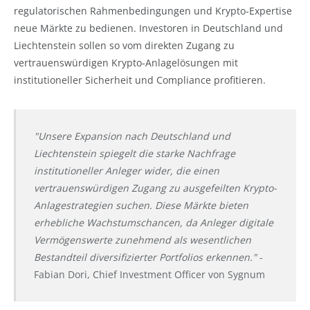
regulatorischen Rahmenbedingungen und Krypto-Expertise
neue Märkte zu bedienen. Investoren in Deutschland und
Liechtenstein sollen so vom direkten Zugang zu
vertrauenswürdigen Krypto-Anlagelösungen mit
institutioneller Sicherheit und Compliance profitieren.
"Unsere Expansion nach Deutschland und
Liechtenstein spiegelt die starke Nachfrage
institutioneller Anleger wider, die einen
vertrauenswürdigen Zugang zu ausgefeilten Krypto-
Anlagestrategien suchen. Diese Märkte bieten
erhebliche Wachstumschancen, da Anleger digitale
Vermögenswerte zunehmend als wesentlichen
Bestandteil diversifizierter Portfolios erkennen."
-
Fabian Dori, Chief Investment Officer von Sygnum