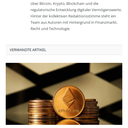
über Bitcoin, Krypto, Blockchain und die
regulatorische Entwicklung digitaler Vermögenswerte.
Hinter der kollektiven Redaktionsstimme steht ein
Team aus Autoren mit Hintergrund in Finanzmarkt,
Recht und Technologie.
VERWANDTE ARTIKEL