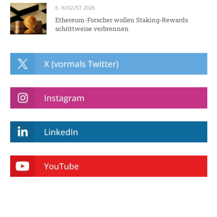
6. AUGUST 2026
Ethereum-Forscher wollen Staking-Rewards
schrittweise verbrennen