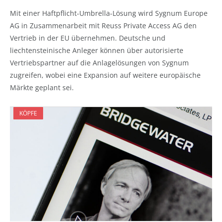
Mit einer Haftpflicht-Umbrella-Lösung wird Sygnum Europe
AG in Zusammenarbeit mit Reuss Private Access AG den
Vertrieb in der EU übernehmen. Deutsche und
liechtensteinische Anleger können über autorisierte
Vertriebspartner auf die Anlagelösungen von Sygnum
zugreifen, wobei eine Expansion auf weitere europäische
Märkte geplant sei.
KÖPFE