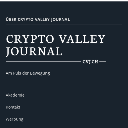
ÜBER CRYPTO VALLEY JOURNAL
Am Puls der Bewegung
Akademie
Kontakt
Werbung