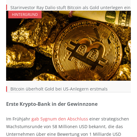
Starinvestor Ray Dalio stuft Bitcoin als Gold unterlegen ein
HINTERGRUND
Bitcoin überholt Gold bei US-Anlegern erstmals
Erste Krypto-Bank in der Gewinnzone
Im Frühjahr
gab Sygnum den Abschluss
einer strategischen
Wachstumsrunde von 58 Millionen USD bekannt, die das
Unternehmen über eine Bewertung von 1 Milliarde USD