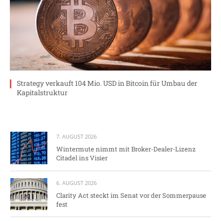
Strategy verkauft 104 Mio. USD in Bitcoin für Umbau der
Kapitalstruktur
7. AUGUST 2026
Wintermute nimmt mit Broker-Dealer-Lizenz
Citadel ins Visier
6. AUGUST 2026
Clarity Act steckt im Senat vor der Sommerpause
fest