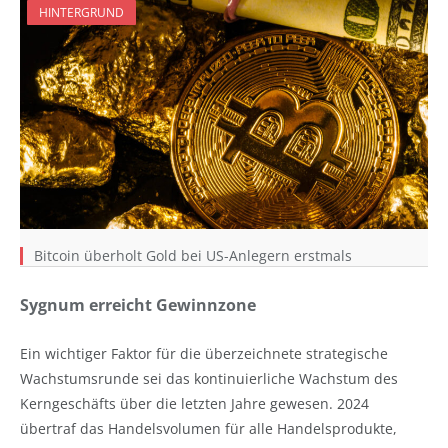
HINTERGRUND
Bitcoin überholt Gold bei US-Anlegern erstmals
Sygnum erreicht Gewinnzone
Ein wichtiger Faktor für die überzeichnete strategische
Wachstumsrunde sei das kontinuierliche Wachstum des
Kerngeschäfts über die letzten Jahre gewesen. 2024
übertraf das Handelsvolumen für alle Handelsprodukte,