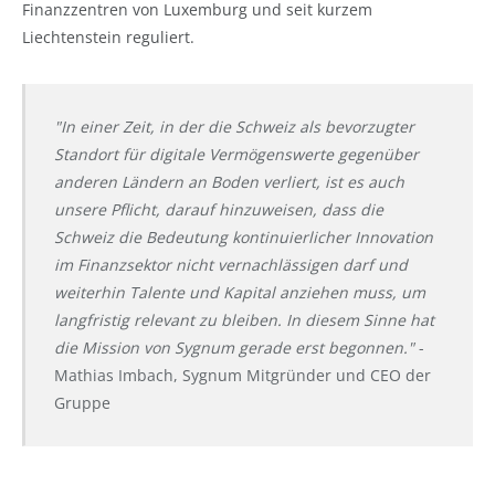
Finanzzentren von Luxemburg und seit kurzem
Liechtenstein reguliert.
"In einer Zeit, in der die Schweiz als bevorzugter
Standort für digitale Vermögenswerte gegenüber
anderen Ländern an Boden verliert, ist es auch
unsere Pflicht, darauf hinzuweisen, dass die
Schweiz die Bedeutung kontinuierlicher Innovation
im Finanzsektor nicht vernachlässigen darf und
weiterhin Talente und Kapital anziehen muss, um
langfristig relevant zu bleiben. In diesem Sinne hat
die Mission von Sygnum gerade erst begonnen."
-
Mathias Imbach, Sygnum Mitgründer und CEO der
Gruppe