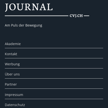
Am Puls der Bewegung
Akademie
Kontakt
Werbung
Über uns
Partner
Impressum
Datenschutz