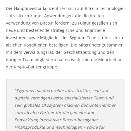
Der Hauptinvestor konzentriert sich auf Bitcoin-Technologie,
-Infrastruktur und -Anwendungen, die die breitere
Verwendung von Bitcoin fördern. Zu Fulgur gesellen sich
neue und bestehende strategische und finanzielle
Investoren sowie Mitglieder des Sygnum-Teams, die sich zu
gleichen Konditionen beteiligen. Die Mitgründer zusammen
mit dem Verwaltungsrat, der Geschäftsleitung und den
übrigen Teammitgliedern halten weiterhin die Mehrheit an
der Krypto-Bankengruppe.
"Sygnums markterprobte Infrastruktur, sein auf
digitale Vermögenswerte spezialisiertes Team und
sein globales Ökosystem machen das Unternehmen
zum idealen Partner für die gemeinsame
Entwicklung innovativer Bitcoin-bezogener
Finanzprodukte und -technologien – sowie für