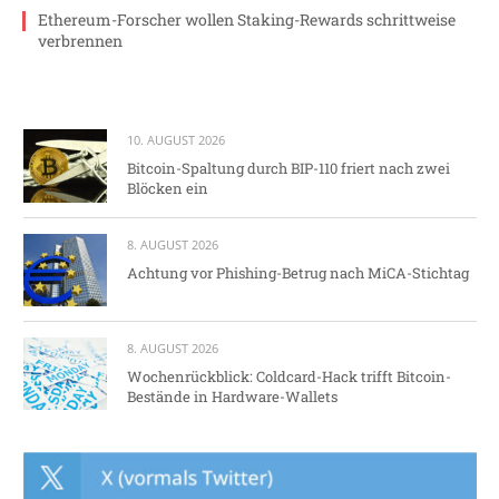
Ethereum-Forscher wollen Staking-Rewards schrittweise
verbrennen
10. AUGUST 2026
Bitcoin-Spaltung durch BIP-110 friert nach zwei
Blöcken ein
8. AUGUST 2026
Achtung vor Phishing-Betrug nach MiCA-Stichtag
8. AUGUST 2026
Wochenrückblick: Coldcard-Hack trifft Bitcoin-
Bestände in Hardware-Wallets