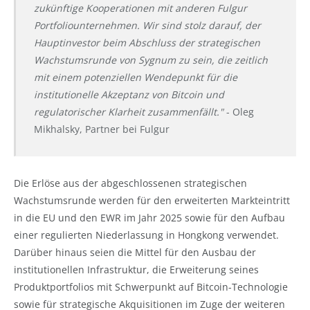
zukünftige Kooperationen mit anderen Fulgur
Portfoliounternehmen. Wir sind stolz darauf, der
Hauptinvestor beim Abschluss der strategischen
Wachstumsrunde von Sygnum zu sein, die zeitlich
mit einem potenziellen Wendepunkt für die
institutionelle Akzeptanz von Bitcoin und
regulatorischer Klarheit zusammenfällt."
- Oleg
Mikhalsky, Partner bei Fulgur
Die Erlöse aus der abgeschlossenen strategischen
Wachstumsrunde werden für den erweiterten Markteintritt
in die EU und den EWR im Jahr 2025 sowie für den Aufbau
einer regulierten Niederlassung in Hongkong verwendet.
Darüber hinaus seien die Mittel für den Ausbau der
institutionellen Infrastruktur, die Erweiterung seines
Produktportfolios mit Schwerpunkt auf Bitcoin-Technologie
sowie für strategische Akquisitionen im Zuge der weiteren