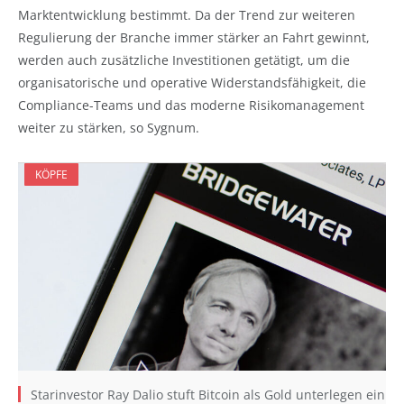
Marktentwicklung bestimmt. Da der Trend zur weiteren
Regulierung der Branche immer stärker an Fahrt gewinnt,
werden auch zusätzliche Investitionen getätigt, um die
organisatorische und operative Widerstandsfähigkeit, die
Compliance-Teams und das moderne Risikomanagement
weiter zu stärken, so Sygnum.
KÖPFE
Starinvestor Ray Dalio stuft Bitcoin als Gold unterlegen ein