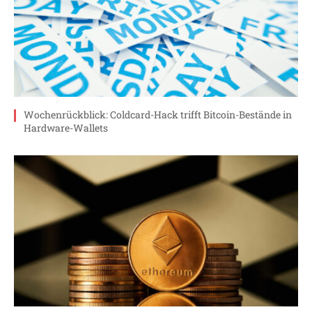
Wochenrückblick: Coldcard-Hack trifft Bitcoin-Bestände in
Hardware-Wallets