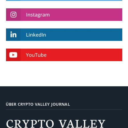
ÜBER CRYPTO VALLEY JOURNAL