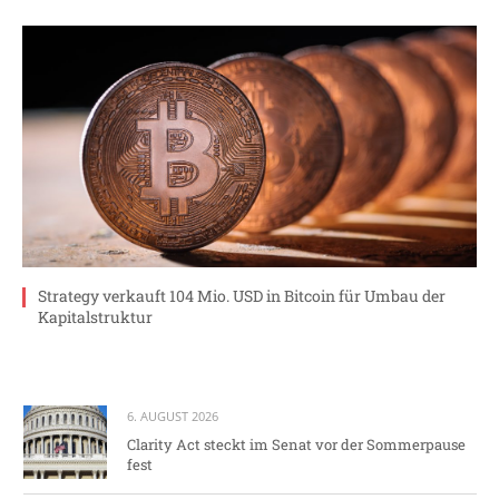
Strategy verkauft 104 Mio. USD in Bitcoin für Umbau der
Kapitalstruktur
6. AUGUST 2026
Clarity Act steckt im Senat vor der Sommerpause
fest