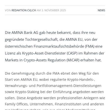
VON
REDAKTION CVJ.CH
AM
3. NOVEMBER 2025
NEWS
Die AMINA Bank AG gab heute bekannt, dass ihre neu
gegründete Tochtergesellschaft, die AMINA EU, von der
österreichischen Finanzmarktaufsichtsbehörde (FMA) eine
Lizenz als Krypto-Asset-Dienstleister (CASP) im Rahmen der
Markets in Crypto-Assets Regulation (MiCAR) erhalten hat.
Die Genehmigung durch die FMA ebnet den Weg für den
Start von AMINA EU, wobei regulierte Krypto-Handels-,
Verwahrungs- und Portfoliomanagement-Dienstleistungen
sowie Krypto-Staking bei der Einführung angeboten werden
sollen. Diese Angebote werden professionellen Anlegern wie
Family Offices, Unternehmen, Finanzinstituten und anderen