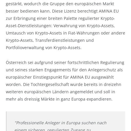
gestärkt, wodurch die Gruppe den europäischen Markt
besser bedienen kann. Diese Lizenz berechtigt AMINA EU
zur Erbringung einer breiten Palette regulierter Krypto-
Asset-Dienstleistungen: Verwahrung von Krypto-Assets,
Umtausch von Krypto-Assets in Fiat-Währungen oder andere
Krypto-Assets, Transferdienstleistungen und
Portfolioverwaltung von Krypto-Assets.
Österreich sei aufgrund seiner fortschrittlichen Regulierung
und seines starken Engagements für den Anlegerschutz als
europäischer Einstiegspunkt für AMINA EU ausgewählt
worden. Die Tochtergesellschaft wurde bereits in dreizehn
weiteren europäischen Ländern angemeldet und soll in
mehr als dreissig Märkte in ganz Europa expandieren.
"Professionelle Anleger in Europa suchen nach
einem sicheren, regulierten Zugang zu