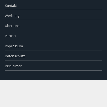
Kontakt
Werbung
Über uns
Partner
Impressum
Datenschutz
Disclaimer
SUCHE