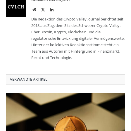
Website
Twitter
LinkedIn
Die Redaktion des Crypto Valley Journal berichtet seit
2018 aus Zug, dem Sitz des Schweizer Crypto Valley,
über Bitcoin, Krypto, Blockchain und die
regulatorische Entwicklung digitaler Vermögenswerte.
Hinter der kollektiven Redaktionsstimme steht ein
Team aus Autoren mit Hintergrund in Finanzmarkt,
Recht und Technologie.
VERWANDTE ARTIKEL