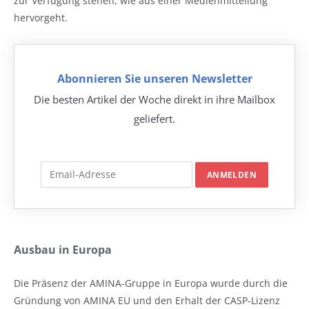
zur Verfügung stehen, wie aus einer Medienmitteilung
hervorgeht.
Abonnieren Sie unseren Newsletter
Die besten Artikel der Woche direkt in ihre Mailbox
geliefert.
Ausbau in Europa
Die Präsenz der AMINA-Gruppe in Europa wurde durch die
Gründung von AMINA EU und den Erhalt der CASP-Lizenz