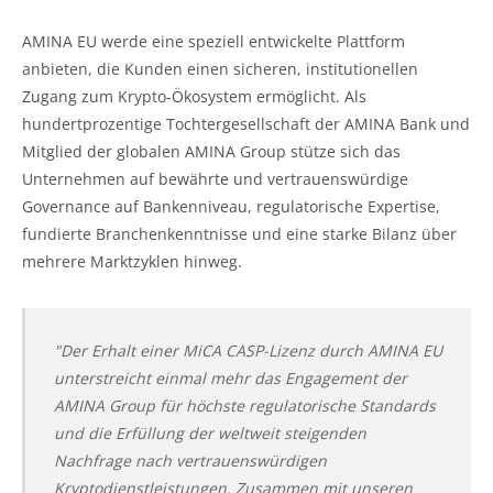
AMINA EU werde eine speziell entwickelte Plattform
anbieten, die Kunden einen sicheren, institutionellen
Zugang zum Krypto-Ökosystem ermöglicht. Als
hundertprozentige Tochtergesellschaft der AMINA Bank und
Mitglied der globalen AMINA Group stütze sich das
Unternehmen auf bewährte und vertrauenswürdige
Governance auf Bankenniveau, regulatorische Expertise,
fundierte Branchenkenntnisse und eine starke Bilanz über
mehrere Marktzyklen hinweg.
"Der Erhalt einer MiCA CASP-Lizenz durch AMINA EU
unterstreicht einmal mehr das Engagement der
AMINA Group für höchste regulatorische Standards
und die Erfüllung der weltweit steigenden
Nachfrage nach vertrauenswürdigen
Kryptodienstleistungen. Zusammen mit unseren