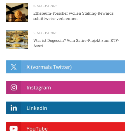
6. AUGUST 2026
Ethereum-Forscher wollen Staking-Rewards
schrittweise verbrennen
5. AUGUST 2026
Was ist Dogecoin? Vom Satire-Projekt zum ETF-
Asset