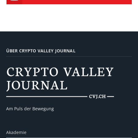
ÜBER CRYPTO VALLEY JOURNAL
Am Puls der Bewegung
Akademie