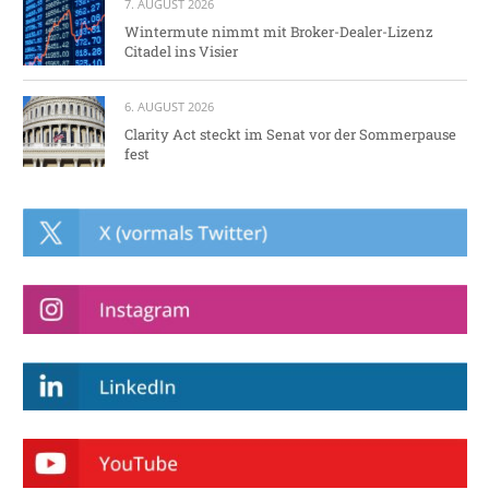
7. AUGUST 2026
Wintermute nimmt mit Broker-Dealer-Lizenz
Citadel ins Visier
6. AUGUST 2026
Clarity Act steckt im Senat vor der Sommerpause
fest