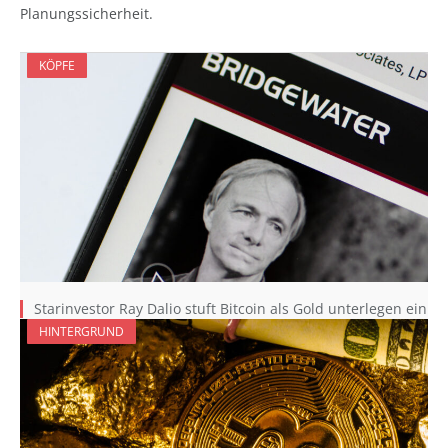
Planungssicherheit.
KÖPFE
Starinvestor Ray Dalio stuft Bitcoin als Gold unterlegen ein
HINTERGRUND