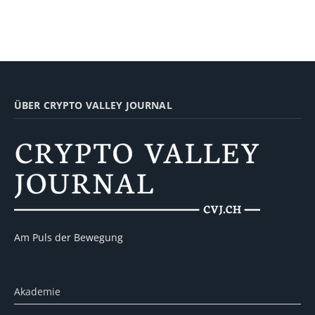
ÜBER CRYPTO VALLEY JOURNAL
Am Puls der Bewegung
Akademie