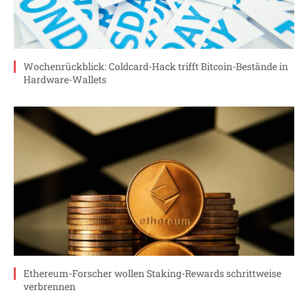
Wochenrückblick: Coldcard-Hack trifft Bitcoin-Bestände in
Hardware-Wallets
Ethereum-Forscher wollen Staking-Rewards schrittweise
verbrennen