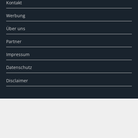
Kontakt
Werbung
Über uns
Partner
Impressum
Datenschutz
Disclaimer
SUCHE