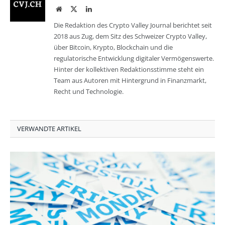
Website
Twitter
LinkedIn
Die Redaktion des Crypto Valley Journal berichtet seit
2018 aus Zug, dem Sitz des Schweizer Crypto Valley,
über Bitcoin, Krypto, Blockchain und die
regulatorische Entwicklung digitaler Vermögenswerte.
Hinter der kollektiven Redaktionsstimme steht ein
Team aus Autoren mit Hintergrund in Finanzmarkt,
Recht und Technologie.
VERWANDTE ARTIKEL