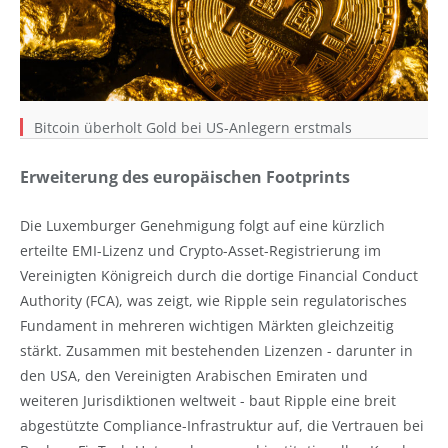
Bitcoin überholt Gold bei US-Anlegern erstmals
Erweiterung des europäischen Footprints
Die Luxemburger Genehmigung folgt auf eine kürzlich
erteilte EMI-Lizenz und Crypto-Asset-Registrierung im
Vereinigten Königreich durch die dortige Financial Conduct
Authority (FCA), was zeigt, wie Ripple sein regulatorisches
Fundament in mehreren wichtigen Märkten gleichzeitig
stärkt. Zusammen mit bestehenden Lizenzen - darunter in
den USA, den Vereinigten Arabischen Emiraten und
weiteren Jurisdiktionen weltweit - baut Ripple eine breit
abgestützte Compliance-Infrastruktur auf, die Vertrauen bei