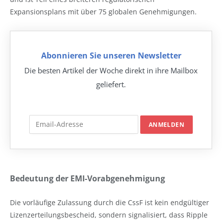
Expansionsplans mit über 75 globalen Genehmigungen.
Abonnieren Sie unseren Newsletter
Die besten Artikel der Woche direkt in ihre Mailbox
geliefert.
Bedeutung der EMI-Vorabgenehmigung
Die vorläufige Zulassung durch die CssF ist kein endgültiger
Lizenz­erteilungsbescheid, sondern signalisiert, dass Ripple