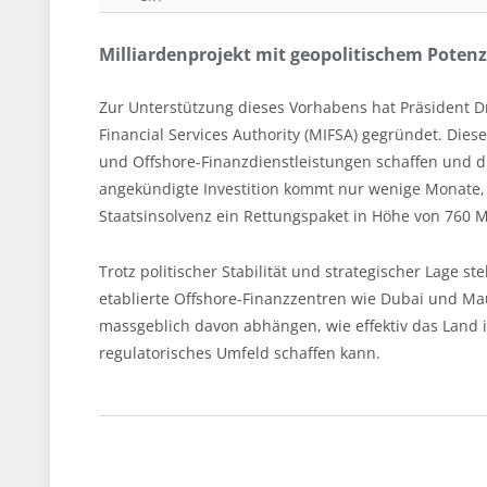
Milliardenprojekt mit geopolitischem Potenz
Zur Unterstützung dieses Vorhabens hat Präsident D
Financial Services Authority (MIFSA) gegründet. Die
und Offshore-Finanzdienstleistungen schaffen und di
angekündigte Investition kommt nur wenige Monate
Staatsinsolvenz ein Rettungspaket in Höhe von 760 M
Trotz politischer Stabilität und strategischer Lage 
etablierte Offshore-Finanzzentren wie Dubai und Mau
massgeblich davon abhängen, wie effektiv das Land 
regulatorisches Umfeld schaffen kann.