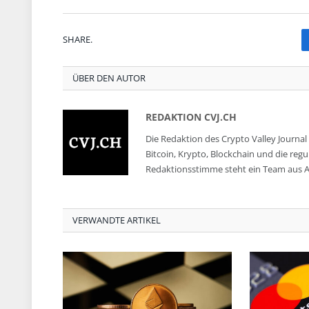
SHARE.
ÜBER DEN AUTOR
REDAKTION CVJ.CH
Die Redaktion des Crypto Valley Journal 
Bitcoin, Krypto, Blockchain und die reg
Redaktionsstimme steht ein Team aus A
VERWANDTE ARTIKEL