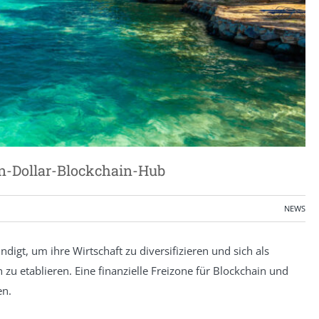
en-Dollar-Blockchain-Hub
NEWS
digt, um ihre Wirtschaft zu diversifizieren und sich als
 zu etablieren. Eine finanzielle Freizone für Blockchain und
en.