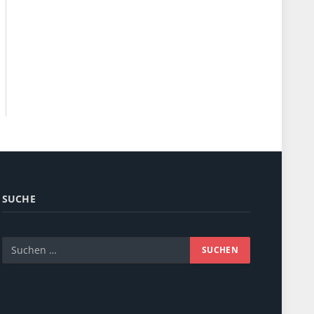
SUCHE