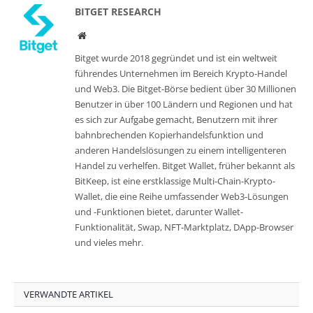
BITGET RESEARCH
Website
Bitget wurde 2018 gegründet und ist ein weltweit
führendes Unternehmen im Bereich Krypto-Handel
und Web3. Die Bitget-Börse bedient über 30 Millionen
Benutzer in über 100 Ländern und Regionen und hat
es sich zur Aufgabe gemacht, Benutzern mit ihrer
bahnbrechenden Kopierhandelsfunktion und
anderen Handelslösungen zu einem intelligenteren
Handel zu verhelfen. Bitget Wallet, früher bekannt als
BitKeep, ist eine erstklassige Multi-Chain-Krypto-
Wallet, die eine Reihe umfassender Web3-Lösungen
und -Funktionen bietet, darunter Wallet-
Funktionalität, Swap, NFT-Marktplatz, DApp-Browser
und vieles mehr.
VERWANDTE ARTIKEL