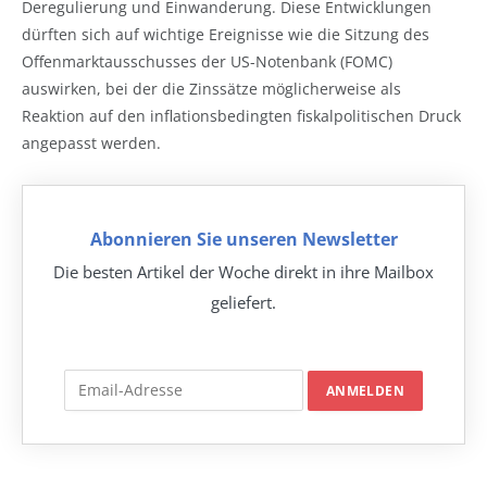
Deregulierung und Einwanderung. Diese Entwicklungen
dürften sich auf wichtige Ereignisse wie die Sitzung des
Offenmarktausschusses der US-Notenbank (FOMC)
auswirken, bei der die Zinssätze möglicherweise als
Reaktion auf den inflationsbedingten fiskalpolitischen Druck
angepasst werden.
Abonnieren Sie unseren Newsletter
Die besten Artikel der Woche direkt in ihre Mailbox
geliefert.