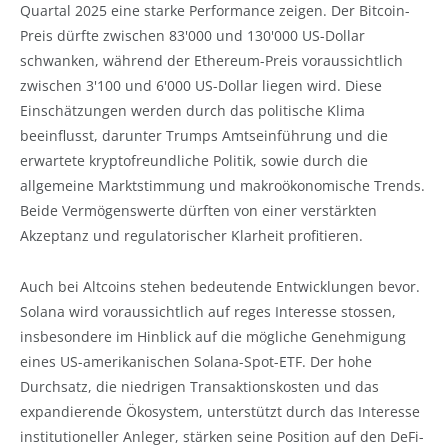
Quartal 2025 eine starke Performance zeigen. Der Bitcoin-
Preis dürfte zwischen 83'000 und 130'000 US-Dollar
schwanken, während der Ethereum-Preis voraussichtlich
zwischen 3'100 und 6'000 US-Dollar liegen wird. Diese
Einschätzungen werden durch das politische Klima
beeinflusst, darunter Trumps Amtseinführung und die
erwartete kryptofreundliche Politik, sowie durch die
allgemeine Marktstimmung und makroökonomische Trends.
Beide Vermögenswerte dürften von einer verstärkten
Akzeptanz und regulatorischer Klarheit profitieren.
Auch bei Altcoins stehen bedeutende Entwicklungen bevor.
Solana wird voraussichtlich auf reges Interesse stossen,
insbesondere im Hinblick auf die mögliche Genehmigung
eines US-amerikanischen Solana-Spot-ETF. Der hohe
Durchsatz, die niedrigen Transaktionskosten und das
expandierende Ökosystem, unterstützt durch das Interesse
institutioneller Anleger, stärken seine Position auf den DeFi-