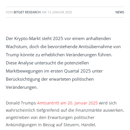
VON
BITGET RESEARCH
AM
13. JANUAR 2025
NEWS
Der Krypto-Markt steht 2025 vor einem anhaltenden
Wachstum, doch die bevorstehende Amtsübernahme von
Trump könnte zu erheblichen Veränderungen führen.
Diese Analyse untersucht die potenziellen
Marktbewegungen im ersten Quartal 2025 unter
Berücksichtigung der erwarteten politischen
Veränderungen.
Donald Trumps
Amtsantritt am 20. Januar 2025
wird sich
wahrscheinlich tiefgreifend auf die Finanzmärkte auswirken,
angetrieben von den Erwartungen politischer
Ankündigungen in Bezug auf Steuern, Handel,