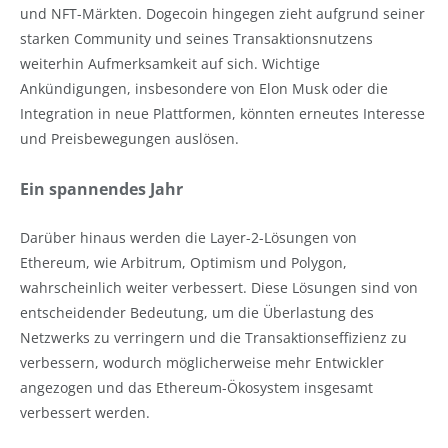
und NFT-Märkten. Dogecoin hingegen zieht aufgrund seiner
starken Community und seines Transaktionsnutzens
weiterhin Aufmerksamkeit auf sich. Wichtige
Ankündigungen, insbesondere von Elon Musk oder die
Integration in neue Plattformen, könnten erneutes Interesse
und Preisbewegungen auslösen.
Ein spannendes Jahr
Darüber hinaus werden die Layer-2-Lösungen von
Ethereum, wie Arbitrum, Optimism und Polygon,
wahrscheinlich weiter verbessert. Diese Lösungen sind von
entscheidender Bedeutung, um die Überlastung des
Netzwerks zu verringern und die Transaktionseffizienz zu
verbessern, wodurch möglicherweise mehr Entwickler
angezogen und das Ethereum-Ökosystem insgesamt
verbessert werden.