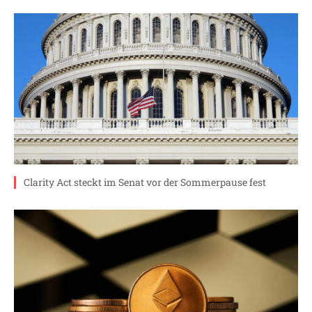
Clarity Act steckt im Senat vor der Sommerpause fest