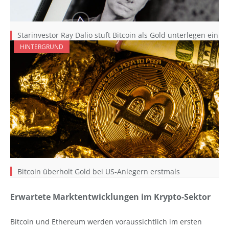
Starinvestor Ray Dalio stuft Bitcoin als Gold unterlegen ein
HINTERGRUND
Bitcoin überholt Gold bei US-Anlegern erstmals
Erwartete Marktentwicklungen im Krypto-Sektor
Bitcoin und Ethereum werden voraussichtlich im ersten