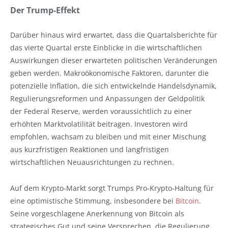
Der Trump-Effekt
Darüber hinaus wird erwartet, dass die Quartalsberichte für
das vierte Quartal erste Einblicke in die wirtschaftlichen
Auswirkungen dieser erwarteten politischen Veränderungen
geben werden. Makroökonomische Faktoren, darunter die
potenzielle Inflation, die sich entwickelnde Handelsdynamik,
Regulierungsreformen und Anpassungen der Geldpolitik
der Federal Reserve, werden voraussichtlich zu einer
erhöhten Marktvolatilität beitragen. Investoren wird
empfohlen, wachsam zu bleiben und mit einer Mischung
aus kurzfristigen Reaktionen und langfristigen
wirtschaftlichen Neuausrichtungen zu rechnen.
Auf dem Krypto-Markt sorgt Trumps Pro-Krypto-Haltung für
eine optimistische Stimmung, insbesondere bei
Bitcoin
.
Seine vorgeschlagene Anerkennung von Bitcoin als
strategisches Gut und seine Versprechen, die Regulierung