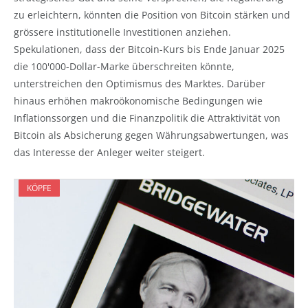
zu erleichtern, könnten die Position von Bitcoin stärken und
grössere institutionelle Investitionen anziehen.
Spekulationen, dass der Bitcoin-Kurs bis Ende Januar 2025
die 100'000-Dollar-Marke überschreiten könnte,
unterstreichen den Optimismus des Marktes. Darüber
hinaus erhöhen makroökonomische Bedingungen wie
Inflationssorgen und die Finanzpolitik die Attraktivität von
Bitcoin als Absicherung gegen Währungsabwertungen, was
das Interesse der Anleger weiter steigert.
KÖPFE