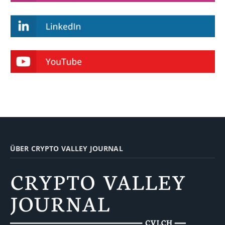
ÜBER CRYPTO VALLEY JOURNAL