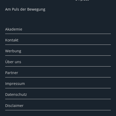
Am Puls der Bewegung
Akademie
Kontakt
Werbung
Über uns
Partner
Impressum
Datenschutz
Disclaimer