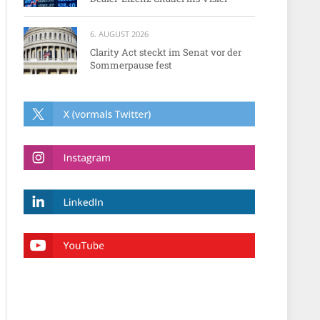
6. AUGUST 2026
Clarity Act steckt im Senat vor der
Sommerpause fest