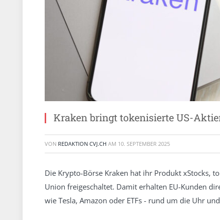
Kraken bringt tokenisierte US-Akti
VON
REDAKTION CVJ.CH
AM
10. SEPTEMBER 2025
Die Krypto-Börse Kraken hat ihr Produkt xStocks, tok
Union freigeschaltet. Damit erhalten EU-Kunden dir
wie Tesla, Amazon oder ETFs - rund um die Uhr und