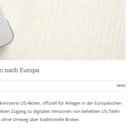
en nach Europa
NEWS
enisierte US-Aktien, offiziell für Anleger in der Europäischen
ekten Zugang zu digitalen Versionen von beliebten US-Titeln
 ohne Umweg über traditionelle Broker.