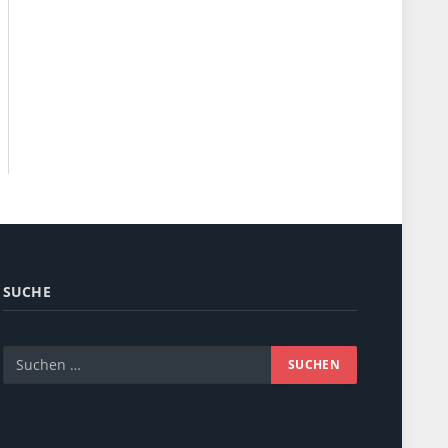
SUCHE