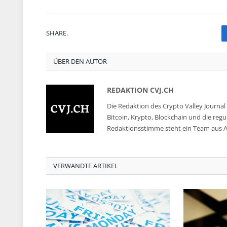
SHARE.
ÜBER DEN AUTOR
REDAKTION CVJ.CH
Die Redaktion des Crypto Valley Journal 
Bitcoin, Krypto, Blockchain und die reg
Redaktionsstimme steht ein Team aus A
VERWANDTE ARTIKEL