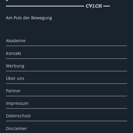
Am Puls der Bewegung
Akademie
Kontakt
Werbung
Über uns
Partner
Impressum
Datenschutz
Disclaimer