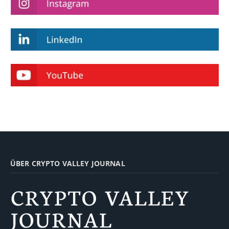
ÜBER CRYPTO VALLEY JOURNAL