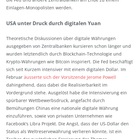
Einlagen-Monopolisten werden.
USA unter Druck durch digitalen Yuan
Theoretische Diskussionen über digitale Währungen
ausgegeben von Zentralbanken kursieren schon länger und
wurden letztendlich durch Blockchain-Technologie und
Krypto-Währungen wie Bitcoin inspiriert. Die Fed beschäftigt
sich seit Kurzem intensiver mit einem digitalen Dollar. Im
Februar
äusserte sich der Vorsitzende Jerome Powell
dahingehend, dass dabei die Realisierbarkeit im
Vordergrund stehe. Ausgelöst habe die Intensivierung ein
spürbarer Wettbewerbsdruck, angefacht durch
Bemühungen Chinas eine nationale digitale Währung
einzuführen, sowie von privaten Unternehmen wie
Facebook's Libra Projekt. Die Angst, dass der US-Dollar den
Status als Weltreservewährung verlieren könnte, ist ein