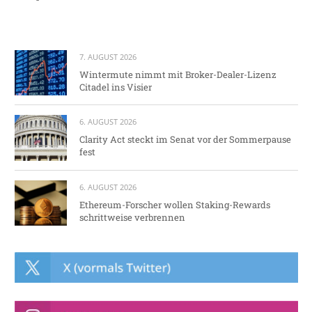
7. AUGUST 2026
Wintermute nimmt mit Broker-Dealer-Lizenz
Citadel ins Visier
6. AUGUST 2026
Clarity Act steckt im Senat vor der Sommerpause
fest
6. AUGUST 2026
Ethereum-Forscher wollen Staking-Rewards
schrittweise verbrennen