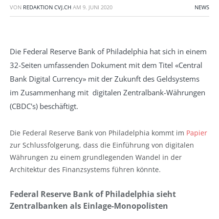
VON
REDAKTION CVJ.CH
AM
9. JUNI 2020
NEWS
Die Federal Reserve Bank of Philadelphia hat sich in einem
32-Seiten umfassenden Dokument mit dem Titel «Central
Bank Digital Currency» mit der Zukunft des Geldsystems
im Zusammenhang mit digitalen Zentralbank-Währungen
(CBDC's) beschäftigt.
Die Federal Reserve Bank von Philadelphia kommt im
Papier
zur Schlussfolgerung, dass die Einführung von digitalen
Währungen zu einem grundlegenden Wandel in der
Architektur des Finanzsystems führen könnte.
Federal Reserve Bank of Philadelphia sieht
Zentralbanken als Einlage-Monopolisten