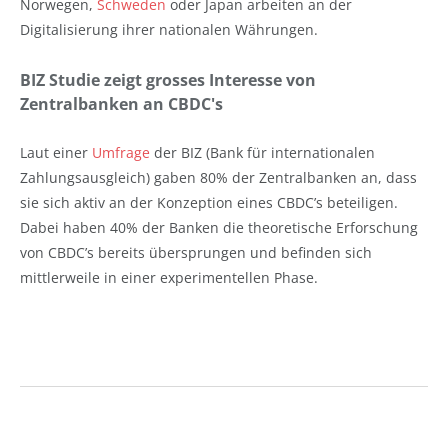
Norwegen,
Schweden
oder Japan arbeiten an der
Digitalisierung ihrer nationalen Währungen.
BIZ Studie zeigt grosses Interesse von
Zentralbanken an CBDC's
Laut einer
Umfrage
der BIZ (Bank für internationalen
Zahlungsausgleich) gaben 80% der Zentralbanken an, dass
sie sich aktiv an der Konzeption eines CBDC’s beteiligen.
Dabei haben 40% der Banken die theoretische Erforschung
von CBDC’s bereits übersprungen und befinden sich
mittlerweile in einer experimentellen Phase.
Federal Reserve Bank of Philadelphia