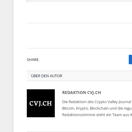
SHARE.
ÜBER DEN AUTOR
REDAKTION CVJ.CH
Die Redaktion des Crypto Valley Journal 
Bitcoin, Krypto, Blockchain und die reg
Redaktionsstimme steht ein Team aus A