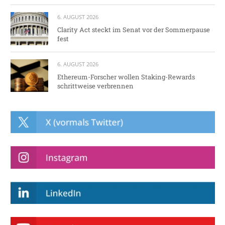
6. AUGUST 2026
Clarity Act steckt im Senat vor der Sommerpause
fest
6. AUGUST 2026
Ethereum-Forscher wollen Staking-Rewards
schrittweise verbrennen