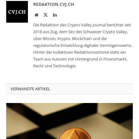
REDAKTION CVJ.CH
Website
Twitter
LinkedIn
Die Redaktion des Crypto Valley Journal berichtet seit
2018 aus Zug, dem Sitz des Schweizer Crypto Valley,
über Bitcoin, Krypto, Blockchain und die
regulatorische Entwicklung digitaler Vermögenswerte.
Hinter der kollektiven Redaktionsstimme steht ein
Team aus Autoren mit Hintergrund in Finanzmarkt,
Recht und Technologie.
VERWANDTE ARTIKEL