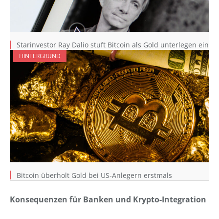
Starinvestor Ray Dalio stuft Bitcoin als Gold unterlegen ein
HINTERGRUND
Bitcoin überholt Gold bei US-Anlegern erstmals
Konsequenzen für Banken und Krypto-Integration