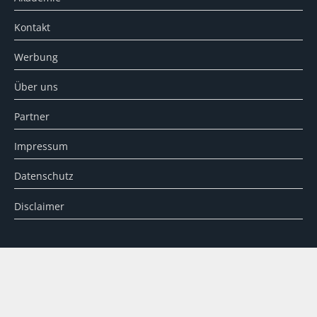
Kontakt
Werbung
Über uns
Partner
Impressum
Datenschutz
Disclaimer
SUCHE