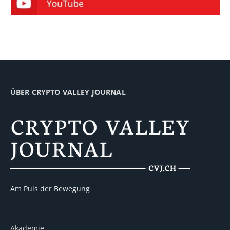
ÜBER CRYPTO VALLEY JOURNAL
Am Puls der Bewegung
Akademie