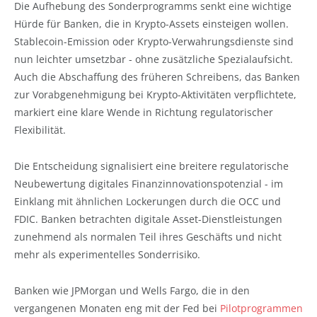
Die Aufhebung des Sonderprogramms senkt eine wichtige
Hürde für Banken, die in Krypto-Assets einsteigen wollen.
Stablecoin-Emission oder Krypto-Verwahrungsdienste sind
nun leichter umsetzbar - ohne zusätzliche Spezialaufsicht.
Auch die Abschaffung des früheren Schreibens, das Banken
zur Vorabgenehmigung bei Krypto-Aktivitäten verpflichtete,
markiert eine klare Wende in Richtung regulatorischer
Flexibilität.
Die Entscheidung signalisiert eine breitere regulatorische
Neubewertung digitales Finanzinnovationspotenzial - im
Einklang mit ähnlichen Lockerungen durch die OCC und
FDIC. Banken betrachten digitale Asset-Dienstleistungen
zunehmend als normalen Teil ihres Geschäfts und nicht
mehr als experimentelles Sonderrisiko.
Banken wie JPMorgan und Wells Fargo, die in den
vergangenen Monaten eng mit der Fed bei
Pilotprogrammen