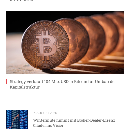
Strategy verkauft 104 Mio. USD in Bitcoin für Umbau der
Kapitalstruktur
7. AUGUST 2026
Wintermute nimmt mit Broker-Dealer-Lizenz
Citadel ins Visier