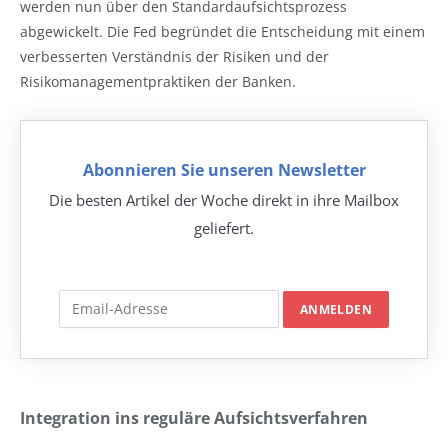
werden nun über den Standardaufsichtsprozess
abgewickelt. Die Fed begründet die Entscheidung mit einem
verbesserten Verständnis der Risiken und der
Risikomanagementpraktiken der Banken.
Abonnieren Sie unseren Newsletter
Die besten Artikel der Woche direkt in ihre Mailbox
geliefert.
Integration ins reguläre Aufsichtsverfahren