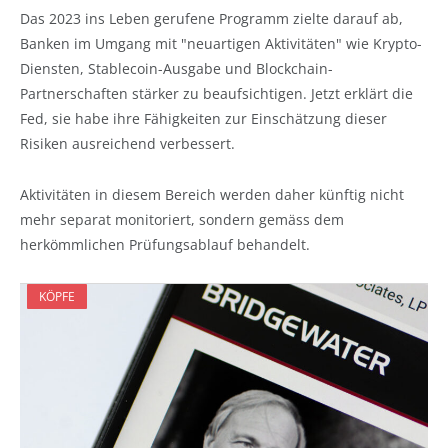
Das 2023 ins Leben gerufene Programm zielte darauf ab,
Banken im Umgang mit "neuartigen Aktivitäten" wie Krypto-
Diensten, Stablecoin-Ausgabe und Blockchain-
Partnerschaften stärker zu beaufsichtigen. Jetzt erklärt die
Fed, sie habe ihre Fähigkeiten zur Einschätzung dieser
Risiken ausreichend verbessert.
Aktivitäten in diesem Bereich werden daher künftig nicht
mehr separat monitoriert, sondern gemäss dem
herkömmlichen Prüfungsablauf behandelt.
KÖPFE