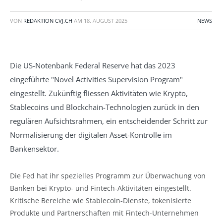
VON
REDAKTION CVJ.CH
AM
18. AUGUST 2025
NEWS
Die US-Notenbank Federal Reserve hat das 2023
eingeführte "Novel Activities Supervision Program"
eingestellt. Zukünftig fliessen Aktivitäten wie Krypto,
Stablecoins und Blockchain-Technologien zurück in den
regulären Aufsichtsrahmen, ein entscheidender Schritt zur
Normalisierung der digitalen Asset-Kontrolle im
Bankensektor.
Die Fed hat ihr spezielles Programm zur Überwachung von
Banken bei Krypto- und Fintech-Aktivitäten eingestellt.
Kritische Bereiche wie Stablecoin-Dienste, tokenisierte
Produkte und Partnerschaften mit Fintech-Unternehmen