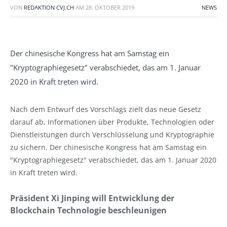
VON
REDAKTION CVJ.CH
AM
28. OKTOBER 2019
NEWS
Der chinesische Kongress hat am Samstag ein
"Kryptographiegesetz" verabschiedet, das am 1. Januar
2020 in Kraft treten wird.
Nach dem Entwurf des Vorschlags zielt das neue Gesetz
darauf ab, Informationen über Produkte, Technologien oder
Dienstleistungen durch Verschlüsselung und Kryptographie
zu sichern. Der chinesische Kongress hat am Samstag ein
"Kryptographiegesetz" verabschiedet, das am 1. Januar 2020
in Kraft treten wird.
Präsident Xi Jinping will Entwicklung der
Blockchain Technologie beschleunigen