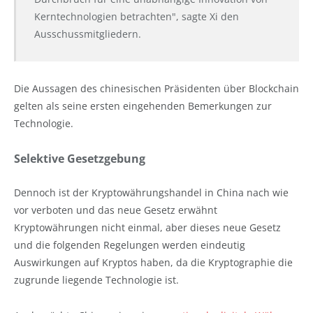
Kerntechnologien betrachten", sagte Xi den
Ausschussmitgliedern.
Die Aussagen des chinesischen Präsidenten über Blockchain
gelten als seine ersten eingehenden Bemerkungen zur
Technologie.
Selektive Gesetzgebung
Dennoch ist der Kryptowährungshandel in China nach wie
vor verboten und das neue Gesetz erwähnt
Kryptowährungen nicht einmal, aber dieses neue Gesetz
und die folgenden Regelungen werden eindeutig
Auswirkungen auf Kryptos haben, da die Kryptographie die
zugrunde liegende Technologie ist.