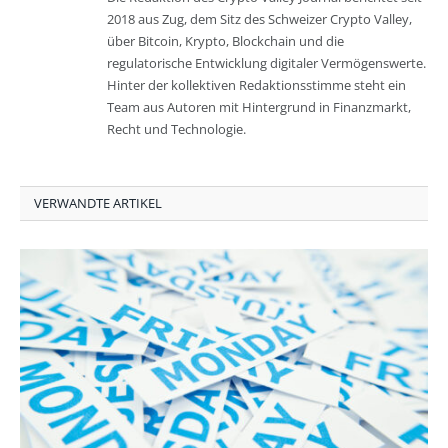
2018 aus Zug, dem Sitz des Schweizer Crypto Valley,
über Bitcoin, Krypto, Blockchain und die
regulatorische Entwicklung digitaler Vermögenswerte.
Hinter der kollektiven Redaktionsstimme steht ein
Team aus Autoren mit Hintergrund in Finanzmarkt,
Recht und Technologie.
VERWANDTE ARTIKEL