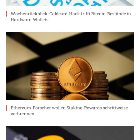
Wochenrückblick: Coldcard-Hack trifft Bitcoin-Bestände in
Hardware-Wallets
Ethereum-Forscher wollen Staking-Rewards schrittweise
verbrennen