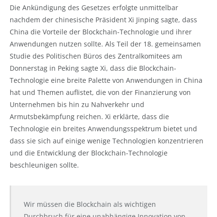
Die Ankündigung des Gesetzes erfolgte unmittelbar
nachdem der chinesische Präsident Xi Jinping sagte, dass
China die Vorteile der Blockchain-Technologie und ihrer
Anwendungen nutzen sollte. Als Teil der 18. gemeinsamen
Studie des Politischen Büros des Zentralkomitees am
Donnerstag in Peking sagte Xi, dass die Blockchain-
Technologie eine breite Palette von Anwendungen in China
hat und Themen auflistet, die von der Finanzierung von
Unternehmen bis hin zu Nahverkehr und
Armutsbekämpfung reichen. Xi erklärte, dass die
Technologie ein breites Anwendungsspektrum bietet und
dass sie sich auf einige wenige Technologien konzentrieren
und die Entwicklung der Blockchain-Technologie
beschleunigen sollte.
Wir müssen die Blockchain als wichtigen
Durchbruch für eine unabhängige Innovation von