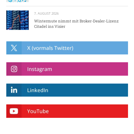
7. AUGUST 2026
Wintermute nimmt mit Broker-Dealer-Lizenz
Citadel ins Visier