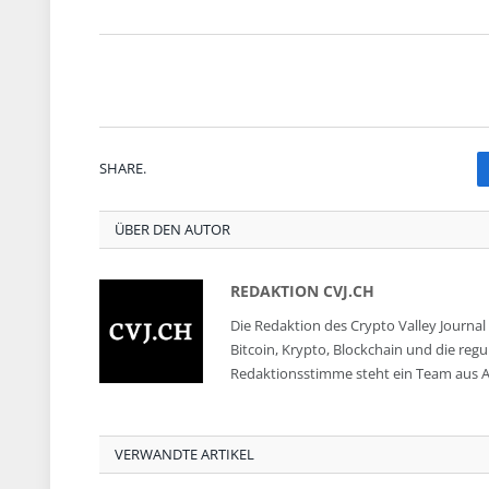
SHARE.
ÜBER DEN AUTOR
REDAKTION CVJ.CH
Die Redaktion des Crypto Valley Journal 
Bitcoin, Krypto, Blockchain und die reg
Redaktionsstimme steht ein Team aus A
VERWANDTE ARTIKEL