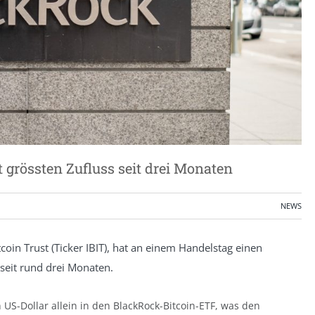
 grössten Zufluss seit drei Monaten
NEWS
coin Trust (Ticker IBIT), hat an einem Handelstag einen
seit rund drei Monaten.
US-Dollar allein in den BlackRock-Bitcoin-ETF, was den