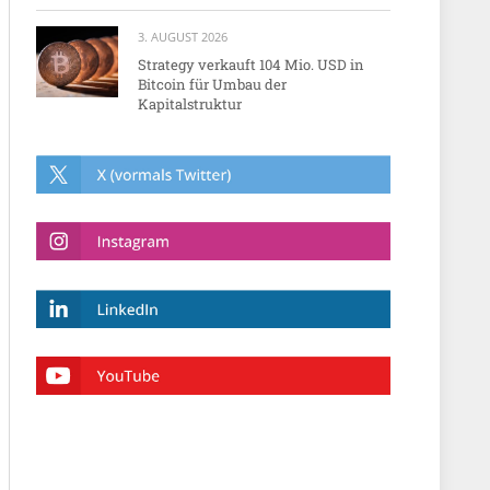
3. AUGUST 2026
Strategy verkauft 104 Mio. USD in
Bitcoin für Umbau der
Kapitalstruktur