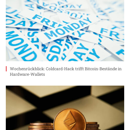
Wochenrückblick: Coldcard-Hack trifft Bitcoin-Bestände in
Hardware-Wallets