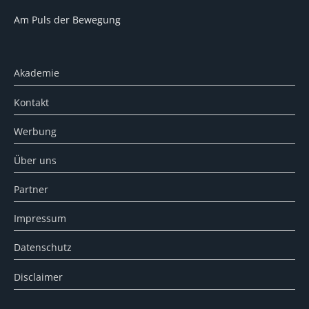
Am Puls der Bewegung
Akademie
Kontakt
Werbung
Über uns
Partner
Impressum
Datenschutz
Disclaimer