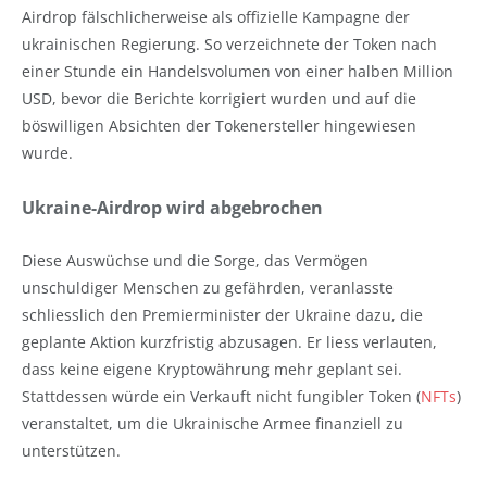
Airdrop fälschlicherweise als offizielle Kampagne der
ukrainischen Regierung. So verzeichnete der Token nach
einer Stunde ein Handelsvolumen von einer halben Million
USD, bevor die Berichte korrigiert wurden und auf die
böswilligen Absichten der Tokenersteller hingewiesen
wurde.
Ukraine-Airdrop wird abgebrochen
Diese Auswüchse und die Sorge, das Vermögen
unschuldiger Menschen zu gefährden, veranlasste
schliesslich den Premierminister der Ukraine dazu, die
geplante Aktion kurzfristig abzusagen. Er liess verlauten,
dass keine eigene Kryptowährung mehr geplant sei.
Stattdessen würde ein Verkauft nicht fungibler Token (
NFTs
)
veranstaltet, um die Ukrainische Armee finanziell zu
unterstützen.