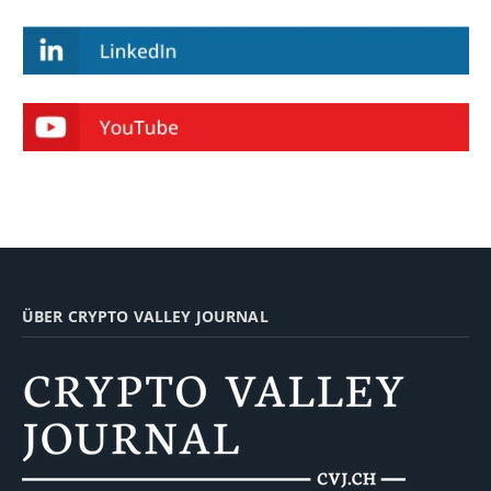
ÜBER CRYPTO VALLEY JOURNAL