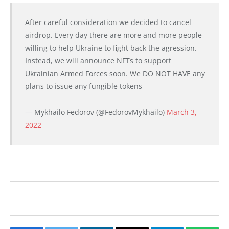
After careful consideration we decided to cancel
airdrop. Every day there are more and more people
willing to help Ukraine to fight back the agression.
Instead, we will announce NFTs to support
Ukrainian Armed Forces soon. We DO NOT HAVE any
plans to issue any fungible tokens
— Mykhailo Fedorov (@FedorovMykhailo)
March 3,
2022