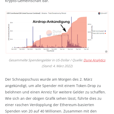
Krypto-Gemeinschaft dar.
Gesammelte Spendengelder in US-Dollar / Quelle:
Dune Analytics
(Stand: 4. März 2022)
Der Schnappschuss wurde am Morgen des 2. März
angekündigt, um alle Spender mit einem Token-Drop zu
belohnen und einen Anreiz für weitere Gelder zu schaffen.
Wie sich an der obigen Grafik sehen lässt, führte dies zu
einer raschen Verdopplung der Ethereum-basierten
Spenden von 20 auf 40 Millionen. Zusammen mit den