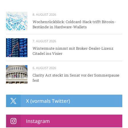
8. AUGUST 2026
Wochenrückblick: Coldcard-Hack trifft Bitcoin-
Bestände in Hardware-Wallets
7. AUGUST 2026
Wintermute nimmt mit Broker-Dealer-Lizenz
Citadel ins Visier
6. AUGUST 2026
Clarity Act steckt im Senat vor der Sommerpause
fest