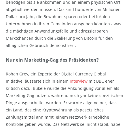
benötigen bis sie ankommen und an einem physischen Ort
abgeholt werden müssen. Das sind hunderte von Millionen
Dollar pro Jahr, die Bewohner sparen oder bei lokalen
Unternehmen in ihren Gemeinden ausgeben könnten - was
die mächtigen Anwendungsfälle und adressierbaren
Marktchancen durch die Skalierung von Bitcoin für den
alltäglichen Gebrauch demonstriert.
Nur ein Marketing-Gag des Präsidenten?
Rohan Grey, ein Experte der Digital Currency Global
Initiative, äusserte sich in einem
Interview
mit BBC eher
kritisch dazu. Bukele würde die Ankündigung vor allem als
Marketing-Gag nutzen, während noch gar keine spezifischen
Dinge ausgearbeitet wurden. Er warnte allgemeiner, dass
ein Land, das eine Kryptowährung als gesetzliches
Zahlungsmittel annimmt, einem Netzwerk erhebliche
Kontrolle geben würde. Das Netzwerk sei nicht stabil, habe