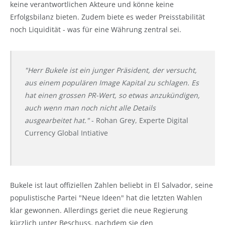
keine verantwortlichen Akteure und könne keine
Erfolgsbilanz bieten. Zudem biete es weder Preisstabilität
noch Liquidität - was für eine Währung zentral sei.
"Herr Bukele ist ein junger Präsident, der versucht,
aus einem populären Image Kapital zu schlagen. Es
hat einen grossen PR-Wert, so etwas anzukündigen,
auch wenn man noch nicht alle Details
ausgearbeitet hat.
"
- Rohan Grey, Experte Digital
Currency Global Intiative
Bukele ist laut offiziellen Zahlen beliebt in El Salvador, seine
populistische Partei "Neue Ideen" hat die letzten Wahlen
klar gewonnen. Allerdings geriet die neue Regierung
kürzlich unter Beschuss, nachdem sie den