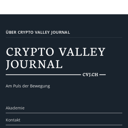
ÜBER CRYPTO VALLEY JOURNAL
Am Puls der Bewegung
Akademie
Kontakt