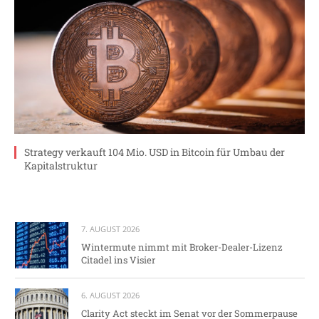
Strategy verkauft 104 Mio. USD in Bitcoin für Umbau der
Kapitalstruktur
7. AUGUST 2026
Wintermute nimmt mit Broker-Dealer-Lizenz
Citadel ins Visier
6. AUGUST 2026
Clarity Act steckt im Senat vor der Sommerpause