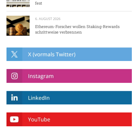
fest
6. AUGUST 2026
Ethereum-Forscher wollen Staking-Rewards
schrittweise verbrennen