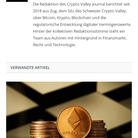
Die Redaktion des Crypto Valley Journal berichtet seit
2018 aus Zug, dem Sitz des Schweizer Crypto Valley,
über Bitcoin, Krypto, Blockchain und die
regulatorische Entwicklung digitaler Vermögenswerte.
Hinter der kollektiven Redaktionsstimme steht ein
Team aus Autoren mit Hintergrund in Finanzmarkt,
Recht und Technologie.
VERWANDTE ARTIKEL