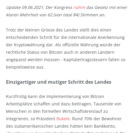
Update 09.06.2021: Der Kongress
nahm
das Gesetz mit einer
klaren Mehrheit von 62 (von total 84) Stimmen an.
Trotz der kleinen Grösse des Landes stellt dies einen
entscheidenden Schritt für die internationale Anerkennung
der Kryptowährung dar. Als offizielle Währung würde der
rechtliche Status von Bitcoin auch in anderen Ländern
angepasst werden müssen - Kapitalertragssteuern fallen so
beispielsweise aus.
Einzigartiger und mutiger Schritt des Landes
Kurzfristig kann die Implementierung von Bitcoin
Arbeitsplätze schaffen und dazu beitragen, Tausende von
Menschen in den formellen Wirtschaftskreislauf zu
integrieren, so Präsident
Bukele
. Rund 70% der Bewohner
des südamerikanischen Landes hätten kein Bankkonto,