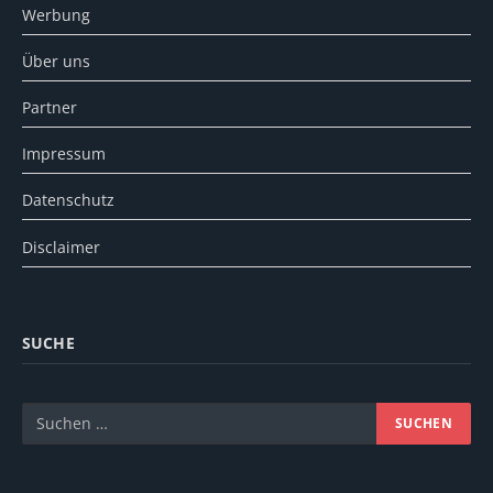
Werbung
Über uns
Partner
Impressum
Datenschutz
Disclaimer
SUCHE