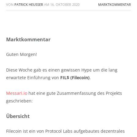
VON
PATRICK HEUSSER
AM
16. OKTOBER 2020
MARKTKOMMENTAR
Marktkommentar
Guten Morgen!
Diese Woche gab es einen gewissen Hype um die lang
erwartete Einführung von
FIL$ (Filecoin)
.
Messari.io
hat eine gute Zusammenfassung des Projekts
geschrieben:
Übersicht
Filecoin ist ein von Protocol Labs aufgebautes dezentrales