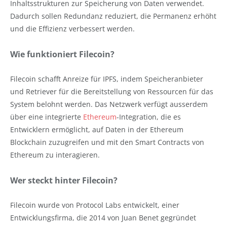
Inhaltsstrukturen zur Speicherung von Daten verwendet.
Dadurch sollen Redundanz reduziert, die Permanenz erhöht
und die Effizienz verbessert werden.
Wie funktioniert Filecoin?
Filecoin schafft Anreize für IPFS, indem Speicheranbieter
und Retriever für die Bereitstellung von Ressourcen für das
System belohnt werden. Das Netzwerk verfügt ausserdem
über eine integrierte
Ethereum
-Integration, die es
Entwicklern ermöglicht, auf Daten in der Ethereum
Blockchain zuzugreifen und mit den Smart Contracts von
Ethereum zu interagieren.
Wer steckt hinter Filecoin?
Filecoin wurde von Protocol Labs entwickelt, einer
Entwicklungsfirma, die 2014 von Juan Benet gegründet