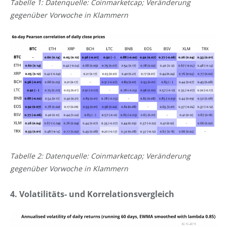
Tabelle 1: Datenquelle: Coinmarketcap; Veränderung
gegenüber Vorwoche in Klammern
Tabelle 2: Datenquelle: Coinmarketcap; Veränderung
gegenüber Vorwoche in Klammern
4. Volatilitäts- und Korrelationsvergleich