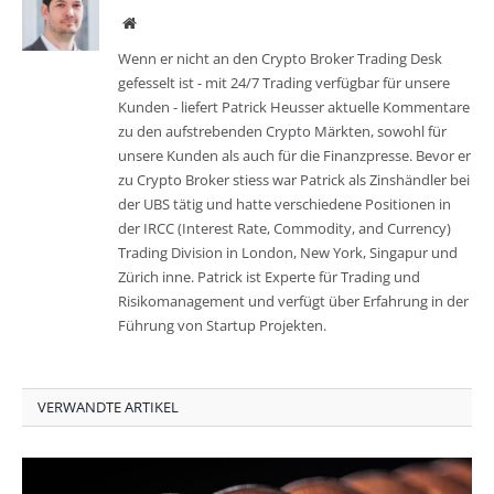
Website
Wenn er nicht an den Crypto Broker Trading Desk
gefesselt ist - mit 24/7 Trading verfügbar für unsere
Kunden - liefert Patrick Heusser aktuelle Kommentare
zu den aufstrebenden Crypto Märkten, sowohl für
unsere Kunden als auch für die Finanzpresse. Bevor er
zu Crypto Broker stiess war Patrick als Zinshändler bei
der UBS tätig und hatte verschiedene Positionen in
der IRCC (Interest Rate, Commodity, and Currency)
Trading Division in London, New York, Singapur und
Zürich inne. Patrick ist Experte für Trading und
Risikomanagement und verfügt über Erfahrung in der
Führung von Startup Projekten.
VERWANDTE ARTIKEL