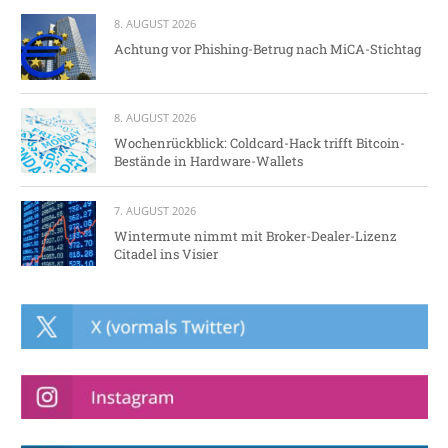
8. AUGUST 2026
Achtung vor Phishing-Betrug nach MiCA-Stichtag
8. AUGUST 2026
Wochenrückblick: Coldcard-Hack trifft Bitcoin-
Bestände in Hardware-Wallets
7. AUGUST 2026
Wintermute nimmt mit Broker-Dealer-Lizenz
Citadel ins Visier