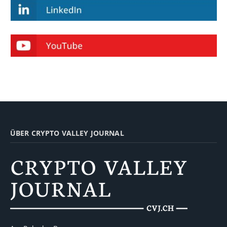
ÜBER CRYPTO VALLEY JOURNAL