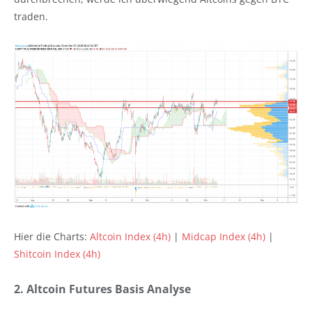
traden.
Hier die Charts:
Altcoin Index (4h)
|
Midcap Index (4h)
|
Shitcoin Index (4h)
2. Altcoin Futures Basis Analyse