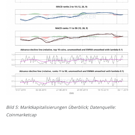
Bild 5: Marktkapitalisierungen Überblick; Datenquelle:
Coinmarketcap