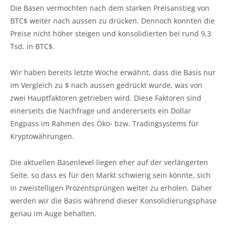
Die Basen vermochten nach dem starken Preisanstieg von
BTC$ weiter nach aussen zu drücken. Dennoch konnten die
Preise nicht höher steigen und konsolidierten bei rund 9,3
Tsd. in BTC$.
Wir haben bereits letzte Woche erwähnt, dass die Basis nur
im Vergleich zu $ nach aussen gedrückt wurde, was von
zwei Hauptfaktoren getrieben wird. Diese Faktoren sind
einerseits die Nachfrage und andererseits ein Dollar
Engpass im Rahmen des Öko- bzw. Tradingsystems für
Kryptowährungen.
Die aktuellen Basenlevel liegen eher auf der verlängerten
Seite, so dass es für den Markt schwierig sein könnte, sich
in zweistelligen Prozentsprüngen weiter zu erholen. Daher
werden wir die Basis während dieser Konsolidierungsphase
genau im Auge behalten.