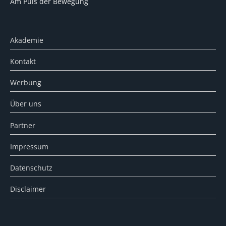
Am Puls der Bewegung
Akademie
Kontakt
Werbung
Über uns
Partner
Impressum
Datenschutz
Disclaimer