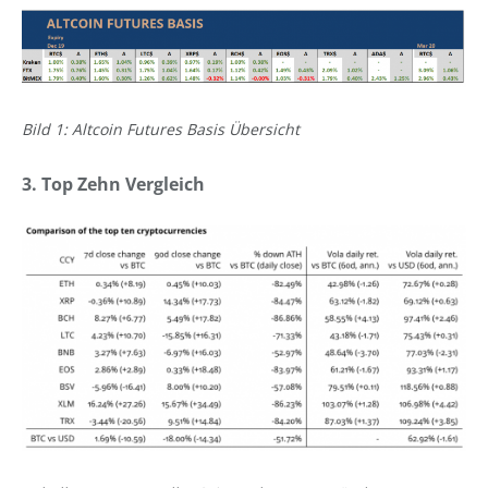
Bild 1: Altcoin Futures Basis Übersicht
3. Top Zehn Vergleich