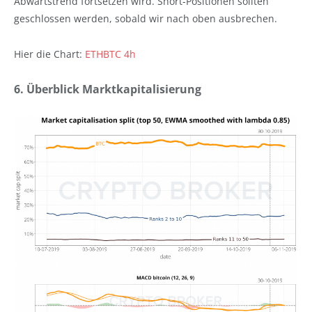
Abwärtstrend fortsetzen wird. Short-Positionen sollten
geschlossen werden, sobald wir nach oben ausbrechen.
Hier die Chart:
ETHBTC 4h
6. Überblick Marktkapitalisierung