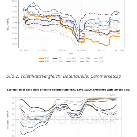
Bild 2: Volatilitätsvergleich; Datenquelle: Coinmarketcap