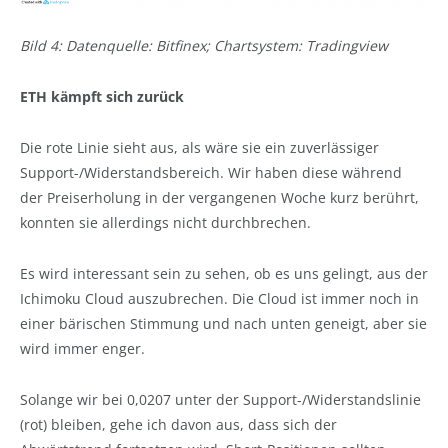
Bild 4: Datenquelle: Bitfinex; Chartsystem: Tradingview
ETH kämpft sich zurück
Die rote Linie sieht aus, als wäre sie ein zuverlässiger
Support-/Widerstandsbereich. Wir haben diese während
der Preiserholung in der vergangenen Woche kurz berührt,
konnten sie allerdings nicht durchbrechen.
Es wird interessant sein zu sehen, ob es uns gelingt, aus der
Ichimoku Cloud auszubrechen. Die Cloud ist immer noch in
einer bärischen Stimmung und nach unten geneigt, aber sie
wird immer enger.
Solange wir bei 0,0207 unter der Support-/Widerstandslinie
(rot) bleiben, gehe ich davon aus, dass sich der