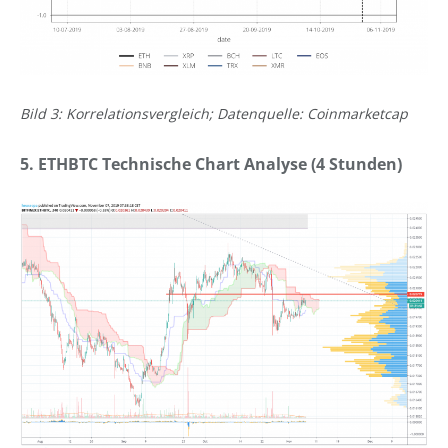
Bild 3: Korrelationsvergleich; Datenquelle: Coinmarketcap
5. ETHBTC Technische Chart Analyse (4 Stunden)