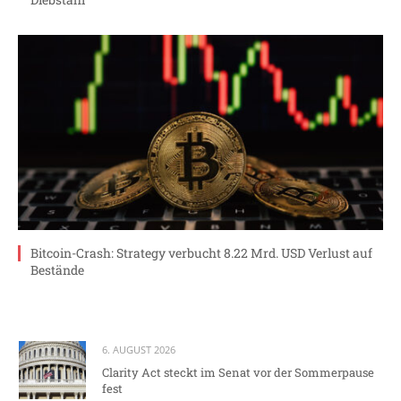
Bitcoin-Crash: Strategy verbucht 8.22 Mrd. USD Verlust auf
Bestände
6. AUGUST 2026
Clarity Act steckt im Senat vor der Sommerpause
fest