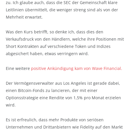
zu. Ich glaube auch, dass die SEC der Gemeinschaft klare
Leitlinien übermittelt, die weniger streng sind als von der
Mehrheit erwartet.
Was den Kurs betrifft, so denke ich, dass dies den
Verkaufsdruck von den Händlern, welche ihre Positionen mit
Short Kontrakten auf verschiedene Token und Indizes
abgesichert haben, etwas verringern wird.
Eine weitere
positive Ankündigung kam von Wave Financial.
Der Vermögensverwalter aus Los Angeles ist gerade dabei,
einen Bitcoin-Fonds zu lancieren, der mit einer
Optionsstrategie eine Rendite von 1,5% pro Monat erzielen
wird.
Es ist erfreulich, dass mehr Produkte von seriösen
Unternehmen und Drittanbietern wie Fidelity auf den Markt