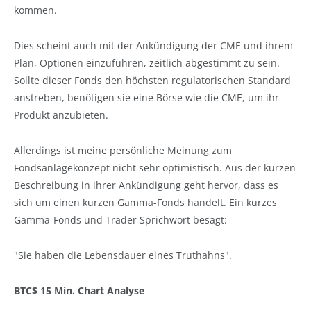
kommen.
Dies scheint auch mit der Ankündigung der CME und ihrem
Plan, Optionen einzuführen, zeitlich abgestimmt zu sein.
Sollte dieser Fonds den höchsten regulatorischen Standard
anstreben, benötigen sie eine Börse wie die CME, um ihr
Produkt anzubieten.
Allerdings ist meine persönliche Meinung zum
Fondsanlagekonzept nicht sehr optimistisch. Aus der kurzen
Beschreibung in ihrer Ankündigung geht hervor, dass es
sich um einen kurzen Gamma-Fonds handelt. Ein kurzes
Gamma-Fonds und Trader Sprichwort besagt:
"Sie haben die Lebensdauer eines Truthahns".
BTC$ 15 Min. Chart Analyse