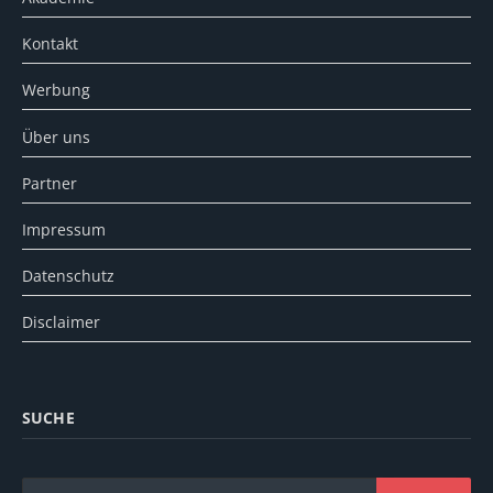
Kontakt
Werbung
Über uns
Partner
Impressum
Datenschutz
Disclaimer
SUCHE