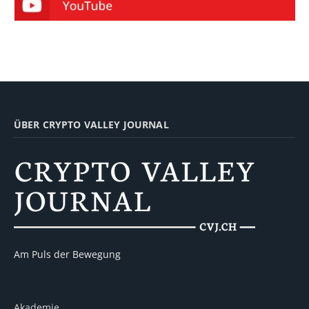
ÜBER CRYPTO VALLEY JOURNAL
Am Puls der Bewegung
Akademie