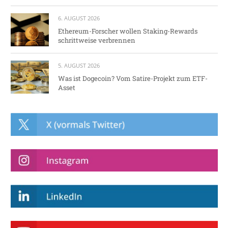
6. AUGUST 2026
Ethereum-Forscher wollen Staking-Rewards
schrittweise verbrennen
5. AUGUST 2026
Was ist Dogecoin? Vom Satire-Projekt zum ETF-
Asset