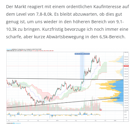
Der Markt reagiert mit einem ordentlichen Kaufinteresse auf
dem Level von 7,8-8,0k. Es bleibt abzuwarten, ob dies gut
genug ist, um uns wieder in den höheren Bereich von 9,1-
10,3k zu bringen. Kurzfristig bevorzuge ich noch immer eine
scharfe, aber kurze Abwärtsbewegung in den 6,5k-Bereich.