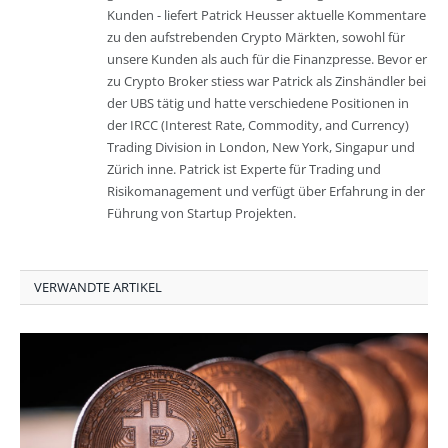
Kunden - liefert Patrick Heusser aktuelle Kommentare
zu den aufstrebenden Crypto Märkten, sowohl für
unsere Kunden als auch für die Finanzpresse. Bevor er
zu Crypto Broker stiess war Patrick als Zinshändler bei
der UBS tätig und hatte verschiedene Positionen in
der IRCC (Interest Rate, Commodity, and Currency)
Trading Division in London, New York, Singapur und
Zürich inne. Patrick ist Experte für Trading und
Risikomanagement und verfügt über Erfahrung in der
Führung von Startup Projekten.
VERWANDTE ARTIKEL