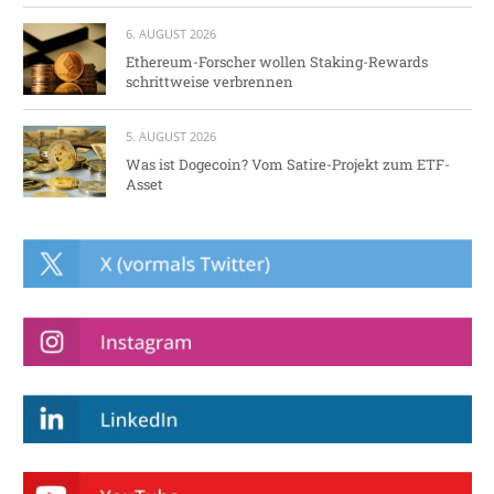
6. AUGUST 2026
Ethereum-Forscher wollen Staking-Rewards
schrittweise verbrennen
5. AUGUST 2026
Was ist Dogecoin? Vom Satire-Projekt zum ETF-
Asset