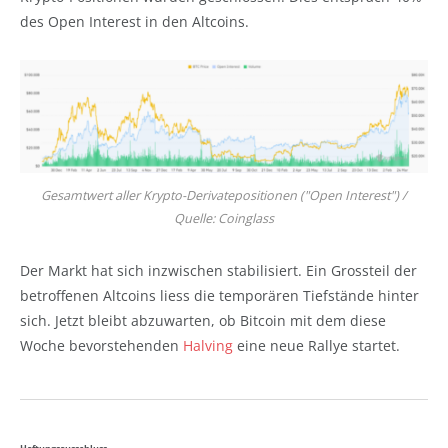
des Open Interest in den Altcoins.
Gesamtwert aller Krypto-Derivatepositionen ("Open Interest") /
Quelle: Coinglass
Der Markt hat sich inzwischen stabilisiert. Ein Grossteil der
betroffenen Altcoins liess die temporären Tiefstände hinter
sich. Jetzt bleibt abzuwarten, ob Bitcoin mit dem diese
Woche bevorstehenden
Halving
eine neue Rallye startet.