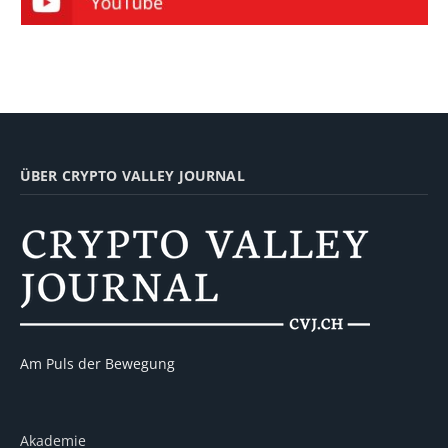
ÜBER CRYPTO VALLEY JOURNAL
Am Puls der Bewegung
Akademie