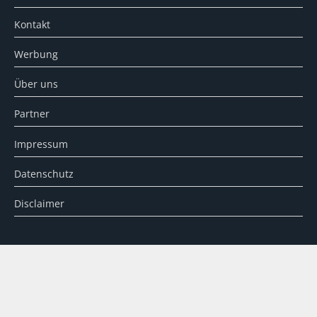
Kontakt
Werbung
Über uns
Partner
Impressum
Datenschutz
Disclaimer
SUCHE