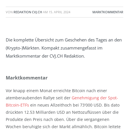
VON
REDAKTION CVJ.CH
AM
15. APRIL 2024
MARKTKOMMENTAR
Die komplette Übersicht zum Geschehen des Tages an den
(Krypto-)Märkten. Kompakt zusammengefasst im
Marktkommentar der CVJ.CH Redaktion.
Marktkommentar
Vor knapp einem Monat erreichte Bitcoin nach einer
atemberaubenden Rallye seit der
Genehmigung der Spot-
Bitcoin-ETFs
ein neues Allzeithoch bei 73'000 USD. Bis dato
drückten 12.53 Milliarden USD an Nettozuflüssen über die
Produkte den Preis nach oben. Über die vergangenen
Wochen beruhigte sich der Markt allmählich. Bitcoin leitete