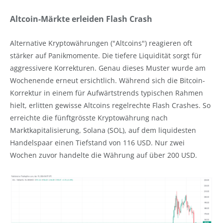
Altcoin-Märkte erleiden Flash Crash
Alternative Kryptowährungen ("Altcoins") reagieren oft
stärker auf Panikmomente. Die tiefere Liquidität sorgt für
aggressivere Korrekturen. Genau dieses Muster wurde am
Wochenende erneut ersichtlich. Während sich die Bitcoin-
Korrektur in einem für Aufwärtstrends typischen Rahmen
hielt, erlitten gewisse Altcoins regelrechte Flash Crashes. So
erreichte die fünftgrösste Kryptowährung nach
Marktkapitalisierung, Solana (SOL), auf dem liquidesten
Handelspaar einen Tiefstand von 116 USD. Nur zwei
Wochen zuvor handelte die Währung auf über 200 USD.