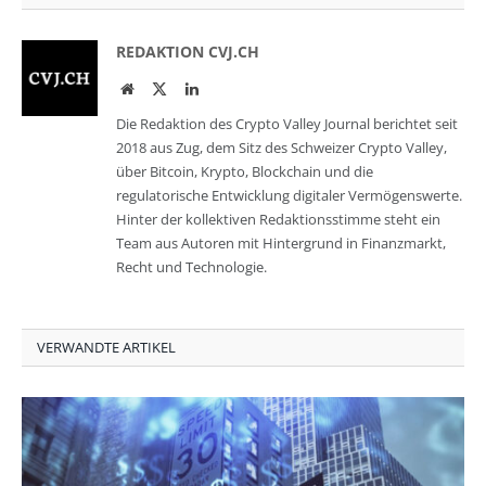
REDAKTION CVJ.CH
Website
Twitter
LinkedIn
Die Redaktion des Crypto Valley Journal berichtet seit
2018 aus Zug, dem Sitz des Schweizer Crypto Valley,
über Bitcoin, Krypto, Blockchain und die
regulatorische Entwicklung digitaler Vermögenswerte.
Hinter der kollektiven Redaktionsstimme steht ein
Team aus Autoren mit Hintergrund in Finanzmarkt,
Recht und Technologie.
VERWANDTE ARTIKEL