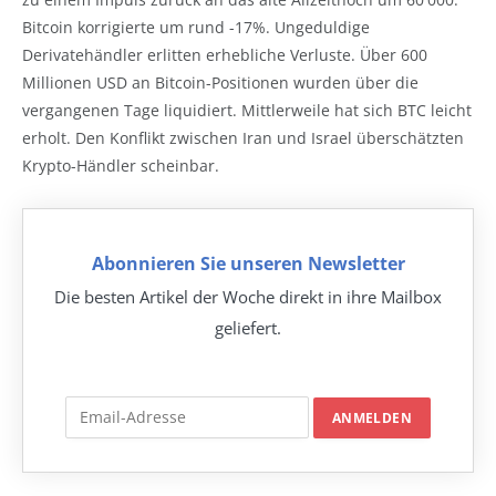
Bitcoin korrigierte um rund -17%. Ungeduldige
Derivatehändler erlitten erhebliche Verluste. Über 600
Millionen USD an Bitcoin-Positionen wurden über die
vergangenen Tage liquidiert. Mittlerweile hat sich BTC leicht
erholt. Den Konflikt zwischen Iran und Israel überschätzten
Krypto-Händler scheinbar.
Abonnieren Sie unseren Newsletter
Die besten Artikel der Woche direkt in ihre Mailbox
geliefert.