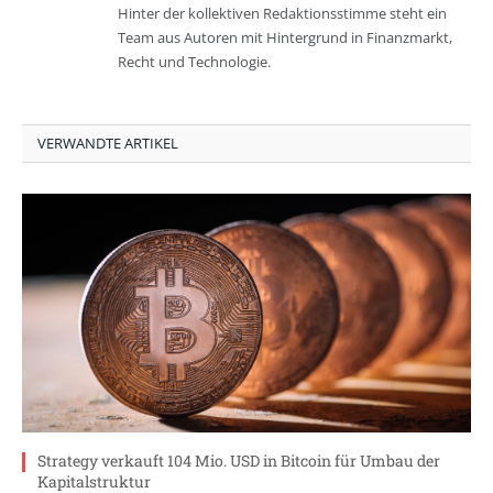
Hinter der kollektiven Redaktionsstimme steht ein
Team aus Autoren mit Hintergrund in Finanzmarkt,
Recht und Technologie.
VERWANDTE ARTIKEL
Strategy verkauft 104 Mio. USD in Bitcoin für Umbau der
Kapitalstruktur