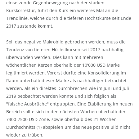
einsetzende Gegenbewegung nach der starken
Kurskorrektur, führt den Kurs ein weiteres Mal an die
Trendlinie, welche durch die tieferen Höchstkurse seit Ende
2017 zustande kommt.
Soll das negative Makrobild gebrochen werden, muss die
Tendenz von tieferen Höchstkursen seit 2017 nachhaltig
überwunden werden. Dies kann mit mehreren
wöchentlichen Kerzen oberhalb der 10'000 USD Marke
legitimiert werden. Vorerst dürfte eine Konsolidierung im
Raum unterhalb dieser Marke als nachhaltiger betrachtet
werden, als ein direktes Durchbrechen wie im Juni und Juli
2019 beobachtet werden konnte und sich folglich als
"falsche Ausbrüche" entpuppten. Eine Etablierung im neuen
Bereich sollte sich in den nächsten Wochen oberhalb der
7300-7500 USD Zone, sowie oberhalb des 21-Wochen-
Durchschnitts (1) abspielen um das neue positive Bild nicht
wieder zu trüben.