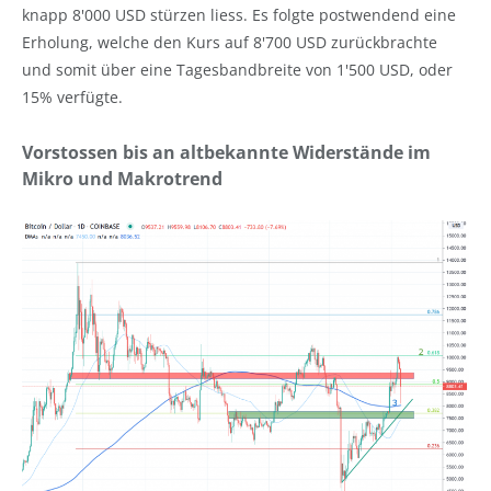
knapp 8'000 USD stürzen liess. Es folgte postwendend eine
Erholung, welche den Kurs auf 8'700 USD zurückbrachte
und somit über eine Tagesbandbreite von 1'500 USD, oder
15% verfügte.
Vorstossen bis an altbekannte Widerstände im
Mikro und Makrotrend