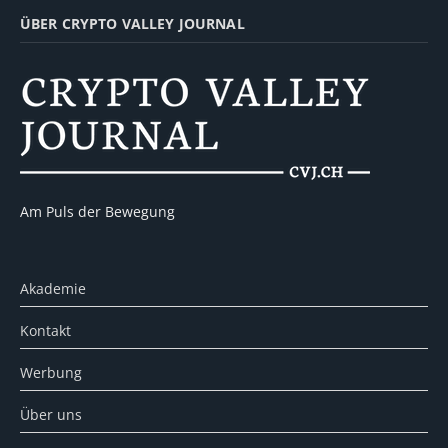
ÜBER CRYPTO VALLEY JOURNAL
Am Puls der Bewegung
Akademie
Kontakt
Werbung
Über uns