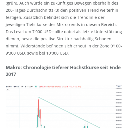
(grün). Auch würde ein zukünftiges Bewegen oberhalb des
200-Tages-Durchschnitts (3) den positiven Trend weiterhin
festigen. Zusätzlich befindet sich die Trendlinie der
jeweiligen Tiefstkurse des Mikrotrends in diesem Bereich.
Das Level um 7'000 USD sollte dabei als letzte Unterstützung
dienen, bevor die positive Struktur nachhaltig Schaden
nimmt. Widerstände befinden sich erneut in der Zone 9'100-
9'300 USD, sowie bei 10'000 USD.
Makro: Chronologie tieferer Höchstkurse seit Ende
2017