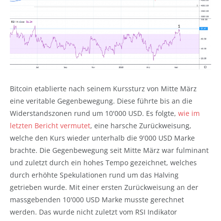
Bitcoin etablierte nach seinem Kurssturz von Mitte März
eine veritable Gegenbewegung. Diese führte bis an die
Widerstandszonen rund um 10'000 USD. Es folgte,
wie im
letzten Bericht vermutet
, eine harsche Zurückweisung,
welche den Kurs wieder unterhalb die 9'000 USD Marke
brachte. Die Gegenbewegung seit Mitte März war fulminant
und zuletzt durch ein hohes Tempo gezeichnet, welches
durch erhöhte Spekulationen rund um das Halving
getrieben wurde. Mit einer ersten Zurückweisung an der
massgebenden 10'000 USD Marke musste gerechnet
werden. Das wurde nicht zuletzt vom RSI Indikator