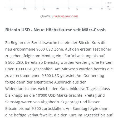
Quelle:
Tradingview.com
Bitcoin USD - Neue Höchstkurse seit März-Crash
Zu Beginn der Berichtswoche testete der Bitcoin Kurs die
neu erklommene 9000 USD Zone. Auf den ersten Test höher
zu gehen, folgte am Montag eine Zurückweisung bis auf
8'500 USD. Bereits ab Dienstag wurden wieder grüne Kerzen
über 9'000 USD geschaffen. Am Mittwoch wurden bereits die
zuvor erklommenen 9'500 USD getestet. Am Donnerstag
folgte dann der eigentliche Ausbruch aus der
Widerstandszone, welche den Kurs, inklusive Tagesschluss
bis knapp an die 10'000 USD Marke brachte. Freitag und
Samstag waren von Abgabedruck geprägt und liessen
Bitcoin bis auf 9'500 zurückfallen. Am Sonntag folgte dann
eine heftige Verkaufswelle, die den Kurs im Tagestief bis auf