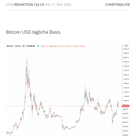
VON
REDAKTION CVJ.CH
AM
11. MAI 2020
CHARTANALYSE
Bitcoin USD tägliche Basis