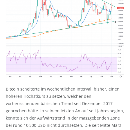
Bitcoin scheiterte im wöchentlichen Intervall bisher, einen
höheren Höchstkurs zu setzen, welcher den
vorherrschenden bärischen Trend seit Dezember 2017
gebrochen hätte. In seinem letzten Anlauf seit Jahresbeginn,
konnte sich der Aufwärtstrend in der massgebenden Zone
bei rund 10'500 USD nicht durchsetzen. Die seit Mitte März