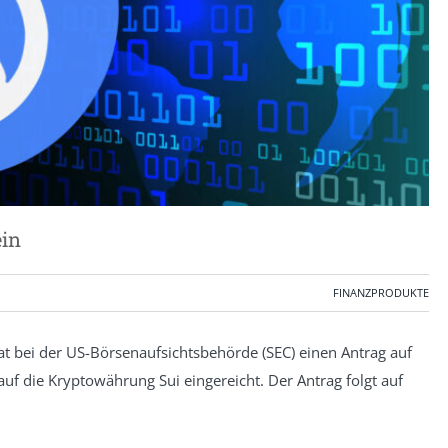
ein
FINANZPRODUKTE
t bei der US-Börsenaufsichtsbehörde (SEC) einen Antrag auf
uf die Kryptowährung Sui eingereicht. Der Antrag folgt auf