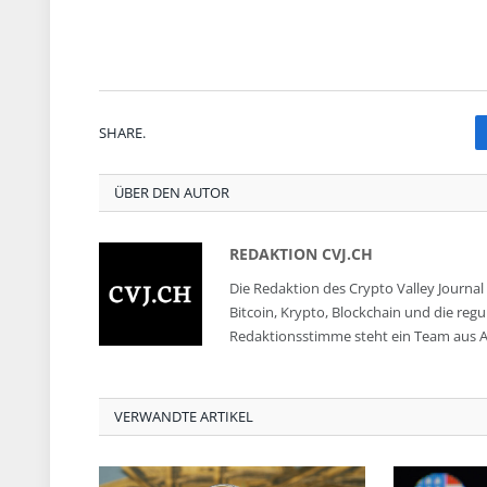
SHARE.
ÜBER DEN AUTOR
REDAKTION CVJ.CH
Die Redaktion des Crypto Valley Journal 
Bitcoin, Krypto, Blockchain und die reg
Redaktionsstimme steht ein Team aus A
VERWANDTE ARTIKEL