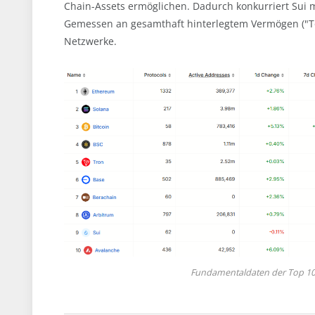
Chain-Assets ermöglichen. Dadurch konkurriert Sui 
Gemessen an gesamthaft hinterlegtem Vermögen ("Tota
Netzwerke.
Fundamentaldaten der Top 10 