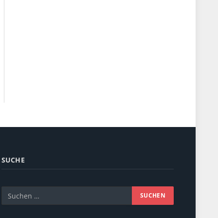
SUCHE