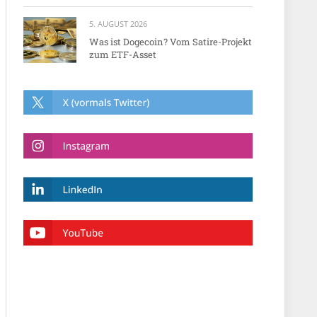
5. AUGUST 2026
Was ist Dogecoin? Vom Satire-Projekt
zum ETF-Asset