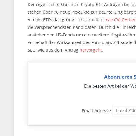
Der regelrechte Sturm an Krypto-ETF-Anträgen bei de
stehen über 70 neue Produkte zur Beurteilung bereit
Altcoin-ETFs das grüne Licht erhalten,
wie CVJ.CH ber
vielversprechendsten Kandidaten. Durch die Einreichu
anstehenden US-Fonds um eine weitere Kryptowährun
Vorbehalt der Wirksamkeit des Formulars S-1 sowie
SEC, wie aus dem Antrag
hervorgeht
.
Abonnieren S
Die besten Artikel der Wo
Email-Adresse