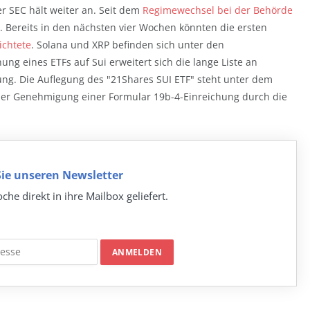
r SEC hält weiter an. Seit dem
Regimewechsel bei der Behörde
. Bereits in den nächsten vier Wochen könnten die ersten
ichtete
. Solana und XRP befinden sich unter den
ng eines ETFs auf Sui erweitert sich die lange Liste an
g. Die Auflegung des "21Shares SUI ETF" steht unter dem
 der Genehmigung einer Formular 19b-4-Einreichung durch die
ie unseren Newsletter
che direkt in ihre Mailbox geliefert.