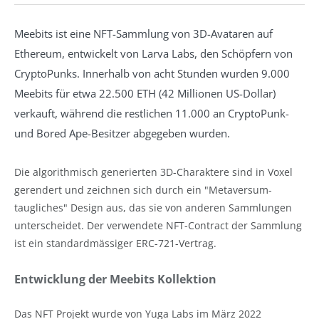
Meebits ist eine NFT-Sammlung von 3D-Avataren auf
Ethereum, entwickelt von Larva Labs, den Schöpfern von
CryptoPunks. Innerhalb von acht Stunden wurden 9.000
Meebits für etwa 22.500 ETH (42 Millionen US-Dollar)
verkauft, während die restlichen 11.000 an CryptoPunk-
und Bored Ape-Besitzer abgegeben wurden.
Die algorithmisch generierten 3D-Charaktere sind in Voxel
gerendert und zeichnen sich durch ein "Metaversum-
taugliches" Design aus, das sie von anderen Sammlungen
unterscheidet. Der verwendete NFT-Contract der Sammlung
ist ein standardmässiger ERC-721-Vertrag.
Entwicklung der Meebits Kollektion
Das NFT Projekt wurde von Yuga Labs im März 2022