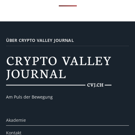
ÜBER CRYPTO VALLEY JOURNAL
Am Puls der Bewegung
Akademie
Kontakt