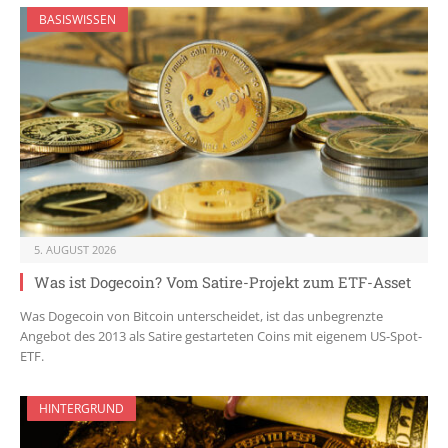
BASISWISSEN
5. AUGUST 2026
Was ist Dogecoin? Vom Satire-Projekt zum ETF-Asset
Was Dogecoin von Bitcoin unterscheidet, ist das unbegrenzte
Angebot des 2013 als Satire gestarteten Coins mit eigenem US-Spot-
ETF.
HINTERGRUND