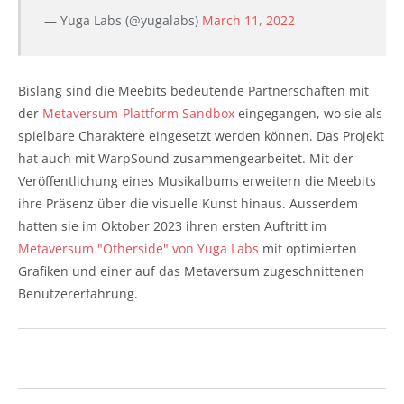
— Yuga Labs (@yugalabs)
March 11, 2022
Bislang sind die Meebits bedeutende Partnerschaften mit
der
Metaversum-Plattform Sandbox
eingegangen, wo sie als
spielbare Charaktere eingesetzt werden können. Das Projekt
hat auch mit WarpSound zusammengearbeitet. Mit der
Veröffentlichung eines Musikalbums erweitern die Meebits
ihre Präsenz über die visuelle Kunst hinaus. Ausserdem
hatten sie im Oktober 2023 ihren ersten Auftritt im
Metaversum "Otherside" von Yuga Labs
mit optimierten
Grafiken und einer auf das Metaversum zugeschnittenen
Benutzererfahrung.