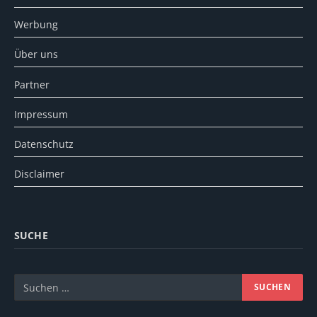
Werbung
Über uns
Partner
Impressum
Datenschutz
Disclaimer
SUCHE