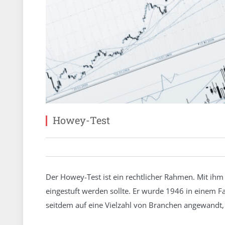
Howey-Test
Der Howey-Test ist ein rechtlicher Rahmen. Mit ihm 
eingestuft werden sollte. Er wurde 1946 in einem Fa
seitdem auf eine Vielzahl von Branchen angewandt