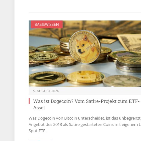
BASISWISSEN
5. AUGUST 2026
Was ist Dogecoin? Vom Satire-Projekt zum ETF-
Asset
Was Dogecoin von Bitcoin unterscheidet, ist das unbegrenzt
Angebot des 2013 als Satire gestarteten Coins mit eigenem 
Spot-ETF.