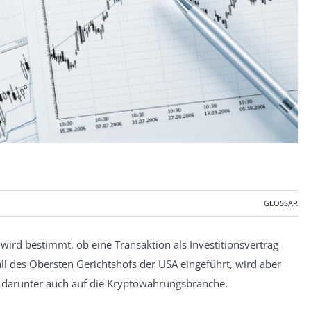
GLOSSAR
wird bestimmt, ob eine Transaktion als Investitionsvertrag
ll des Obersten Gerichtshofs der USA eingeführt, wird aber
, darunter auch auf die Kryptowährungsbranche.