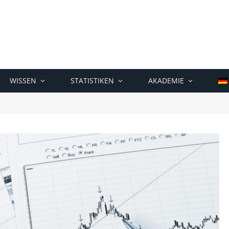
WISSEN
STATISTIKEN
AKADEMIE