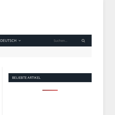
SUCHE
DEUTSCH
BELIEBTE ARTIKEL