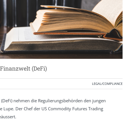
Finanzwelt (DeFi)
LEGAL/COMPLIANCE
(DeFi) nehmen die Regulierungsbehörden den jungen
ie Lupe. Der Chef der US Commodity Futures Trading
eäussert.