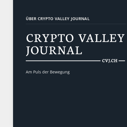
ÜBER CRYPTO VALLEY JOURNAL
Am Puls der Bewegung