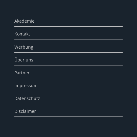
Akademie
Kontakt
Werbung
Über uns
Partner
Impressum
Datenschutz
Disclaimer