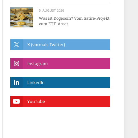
5. AUGUST 2026
Was ist Dogecoin? Vom Satire-Projekt
zum ETF-Asset