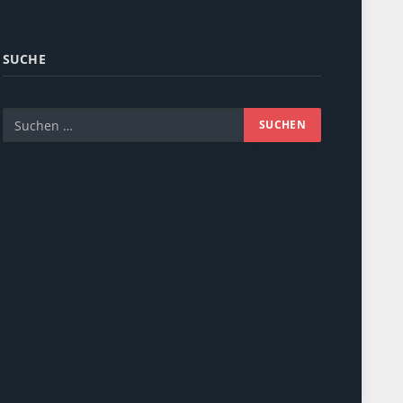
SUCHE