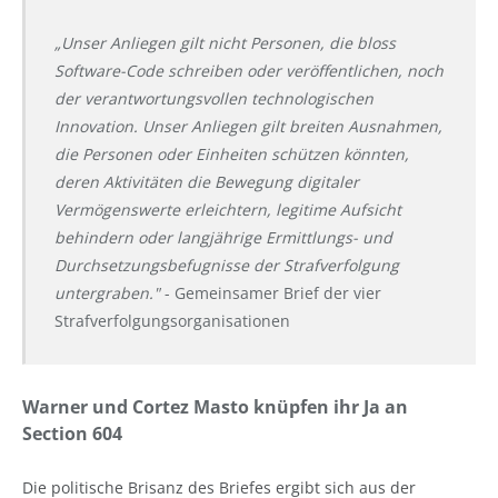
„Unser Anliegen gilt nicht Personen, die bloss
Software-Code schreiben oder veröffentlichen, noch
der verantwortungsvollen technologischen
Innovation. Unser Anliegen gilt breiten Ausnahmen,
die Personen oder Einheiten schützen könnten,
deren Aktivitäten die Bewegung digitaler
Vermögenswerte erleichtern, legitime Aufsicht
behindern oder langjährige Ermittlungs- und
Durchsetzungsbefugnisse der Strafverfolgung
untergraben."
- Gemeinsamer Brief der vier
Strafverfolgungsorganisationen
Warner und Cortez Masto knüpfen ihr Ja an
Section 604
Die politische Brisanz des Briefes ergibt sich aus der