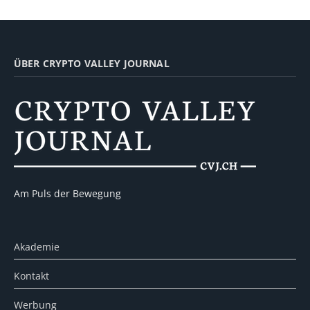
ÜBER CRYPTO VALLEY JOURNAL
Am Puls der Bewegung
Akademie
Kontakt
Werbung