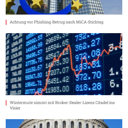
Achtung vor Phishing-Betrug nach MiCA-Stichtag
Wintermute nimmt mit Broker-Dealer-Lizenz Citadel ins
Visier