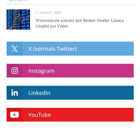
7. AUGUST 2026
Wintermute nimmt mit Broker-Dealer-Lizenz
Citadel ins Visier