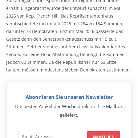
Zuständigkeit über Spotmärkte für Digital Commodities
erhält. Eingebracht wurde der Entwurf zunächst im Mai
2025 von Rep. French Hill. Das Repräsentantenhaus
verabschiedete ihn im Juli 2025 mit 294 zu 134 Stimmen,
darunter 78 Demokraten. Erst im Mai 2026 passierte das
Gesetz dann den Senatsbankenausschuss mit 15 zu 9
Stimmen. Seither steht es auf dem Legislativkalender des
Senats. Für eine Floor-Abstimmung benötigt die Kammer
jedoch 60 Stimmen. Da die Republikaner nur 53 Sitze
halten, müssen mindestens sieben Demokraten zustimmen.
Abonnieren Sie unseren Newsletter
Die besten Artikel der Woche direkt in ihre Mailbox
geliefert.