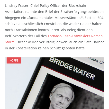
Lindsay Fraser, Chief Policy Officer der Blockchain
Association, nannte den Brief der Strafverfolgungsbehörden
hingegen ein „fundamentales Missverständnis". Section 604
schütze ausschliesslich Entwickler, die weder Gelder halten
noch Transaktionen kontrollieren. Als Beleg dient den
Befürwortern der Fall des
Tornado-Cash-Entwicklers Roman
Storm
. Dieser wurde verurteilt, obwohl auch ein Safe Harbor
in der Konstellation keinen Schutz geboten hätte.
KÖPFE