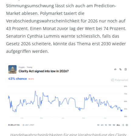
Stimmungsumschwung lässt sich auch am Prediction-
Market ablesen. Polymarket taxiert die
Verabschiedungswahrscheinlichkeit für 2026 nur noch auf
43 Prozent. Einen Monat zuvor lag der Wert bei 74 Prozent.
Senatorin Cynthia Lummis warnte schliesslich, falls das
Gesetz 2026 scheitere, könnte das Thema erst 2030 wieder
aufgegriffen werden.
Handelswahrscheinlichkeiten für eine Verabschiedung des Clarity