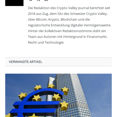
Die Redaktion des Crypto Valley Journal berichtet seit
2018 aus Zug, dem Sitz des Schweizer Crypto Valley,
über Bitcoin, Krypto, Blockchain und die
regulatorische Entwicklung digitaler Vermögenswerte.
Hinter der kollektiven Redaktionsstimme steht ein
Team aus Autoren mit Hintergrund in Finanzmarkt,
Recht und Technologie.
VERWANDTE ARTIKEL