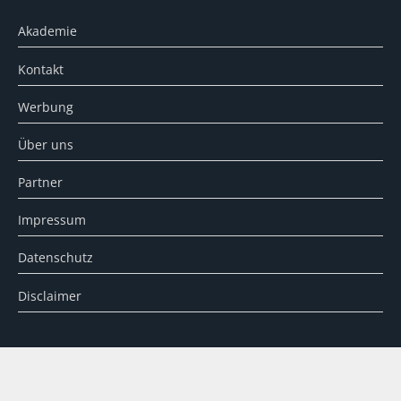
Akademie
Kontakt
Werbung
Über uns
Partner
Impressum
Datenschutz
Disclaimer
SUCHE