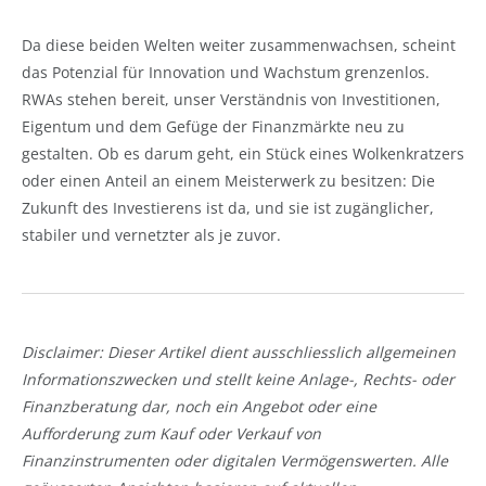
Da diese beiden Welten weiter zusammenwachsen, scheint
das Potenzial für Innovation und Wachstum grenzenlos.
RWAs stehen bereit, unser Verständnis von Investitionen,
Eigentum und dem Gefüge der Finanzmärkte neu zu
gestalten. Ob es darum geht, ein Stück eines Wolkenkratzers
oder einen Anteil an einem Meisterwerk zu besitzen: Die
Zukunft des Investierens ist da, und sie ist zugänglicher,
stabiler und vernetzter als je zuvor.
Disclaimer:
Dieser Artikel dient ausschliesslich allgemeinen
Informationszwecken und stellt keine Anlage-, Rechts- oder
Finanzberatung dar, noch ein Angebot oder eine
Aufforderung zum Kauf oder Verkauf von
Finanzinstrumenten oder digitalen Vermögenswerten. Alle