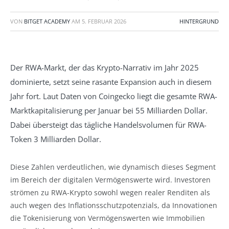
VON
BITGET ACADEMY
AM
5. FEBRUAR 2026
HINTERGRUND
Der RWA-Markt, der das Krypto-Narrativ im Jahr 2025
dominierte, setzt seine rasante Expansion auch in diesem
Jahr fort. Laut Daten von Coingecko liegt die gesamte RWA-
Marktkapitalisierung per Januar bei 55 Milliarden Dollar.
Dabei übersteigt das tägliche Handelsvolumen für RWA-
Token 3 Milliarden Dollar.
Diese Zahlen verdeutlichen, wie dynamisch dieses Segment
im Bereich der digitalen Vermögenswerte wird. Investoren
strömen zu RWA-Krypto sowohl wegen realer Renditen als
auch wegen des Inflationsschutzpotenzials, da Innovationen
die Tokenisierung von Vermögenswerten wie Immobilien