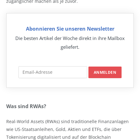
zugänglicher machen als je zuvor.
Abonnieren Sie unseren Newsletter
Die besten Artikel der Woche direkt in ihre Mailbox
geliefert.
Was sind RWAs?
Real-World Assets (RWAs) sind traditionelle Finanzanlagen
wie US-Staatsanleihen, Gold, Aktien und ETFs, die über
Tokenisierung digitalisiert und auf der Blockchain