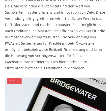
DeFi. Sie verbinden die Stabilität und den Wert von
Sachwerten mit der Effizienz und Innovation von DeFi. Diese
Verbindung bringt greifbaren wirtschaftlichen Wert in das
DeFi-Ökosystem und macht es robuster. Sie ermöglicht es
auch traditionellen Märkten, die Effizienzen von DeFi für die
Vermögensverwaltung zu nutzen. Die Verwendung von
RWAs als Sicherheiten für Kredite im DeFi-Ökosystem
ermöglicht beispielsweise Echtzeit-Finanzierung und kann
die Hebelung von Vermögenswerten für finanzielles
Wachstum transformieren. Dies bietet schnellere,
effizientere Prozesse als traditionelle Methoden.
KÖPFE