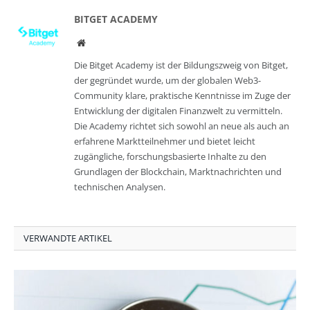
BITGET ACADEMY
Website
Die Bitget Academy ist der Bildungszweig von Bitget,
der gegründet wurde, um der globalen Web3-
Community klare, praktische Kenntnisse im Zuge der
Entwicklung der digitalen Finanzwelt zu vermitteln.
Die Academy richtet sich sowohl an neue als auch an
erfahrene Marktteilnehmer und bietet leicht
zugängliche, forschungsbasierte Inhalte zu den
Grundlagen der Blockchain, Marktnachrichten und
technischen Analysen.
VERWANDTE ARTIKEL