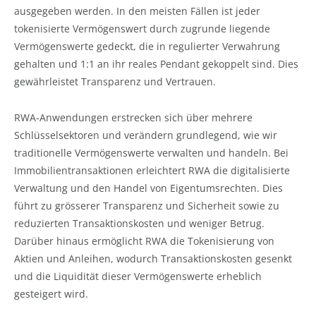
ausgegeben werden. In den meisten Fällen ist jeder
tokenisierte Vermögenswert durch zugrunde liegende
Vermögenswerte gedeckt, die in regulierter Verwahrung
gehalten und 1:1 an ihr reales Pendant gekoppelt sind. Dies
gewährleistet Transparenz und Vertrauen.
RWA-Anwendungen erstrecken sich über mehrere
Schlüsselsektoren und verändern grundlegend, wie wir
traditionelle Vermögenswerte verwalten und handeln. Bei
Immobilientransaktionen erleichtert RWA die digitalisierte
Verwaltung und den Handel von Eigentumsrechten. Dies
führt zu grösserer Transparenz und Sicherheit sowie zu
reduzierten Transaktionskosten und weniger Betrug.
Darüber hinaus ermöglicht RWA die Tokenisierung von
Aktien und Anleihen, wodurch Transaktionskosten gesenkt
und die Liquidität dieser Vermögenswerte erheblich
gesteigert wird.