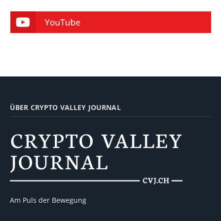
ÜBER CRYPTO VALLEY JOURNAL
Am Puls der Bewegung