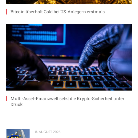
Bitcoin überholt Gold bei US-Anlegern erstmals
Multi-Asset-Finanzwelt setzt die Krypto-Sicherheit unter
Druck
8. AUGUST 2026