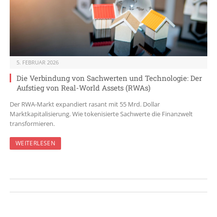
5. FEBRUAR 2026
Die Verbindung von Sachwerten und Technologie: Der
Aufstieg von Real-World Assets (RWAs)
Der RWA-Markt expandiert rasant mit 55 Mrd. Dollar
Marktkapitalisierung. Wie tokenisierte Sachwerte die Finanzwelt
transformieren.
WEITERLESEN