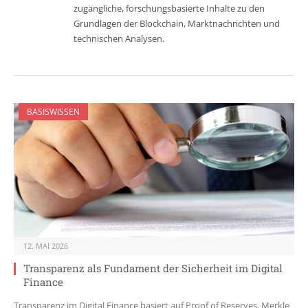
zugängliche, forschungsbasierte Inhalte zu den
Grundlagen der Blockchain, Marktnachrichten und
technischen Analysen.
BASISWISSEN
12. MAI 2026
Transparenz als Fundament der Sicherheit im Digital
Finance
Transparenz im Digital Finance basiert auf Proof of Reserves, Merkle