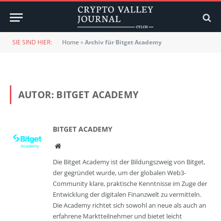
SIE SIND HIER:
Home
»
Archiv für Bitget Academy
AUTOR:
BITGET ACADEMY
BITGET ACADEMY
Website
Die Bitget Academy ist der Bildungszweig von Bitget,
der gegründet wurde, um der globalen Web3-
Community klare, praktische Kenntnisse im Zuge der
Entwicklung der digitalen Finanzwelt zu vermitteln.
Die Academy richtet sich sowohl an neue als auch an
erfahrene Marktteilnehmer und bietet leicht