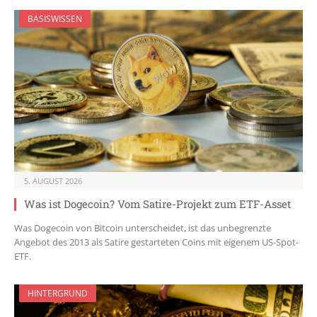
BASISWISSEN
5. AUGUST 2026
Was ist Dogecoin? Vom Satire-Projekt zum ETF-Asset
Was Dogecoin von Bitcoin unterscheidet, ist das unbegrenzte
Angebot des 2013 als Satire gestarteten Coins mit eigenem US-Spot-
ETF.
HINTERGRUND