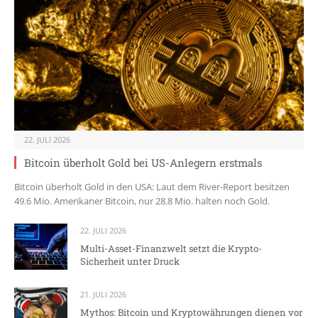
22. JULI 2026
Bitcoin überholt Gold bei US-Anlegern erstmals
Bitcoin überholt Gold in den USA: Laut dem River-Report besitzen
49.6 Mio. Amerikaner Bitcoin, nur 28.8 Mio. halten noch Gold.
22. JULI 2026
Multi-Asset-Finanzwelt setzt die Krypto-
Sicherheit unter Druck
21. JULI 2026
Mythos: Bitcoin und Kryptowährungen dienen vor