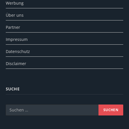
Werbung
Über uns
Partner
Impressum
Datenschutz
Disclaimer
SUCHE