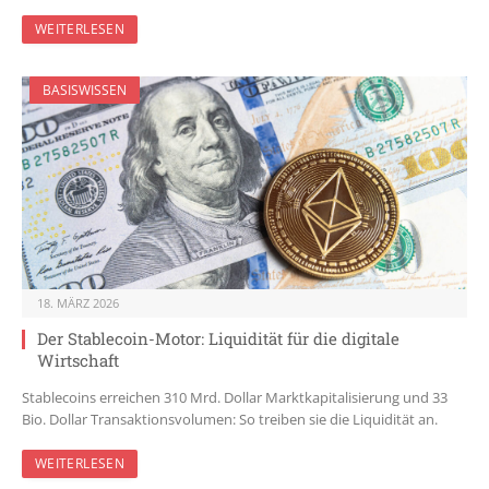
WEITERLESEN
BASISWISSEN
18. MÄRZ 2026
Der Stablecoin-Motor: Liquidität für die digitale
Wirtschaft
Stablecoins erreichen 310 Mrd. Dollar Marktkapitalisierung und 33
Bio. Dollar Transaktionsvolumen: So treiben sie die Liquidität an.
WEITERLESEN