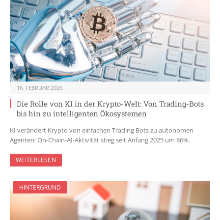
16. FEBRUAR 2026
Die Rolle von KI in der Krypto-Welt: Von Trading-Bots
bis hin zu intelligenten Ökosystemen
KI verändert Krypto von einfachen Trading Bots zu autonomen
Agenten: On-Chain-AI-Aktivität stieg seit Anfang 2025 um 86%.
WEITERLESEN
HINTERGRUND