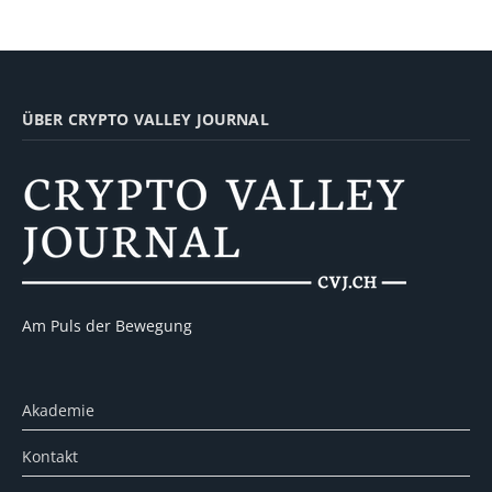
ÜBER CRYPTO VALLEY JOURNAL
Am Puls der Bewegung
Akademie
Kontakt