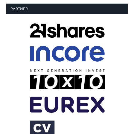
PARTNER