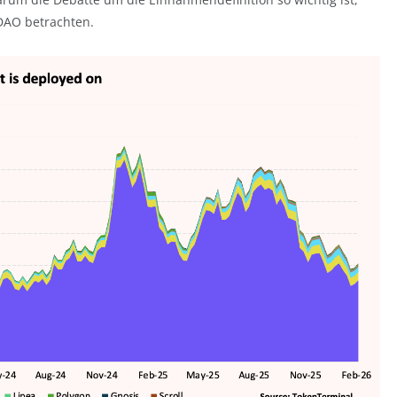
 DAO betrachten.