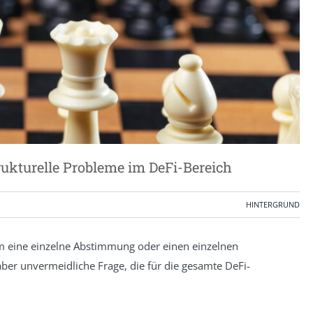
ukturelle Probleme im DeFi-Bereich
HINTERGRUND
m eine einzelne Abstimmung oder einen einzelnen
er unvermeidliche Frage, die für die gesamte DeFi-