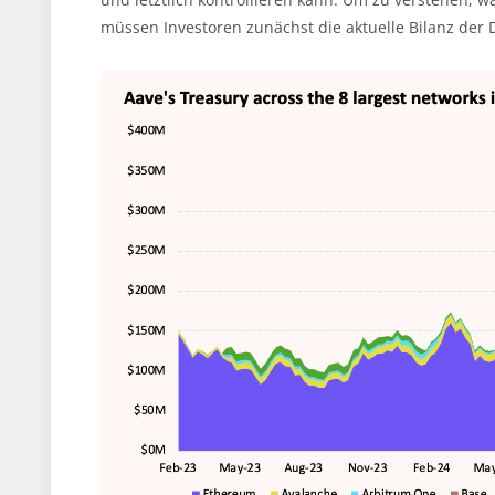
müssen Investoren zunächst die aktuelle Bilanz der