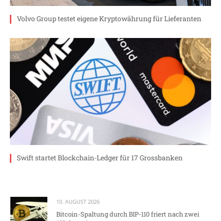
Volvo Group testet eigene Kryptowährung für Lieferanten
Swift startet Blockchain-Ledger für 17 Grossbanken
10. AUGUST 2026
Bitcoin-Spaltung durch BIP-110 friert nach zwei