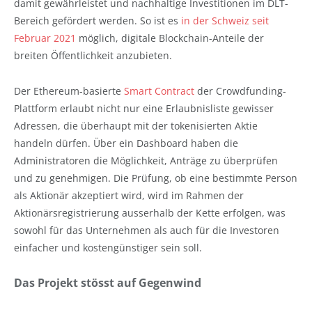
damit gewährleistet und nachhaltige Investitionen im DLT-
Bereich gefördert werden. So ist es
in der Schweiz seit
Februar 2021
möglich, digitale Blockchain-Anteile der
breiten Öffentlichkeit anzubieten.
Der Ethereum-basierte
Smart Contract
der Crowdfunding-
Plattform erlaubt nicht nur eine Erlaubnisliste gewisser
Adressen, die überhaupt mit der tokenisierten Aktie
handeln dürfen. Über ein Dashboard haben die
Administratoren die Möglichkeit, Anträge zu überprüfen
und zu genehmigen. Die Prüfung, ob eine bestimmte Person
als Aktionär akzeptiert wird, wird im Rahmen der
Aktionärsregistrierung ausserhalb der Kette erfolgen, was
sowohl für das Unternehmen als auch für die Investoren
einfacher und kostengünstiger sein soll.
Das Projekt stösst auf Gegenwind