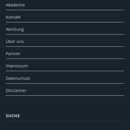
Akademie
Kontakt
Werbung
Über uns
Partner
Impressum
Datenschutz
Disclaimer
SUCHE