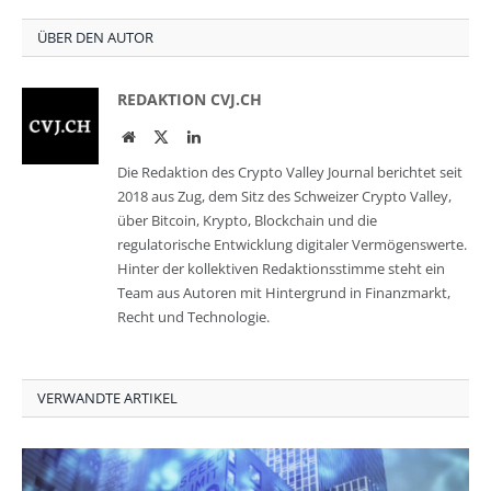
ÜBER DEN AUTOR
REDAKTION CVJ.CH
Website
Twitter
LinkedIn
Die Redaktion des Crypto Valley Journal berichtet seit
2018 aus Zug, dem Sitz des Schweizer Crypto Valley,
über Bitcoin, Krypto, Blockchain und die
regulatorische Entwicklung digitaler Vermögenswerte.
Hinter der kollektiven Redaktionsstimme steht ein
Team aus Autoren mit Hintergrund in Finanzmarkt,
Recht und Technologie.
VERWANDTE ARTIKEL