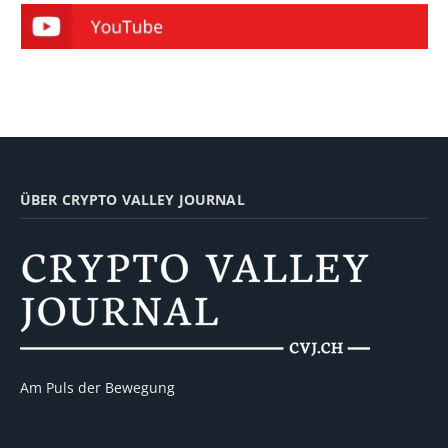
ÜBER CRYPTO VALLEY JOURNAL
Am Puls der Bewegung