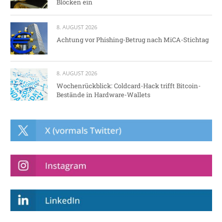
Blöcken ein
8. AUGUST 2026
Achtung vor Phishing-Betrug nach MiCA-Stichtag
8. AUGUST 2026
Wochenrückblick: Coldcard-Hack trifft Bitcoin-
Bestände in Hardware-Wallets