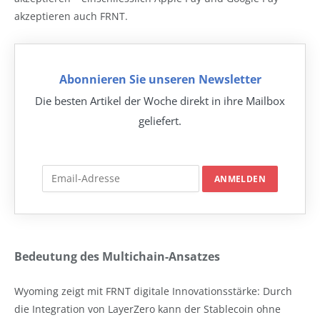
akzeptieren auch FRNT.
Abonnieren Sie unseren Newsletter
Die besten Artikel der Woche direkt in ihre Mailbox
geliefert.
Bedeutung des Multichain-Ansatzes
Wyoming zeigt mit FRNT digitale Innovationsstärke: Durch
die Integration von LayerZero kann der Stablecoin ohne