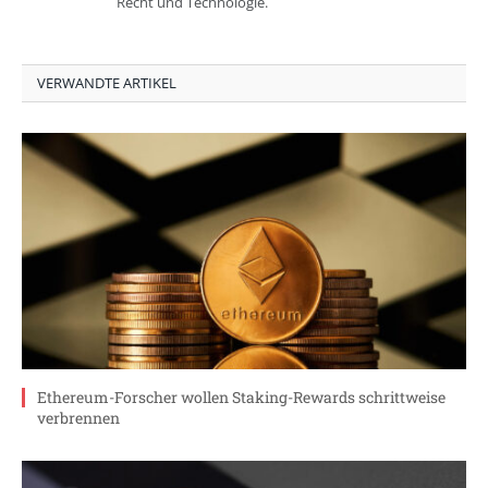
Recht und Technologie.
VERWANDTE ARTIKEL
Ethereum-Forscher wollen Staking-Rewards schrittweise
verbrennen