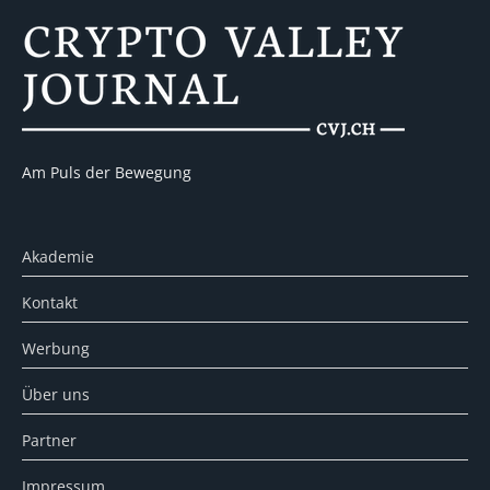
Am Puls der Bewegung
Akademie
Kontakt
Werbung
Über uns
Partner
Impressum