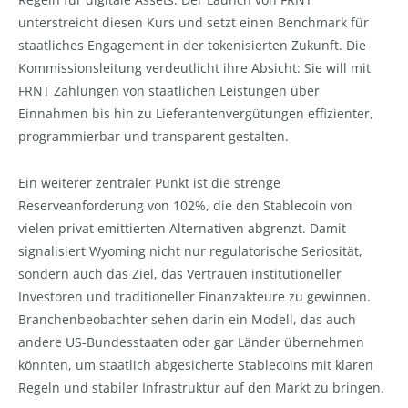
unterstreicht diesen Kurs und setzt einen Benchmark für
staatliches Engagement in der tokenisierten Zukunft. Die
Kommissionsleitung verdeutlicht ihre Absicht: Sie will mit
FRNT Zahlungen von staatlichen Leistungen über
Einnahmen bis hin zu Lieferantenvergütungen effizienter,
programmierbar und transparent gestalten.
Ein weiterer zentraler Punkt ist die strenge
Reserveanforderung von 102%, die den Stablecoin von
vielen privat emittierten Alternativen abgrenzt. Damit
signalisiert Wyoming nicht nur regulatorische Seriosität,
sondern auch das Ziel, das Vertrauen institutioneller
Investoren und traditioneller Finanzakteure zu gewinnen.
Branchenbeobachter sehen darin ein Modell, das auch
andere US-Bundesstaaten oder gar Länder übernehmen
könnten, um staatlich abgesicherte Stablecoins mit klaren
Regeln und stabiler Infrastruktur auf den Markt zu bringen.