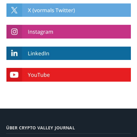
ÜBER CRYPTO VALLEY JOURNAL