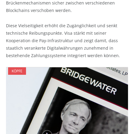
Brückenmechanismen sicher zwischen verschiedenen
Blockchains verschoben werden.
Diese Vielseitigkeit erhöht die Zugänglichkeit und senkt
technische Reibungspunkte. Visa stärkt mit seiner
Kooperation die Pay-Infrastruktur und zeigt damit, dass
staatlich verankerte Digitalwährungen zunehmend in
bestehende Zahlungssysteme integriert werden können.
KÖPFE