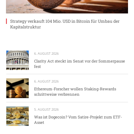
Strategy verkauft 104 Mio. USD in Bitcoin für Umbau der
Kapitalstruktur
6. AUGUST 2026
Clarity Act steckt im Senat vor der Sommerpause
fest
6. AUGUST 2026
Ethereum-Forscher wollen Staking-Rewards
schrittweise verbrennen
5. AUGUST 2026
Was ist Dogecoin? Vom Satire-Projekt zum ETF-
Asset