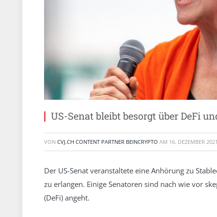
US-Senat bleibt besorgt über DeFi un
VON
CVJ.CH CONTENT PARTNER BEINCRYPTO
AM
16. DEZEMBER 202
Der US-Senat veranstaltete eine Anhörung zu Stabl
zu erlangen. Einige Senatoren sind nach wie vor s
(DeFi) angeht.