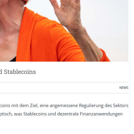
d Stablecoins
1
NEWS
ecoins mit dem Ziel, eine angemessene Regulierung des Sektors
keptisch, was Stablecoins und dezentrale Finanzanwendungen