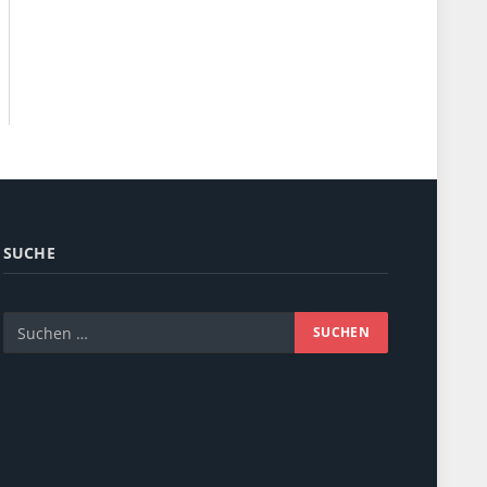
SUCHE