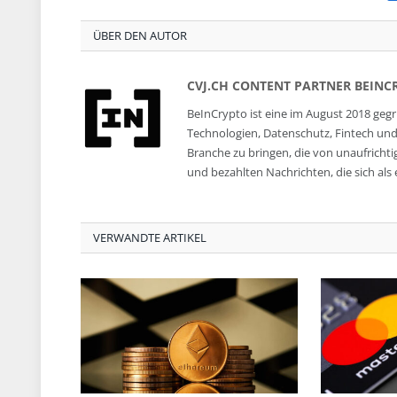
ÜBER DEN AUTOR
CVJ.CH CONTENT PARTNER BEINC
BeInCrypto ist eine im August 2018 geg
Technologien, Datenschutz, Fintech und da
Branche zu bringen, die von unaufrichti
und bezahlten Nachrichten, die sich als 
VERWANDTE ARTIKEL