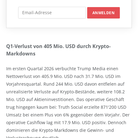
Q1-Verlust von 405 Mio. USD durch Krypto-
Markdowns
Im ersten Quartal 2026 verbuchte Trump Media einen
Nettoverlust von 405.9 Mio. USD nach 31.7 Mio. USD im
Vorjahresquartal. Rund 244 Mio. USD davon entfielen auf
unrealisierte Verluste auf Krypto-Bestände, weitere 108.2
Mio. USD auf Aktieninvestitionen. Das operative Geschäft
trug hingegen kaum bei: Truth Social erzielte 871'200 USD
Umsatz bei einem Plus von 6% gegenüber dem Vorjahr. Der
operative Cashflow lag mit 17.9 Mio. USD positiv. Dennoch
dominieren die Krypto-Markdowns die Gewinn- und
Verlustrechnung deutlich.