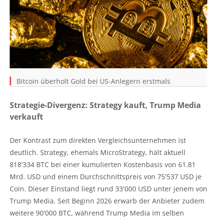
Bitcoin überholt Gold bei US-Anlegern erstmals
Strategie-Divergenz: Strategy kauft, Trump Media
verkauft
Der Kontrast zum direkten Vergleichsunternehmen ist
deutlich. Strategy, ehemals MicroStrategy, hält aktuell
818'334 BTC bei einer kumulierten Kostenbasis von 61.81
Mrd. USD und einem Durchschnittspreis von 75'537 USD je
Coin. Dieser Einstand liegt rund 33'000 USD unter jenem von
Trump Media. Seit Beginn 2026 erwarb der Anbieter zudem
weitere 90'000 BTC, während Trump Media im selben