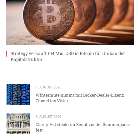
Strategy verkauft 104 Mio. USD in Bitcoin für Umbau der
Kapitalstruktur
7. AUGUST 2026
Wintermute nimmt mit Broker-Dealer-Lizenz
Citadel ins Visier
6. AUGUST 2026
Clarity Act steckt im Senat vor der Sommerpause
fest