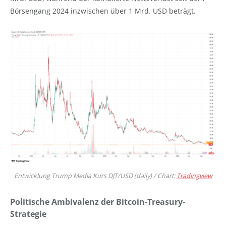
Börsengang 2024 inzwischen über 1 Mrd. USD beträgt.
Entwicklung Trump Media Kurs DJT/USD (daily) / Chart:
Tradingview
Politische Ambivalenz der Bitcoin-Treasury-
Strategie