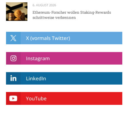
6. AUGUST 2026
Ethereum-Forscher wollen Staking-Rewards
schrittweise verbrennen