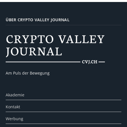
ÜBER CRYPTO VALLEY JOURNAL
Am Puls der Bewegung
Akademie
Kontakt
Werbung