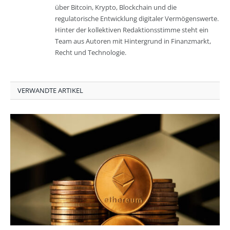
über Bitcoin, Krypto, Blockchain und die
regulatorische Entwicklung digitaler Vermögenswerte.
Hinter der kollektiven Redaktionsstimme steht ein
Team aus Autoren mit Hintergrund in Finanzmarkt,
Recht und Technologie.
VERWANDTE ARTIKEL