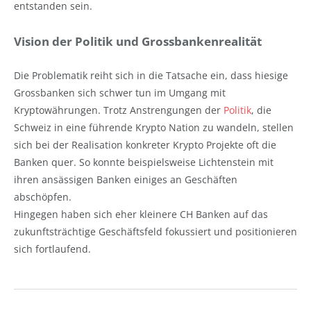
entstanden sein.
Vision der Politik und Grossbankenrealität
Die Problematik reiht sich in die Tatsache ein, dass hiesige
Grossbanken sich schwer tun im Umgang mit
Kryptowährungen. Trotz Anstrengungen der
Politik
, die
Schweiz in eine führende Krypto Nation zu wandeln, stellen
sich bei der Realisation konkreter Krypto Projekte oft die
Banken quer. So konnte beispielsweise Lichtenstein mit
ihren ansässigen Banken einiges an Geschäften
abschöpfen.
Hingegen haben sich eher kleinere CH Banken auf das
zukunftsträchtige Geschäftsfeld fokussiert und positionieren
sich fortlaufend.