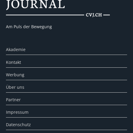
Am Puls der Bewegung
Akademie
Kontakt
Werbung
Über uns
Partner
Impressum
Datenschutz