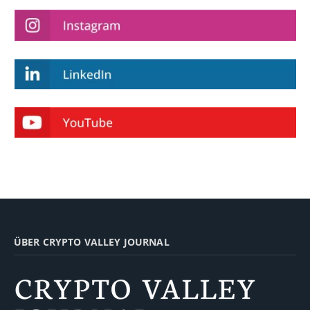
ÜBER CRYPTO VALLEY JOURNAL