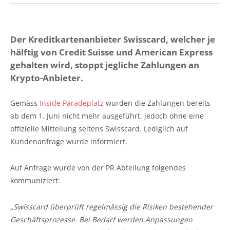
Der Kreditkartenanbieter Swisscard, welcher je
hälftig von Credit Suisse und American Express
gehalten wird, stoppt jegliche Zahlungen an
Krypto-Anbieter.
Gemäss
Inside Paradeplatz
wurden die Zahlungen bereits
ab dem 1. Juni nicht mehr ausgeführt, jedoch ohne eine
offizielle Mitteilung seitens Swisscard. Lediglich auf
Kundenanfrage wurde informiert.
Auf Anfrage wurde von der PR Abteilung folgendes
kommuniziert:
„Swisscard überprüft regelmässig die Risiken bestehender
Geschäftsprozesse. Bei Bedarf werden Anpassungen