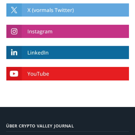
ÜBER CRYPTO VALLEY JOURNAL