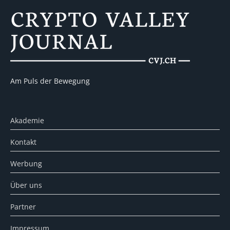
Am Puls der Bewegung
Akademie
Kontakt
Werbung
Über uns
Partner
Impressum