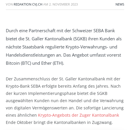
VON
REDAKTION CVJ.CH
AM
2. NOVEMBER 2023
NEWS
Durch eine Partnerschaft mit der Schweizer SEBA Bank
bietet die St. Galler Kantonalbank (SGKB) ihren Kunden als
nächste Staatsbank regulierte Krypto-Verwahrungs- und
Handelsdienstleistungen an. Das Angebot umfasst vorerst
Bitcoin (BTC) und Ether (ETH).
Der Zusammenschluss der St. Galler Kantonalbank mit der
Krypto-Bank SEBA erfolgte bereits Anfang des Jahres. Nach
der kurzen Implementierungsphase bietet die SGKB
ausgewählten Kunden nun den Handel und die Verwahrung
von digitalen Vermögenswerten an. Die sofortige Lancierung
eines ähnlichen
Krypto-Angebots der Zuger Kantonalbank
Ende Oktober bringt die Kantonalbanken in Zugzwang.