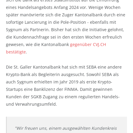
eines Handelsangebots Anfang 2024 vor. Wenige Wochen
später manövrierte sich die Zuger Kantonalbank durch eine
sofortige Lancierung in die Pole-Position - ebenfalls mit
Sygnum als Partnerin. Bisher hat sich die Initiative gelohnt,
die Kundennachfrage sei in den ersten Wochen erfreulich
gewesen, wie die Kantonalbank
gegenüber CVJ.CH
bestätigte
.
Die St. Galler Kantonalbank hat sich mit SEBA eine andere
Krypto-Bank als Begleiterin ausgesucht. Sowohl SEBA als
auch Sygnum erhielten im Jahr 2019 als erste Krypto-
Startups eine Banklizenz der FINMA. Damit gewinnen
Kunden der SGKB Zugang zu einem regulierten Handels-
und Verwahrungsumfeld.
"Wir freuen uns, einem ausgewählten Kundenkreis