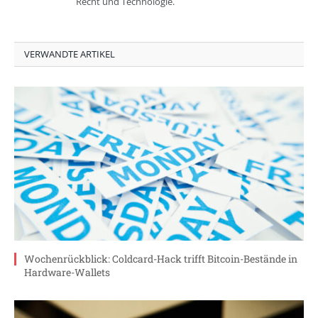
Recht und Technologie.
VERWANDTE ARTIKEL
Wochenrückblick: Coldcard-Hack trifft Bitcoin-Bestände in
Hardware-Wallets