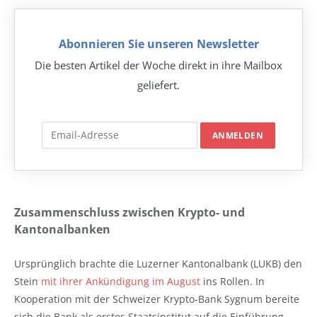
Abonnieren Sie unseren Newsletter
Die besten Artikel der Woche direkt in ihre Mailbox
geliefert.
Zusammenschluss zwischen Krypto- und
Kantonalbanken
Ursprünglich brachte die Luzerner Kantonalbank (LUKB) den
Stein
mit ihrer Ankündigung im August
ins Rollen. In
Kooperation mit der Schweizer Krypto-Bank Sygnum bereite
sich die Bank als erstes Staatsinstitut auf die Einführung