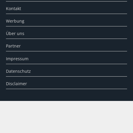
Kontakt
Werbung
Über uns
Partner
Impressum
Datenschutz
Disclaimer
SUCHE