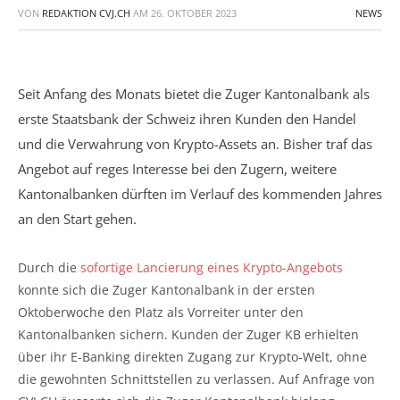
VON
REDAKTION CVJ.CH
AM
26. OKTOBER 2023
NEWS
Seit Anfang des Monats bietet die Zuger Kantonalbank als
erste Staatsbank der Schweiz ihren Kunden den Handel
und die Verwahrung von Krypto-Assets an. Bisher traf das
Angebot auf reges Interesse bei den Zugern, weitere
Kantonalbanken dürften im Verlauf des kommenden Jahres
an den Start gehen.
Durch die
sofortige Lancierung eines Krypto-Angebots
konnte sich die Zuger Kantonalbank in der ersten
Oktoberwoche den Platz als Vorreiter unter den
Kantonalbanken sichern. Kunden der Zuger KB erhielten
über ihr E-Banking direkten Zugang zur Krypto-Welt, ohne
die gewohnten Schnittstellen zu verlassen. Auf Anfrage von