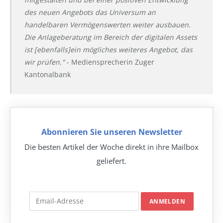
des neuen Angebots das Universum an
handelbaren Vermögenswerten weiter ausbauen.
Die Anlageberatung im Bereich der digitalen Assets
ist [ebenfalls]ein mögliches weiteres Angebot, das
wir prüfen."
- Mediensprecherin Zuger
Kantonalbank
Abonnieren Sie unseren Newsletter
Die besten Artikel der Woche direkt in ihre Mailbox
geliefert.