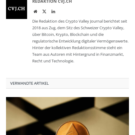
REDAKTION CVJ.CH
Website
Twitter
LinkedIn
Die Redaktion des Crypto Valley Journal berichtet seit
2018 aus Zug, dem Sitz des Schweizer Crypto Valley,
über Bitcoin, Krypto, Blockchain und die
regulatorische Entwicklung digitaler Vermögenswerte.
Hinter der kollektiven Redaktionsstimme steht ein
Team aus Autoren mit Hintergrund in Finanzmarkt,
Recht und Technologie.
VERWANDTE ARTIKEL