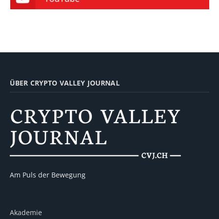
ÜBER CRYPTO VALLEY JOURNAL
Am Puls der Bewegung
Akademie