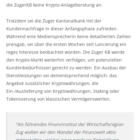
die ZugerKB keine Krypto-Anlageberatung an.
Trotzdem sei die Zuger Kantonalbank mit der
Kundennachfrage in dieser Anfangsphase zufrieden.
Während eine Mediensprecherin keine detaillierten Zahlen
preisgab, sei über die ersten Wochen seit Lancierung ein
reges Interesse beobachtet worden. Die Zuger KB werde
den Krypto-Markt weiterhin verfolgen, um potenziellen
Kundenbedürfnissen gerecht zu werden. Ein Ausbau der
Dienstleistungen sei dementsprechend möglich: das
Angebot zusätzlicher Kryptowährungen, die
Ein-/Auslieferung von Kryptowährungen, Staking oder
Tokenisierung von klassischen Vermögenswerten.
"Als führendes Finanzinstitut der Wirtschaftsregion
Zug wollen wir den Wandel der Finanzwelt aktiv
mitgestalten und bei einer positiven Entwicklung