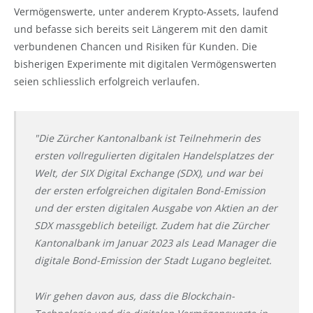
Vermögenswerte, unter anderem Krypto-Assets, laufend
und befasse sich bereits seit Längerem mit den damit
verbundenen Chancen und Risiken für Kunden. Die
bisherigen Experimente mit digitalen Vermögenswerten
seien schliesslich erfolgreich verlaufen.
"Die Zürcher Kantonalbank ist Teilnehmerin des
ersten vollregulierten digitalen Handelsplatzes der
Welt, der SIX Digital Exchange (SDX), und war bei
der ersten erfolgreichen digitalen Bond-Emission
und der ersten digitalen Ausgabe von Aktien an der
SDX massgeblich beteiligt. Zudem hat die Zürcher
Kantonalbank im Januar 2023 als Lead Manager die
digitale Bond-Emission der Stadt Lugano begleitet.
Wir gehen davon aus, dass die Blockchain-