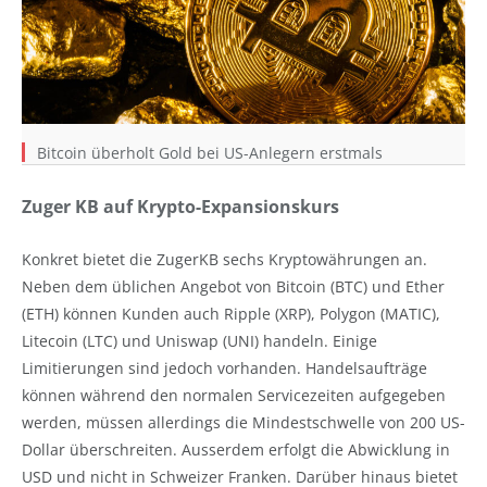
Bitcoin überholt Gold bei US-Anlegern erstmals
Zuger KB auf Krypto-Expansionskurs
Konkret bietet die ZugerKB sechs Kryptowährungen an.
Neben dem üblichen Angebot von Bitcoin (BTC) und Ether
(ETH) können Kunden auch Ripple (XRP), Polygon (MATIC),
Litecoin (LTC) und Uniswap (UNI) handeln. Einige
Limitierungen sind jedoch vorhanden. Handelsaufträge
können während den normalen Servicezeiten aufgegeben
werden, müssen allerdings die Mindestschwelle von 200 US-
Dollar überschreiten. Ausserdem erfolgt die Abwicklung in
USD und nicht in Schweizer Franken. Darüber hinaus bietet