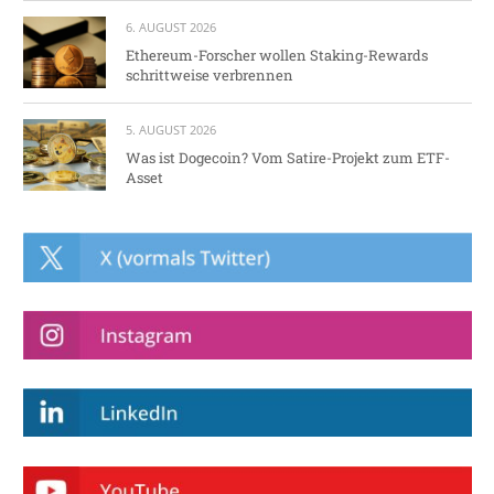
6. AUGUST 2026
Ethereum-Forscher wollen Staking-Rewards
schrittweise verbrennen
5. AUGUST 2026
Was ist Dogecoin? Vom Satire-Projekt zum ETF-
Asset