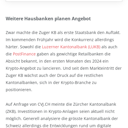
Weitere Hausbanken planen Angebot
Zwar machte die Zuger KB als erste Staatsbank den Auftakt.
Im kommenden Frühjahr wird die Konkurrenz allerdings
härter. Sowohl die
Luzerner Kantonalbank (LUKB)
als auch
die
PostFinance
gaben als gewichtige Retailbanken die
Absicht bekannt, in den ersten Monaten des 2024 ein
Krypto-Angebot zu lancieren. Und seit dem Markteintritt der
Zuger KB wächst auch der Druck auf die restlichen
Kantonalbanken, sich in der Krypto-Branche zu
positionieren.
Auf Anfrage von CVJ.CH meinte die Zürcher Kantonalbank
(ZKB), Investitionen in Krypto-Anlagen seien aktuell nicht
möglich. Generell analysiere die grösste Kantonalbank der
Schweiz allerdings die Entwicklungen rund um digitale