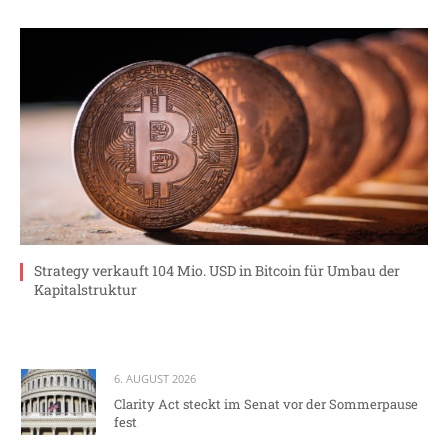
Strategy verkauft 104 Mio. USD in Bitcoin für Umbau der
Kapitalstruktur
6. AUGUST 2026
Clarity Act steckt im Senat vor der Sommerpause
fest