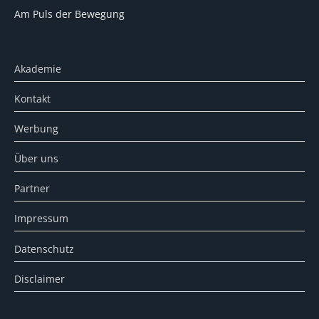
Am Puls der Bewegung
Akademie
Kontakt
Werbung
Über uns
Partner
Impressum
Datenschutz
Disclaimer