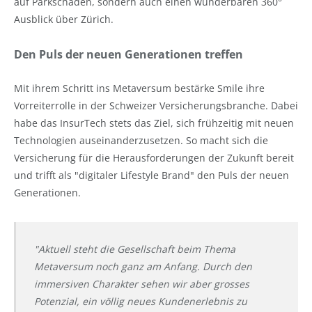
auf Parkschäden, sondern auch einen wunderbaren 360°
Ausblick über Zürich.
Den Puls der neuen Generationen treffen
Mit ihrem Schritt ins Metaversum bestärke Smile ihre
Vorreiterrolle in der Schweizer Versicherungsbranche. Dabei
habe das InsurTech stets das Ziel, sich frühzeitig mit neuen
Technologien auseinanderzusetzen. So macht sich die
Versicherung für die Herausforderungen der Zukunft bereit
und trifft als "digitaler Lifestyle Brand" den Puls der neuen
Generationen.
"Aktuell steht die Gesellschaft beim Thema
Metaversum noch ganz am Anfang. Durch den
immersiven Charakter sehen wir aber grosses
Potenzial, ein völlig neues Kundenerlebnis zu