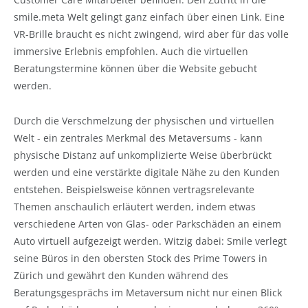
smile.meta Welt gelingt ganz einfach über einen Link. Eine
VR-Brille braucht es nicht zwingend, wird aber für das volle
immersive Erlebnis empfohlen. Auch die virtuellen
Beratungstermine können über die Website gebucht
werden.
Durch die Verschmelzung der physischen und virtuellen
Welt - ein zentrales Merkmal des Metaversums - kann
physische Distanz auf unkomplizierte Weise überbrückt
werden und eine verstärkte digitale Nähe zu den Kunden
entstehen. Beispielsweise können vertragsrelevante
Themen anschaulich erläutert werden, indem etwas
verschiedene Arten von Glas- oder Parkschäden an einem
Auto virtuell aufgezeigt werden. Witzig dabei: Smile verlegt
seine Büros in den obersten Stock des Prime Towers in
Zürich und gewährt den Kunden während des
Beratungsgesprächs im Metaversum nicht nur einen Blick