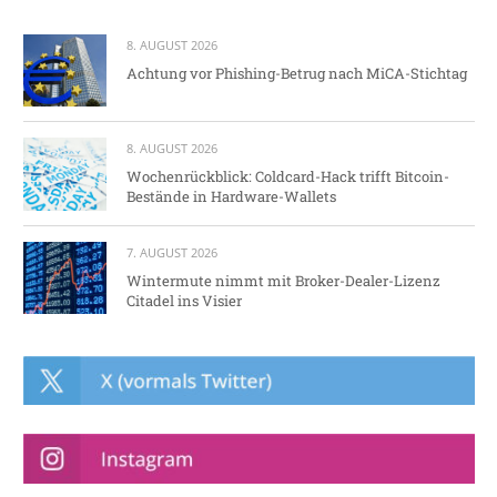
8. AUGUST 2026
Achtung vor Phishing-Betrug nach MiCA-Stichtag
8. AUGUST 2026
Wochenrückblick: Coldcard-Hack trifft Bitcoin-
Bestände in Hardware-Wallets
7. AUGUST 2026
Wintermute nimmt mit Broker-Dealer-Lizenz
Citadel ins Visier