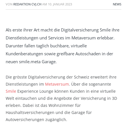
VON
REDAKTION CVJ.CH
AM
10. JANUAR 2023
NEWS
Als erste ihrer Art macht die Digitalversicherung Smile ihre
Dienstleistungen und Services im Metaversum erlebbar.
Darunter fallen taglich buchbare, virtuelle
Kundenberatungen sowie greifbare Autoschaden in der
neuen smile.meta Garage.
Die grösste Digitalversicherung der Schweiz erweitert ihre
Dienstleistungen im
Metaversum
. Über die sogenannte
Smile
Experience Lounge können Kunden in eine virtuelle
Welt eintauchen und die Angebote der Versicherung in 3D
erleben. Dabei ist das Wohnzimmer für
Haushaltsversicherungen und die Garage für
Autoversicherungen zugänglich.