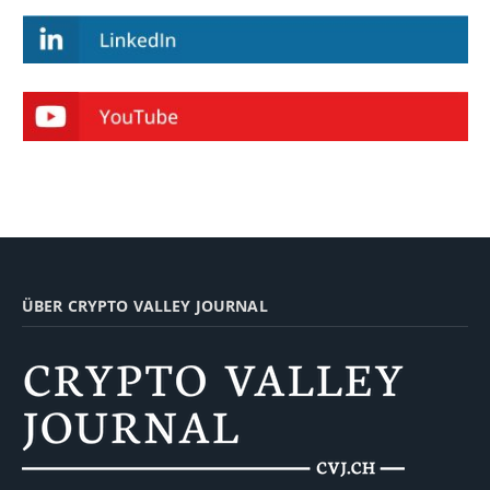
ÜBER CRYPTO VALLEY JOURNAL