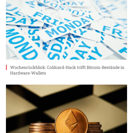
Wochenrückblick: Coldcard-Hack trifft Bitcoin-Bestände in
Hardware-Wallets