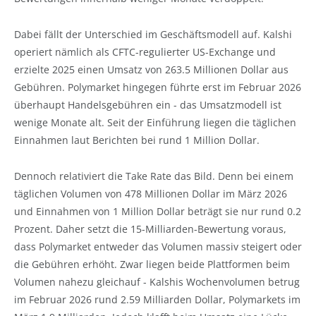
Dabei fällt der Unterschied im Geschäftsmodell auf. Kalshi
operiert nämlich als CFTC-regulierter US-Exchange und
erzielte 2025 einen Umsatz von 263.5 Millionen Dollar aus
Gebühren. Polymarket hingegen führte erst im Februar 2026
überhaupt Handelsgebühren ein - das Umsatzmodell ist
wenige Monate alt. Seit der Einführung liegen die täglichen
Einnahmen laut Berichten bei rund 1 Million Dollar.
Dennoch relativiert die Take Rate das Bild. Denn bei einem
täglichen Volumen von 478 Millionen Dollar im März 2026
und Einnahmen von 1 Million Dollar beträgt sie nur rund 0.2
Prozent. Daher setzt die 15-Milliarden-Bewertung voraus,
dass Polymarket entweder das Volumen massiv steigert oder
die Gebühren erhöht. Zwar liegen beide Plattformen beim
Volumen nahezu gleichauf - Kalshis Wochenvolumen betrug
im Februar 2026 rund 2.59 Milliarden Dollar, Polymarkets im