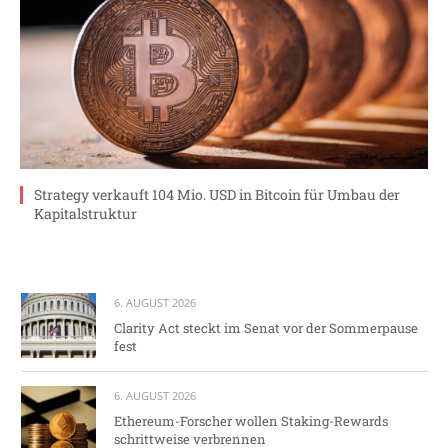
Strategy verkauft 104 Mio. USD in Bitcoin für Umbau der
Kapitalstruktur
6. AUGUST 2026
Clarity Act steckt im Senat vor der Sommerpause
fest
6. AUGUST 2026
Ethereum-Forscher wollen Staking-Rewards
schrittweise verbrennen