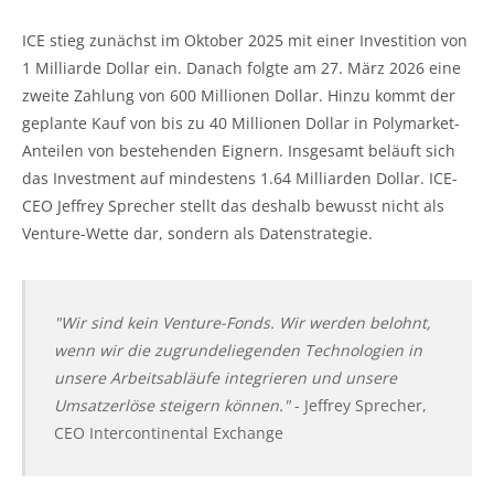
ICE stieg zunächst im Oktober 2025 mit einer Investition von
1 Milliarde Dollar ein. Danach folgte am 27. März 2026 eine
zweite Zahlung von 600 Millionen Dollar. Hinzu kommt der
geplante Kauf von bis zu 40 Millionen Dollar in Polymarket-
Anteilen von bestehenden Eignern. Insgesamt beläuft sich
das Investment auf mindestens 1.64 Milliarden Dollar. ICE-
CEO Jeffrey Sprecher stellt das deshalb bewusst nicht als
Venture-Wette dar, sondern als Datenstrategie.
"Wir sind kein Venture-Fonds. Wir werden belohnt,
wenn wir die zugrundeliegenden Technologien in
unsere Arbeitsabläufe integrieren und unsere
Umsatzerlöse steigern können."
- Jeffrey Sprecher,
CEO Intercontinental Exchange