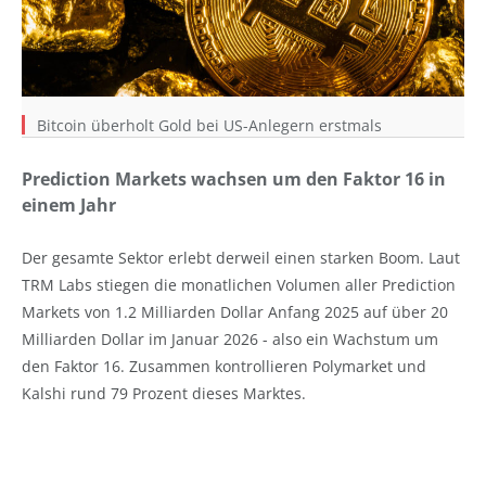
Bitcoin überholt Gold bei US-Anlegern erstmals
Prediction Markets wachsen um den Faktor 16 in
einem Jahr
Der gesamte Sektor erlebt derweil einen starken Boom. Laut
TRM Labs stiegen die monatlichen Volumen aller Prediction
Markets von 1.2 Milliarden Dollar Anfang 2025 auf über 20
Milliarden Dollar im Januar 2026 - also ein Wachstum um
den Faktor 16. Zusammen kontrollieren Polymarket und
Kalshi rund 79 Prozent dieses Marktes.