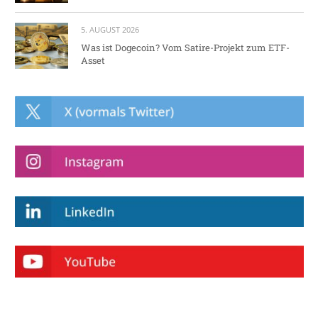
5. AUGUST 2026
Was ist Dogecoin? Vom Satire-Projekt zum ETF-
Asset