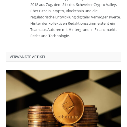
2018 aus Zug, dem Sitz des Schweizer Crypto Valley,
über Bitcoin, Krypto, Blockchain und die
regulatorische Entwicklung digitaler Vermögenswerte.
Hinter der kollektiven Redaktionsstimme steht ein
Team aus Autoren mit Hintergrund in Finanzmarkt,
Recht und Technologie.
VERWANDTE ARTIKEL