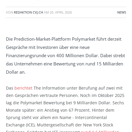
VON
REDAKTION CVJ.CH
AM
20. APRIL 2026
NEWS
Die Prediction-Market-Plattform Polymarket führt derzeit
Gespräche mit Investoren über eine neue
Finanzierungsrunde von 400 Millionen Dollar. Dabei strebt
das Unternehmen eine Bewertung von rund 15 Milliarden
Dollar an.
Das
berichtet
The Information unter Berufung auf zwei mit
den Gesprächen vertraute Personen. Noch im Oktober 2025
lag die Polymarket Bewertung bei 9 Milliarden Dollar. Sechs
Monate später: ein Anstieg von 67 Prozent. Hinter dem
Sprung steht vor allem ein Name - Intercontinental
Exchange (ICE), Muttergesellschaft der New York Stock