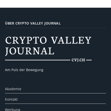
ÜBER CRYPTO VALLEY JOURNAL
Am Puls der Bewegung
Akademie
Kontakt
Werbung