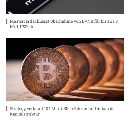
Mastercard schliesst Übernahme von BVNK für bis zu 1.8
Mrd. USD ab
Strategy verkauft 104 Mio. USD in Bitcoin für Umbau der
Kapitalstruktur