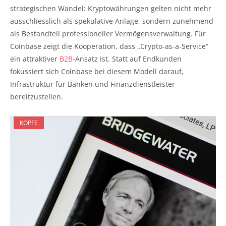
strategischen Wandel: Kryptowährungen gelten nicht mehr
ausschliesslich als spekulative Anlage, sondern zunehmend
als Bestandteil professioneller Vermögensverwaltung. Für
Coinbase zeigt die Kooperation, dass „Crypto-as-a-Service“
ein attraktiver
B2B
-Ansatz ist. Statt auf Endkunden
fokussiert sich Coinbase bei diesem Modell darauf,
Infrastruktur für Banken und Finanzdienstleister
bereitzustellen.
KÖPFE