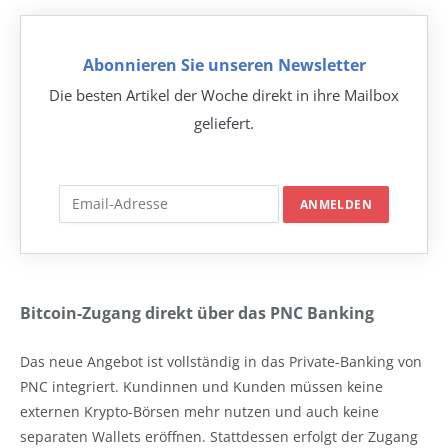
Abonnieren Sie unseren Newsletter
Die besten Artikel der Woche direkt in ihre Mailbox
geliefert.
Bitcoin-Zugang direkt über das PNC Banking
Das neue Angebot ist vollständig in das Private-Banking von
PNC integriert. Kundinnen und Kunden müssen keine
externen Krypto-Börsen mehr nutzen und auch keine
separaten Wallets eröffnen. Stattdessen erfolgt der Zugang