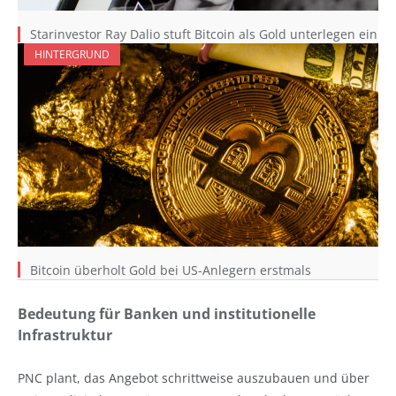
Starinvestor Ray Dalio stuft Bitcoin als Gold unterlegen ein
HINTERGRUND
Bitcoin überholt Gold bei US-Anlegern erstmals
Bedeutung für Banken und institutionelle
Infrastruktur
PNC plant, das Angebot schrittweise auszubauen und über