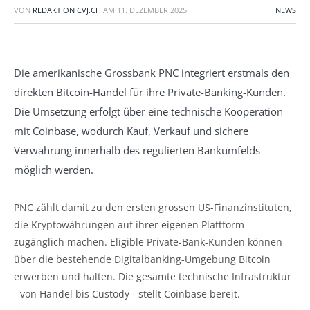
VON
REDAKTION CVJ.CH
AM
11. DEZEMBER 2025
NEWS
Die amerikanische Grossbank PNC integriert erstmals den
direkten Bitcoin-Handel für ihre Private-Banking-Kunden.
Die Umsetzung erfolgt über eine technische Kooperation
mit Coinbase, wodurch Kauf, Verkauf und sichere
Verwahrung innerhalb des regulierten Bankumfelds
möglich werden.
PNC zählt damit zu den ersten grossen US-Finanzinstituten,
die Kryptowährungen auf ihrer eigenen Plattform
zugänglich machen. Eligible Private-Bank-Kunden können
über die bestehende Digitalbanking-Umgebung Bitcoin
erwerben und halten. Die gesamte technische Infrastruktur
- von Handel bis Custody - stellt Coinbase bereit.