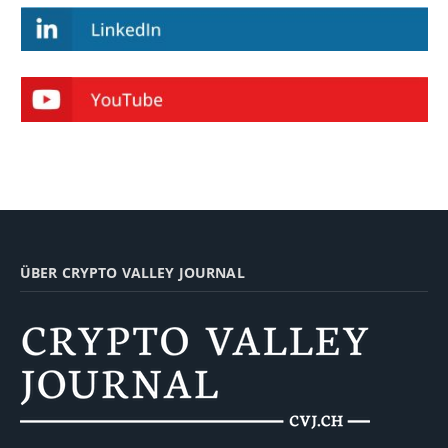
ÜBER CRYPTO VALLEY JOURNAL