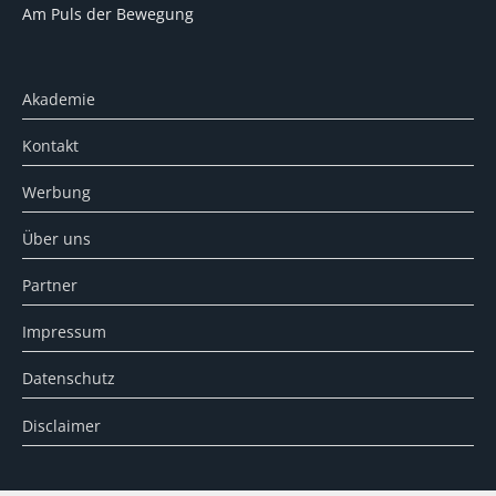
Am Puls der Bewegung
Akademie
Kontakt
Werbung
Über uns
Partner
Impressum
Datenschutz
Disclaimer