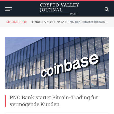
SIE SIND HIER:
Home
»
Aktuell
»
News
»
PNC Bank startet Bitcoin-Trading für vermögende Kunden
PNC Bank startet Bitcoin-Trading für
vermögende Kunden