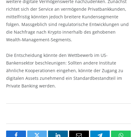
weitere digitale Vermögenswerte nachzudenken. Zunächst
richtet sich der Service an vermögende Privatbankkunden,
mittelfristig könnten jedoch breitere Kundensegmente
folgen. Massgeblich sind regulatorische Entwicklungen und
die Nachfrage nach Krypto innerhalb des gehobenen
Wealth-Management-Segments.
Die Entscheidung könnte den Wettbewerb im US-
Bankensektor beschleunigen: Sollten andere Institute
ähnliche Kooperationen eingehen, könnte der Zugang zu
digitalen Assets zunehmend ein Standardbestandteil im
Private Banking werden.