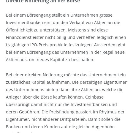
Direkte Notierung an der Börse
Bei einem Börsengang stellt ein Unternehmen grosse
Investmentbanken ein, um den Verkauf von Aktien an die
Öffentlichkeit zu unterstützen. Meistens sind diese
Finanzdienstleister nicht billig und verhelfen lediglich einen
tragfähigen IPO-Preis pro Aktie festzulegen. Ausserdem gibt
bei einem Börsengang das Unternehmen in der Regel neue
Aktien aus, um neues Kapital zu beschaffen.
Bei einer direkten Notierung möchte das Unternehmen kein
zusätzliches Kapital aufnehmen. Die derzeitigen Eigentümer
des Unternehmens bieten dabei ihre Aktien an, welche die
Anleger über die Börse kaufen können. Coinbase
überspringt damit nicht nur die Investmentbanken und
deren Gebühren. Die Preisfindung passiert im Rhytmus der
Eigentümer, nicht anderer Drittparteien. Damit sollen die
Banken und deren Kunden auf die gleiche Augenhöhe