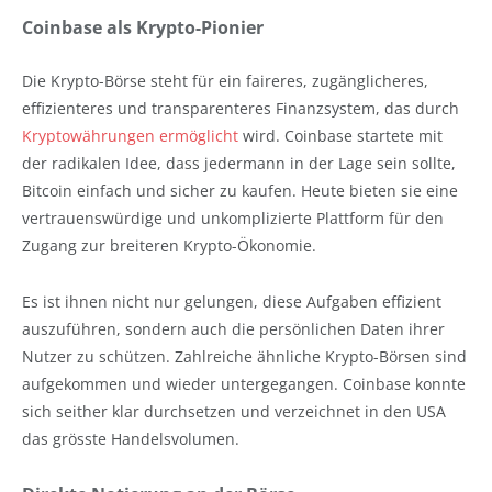
Coinbase als Krypto-Pionier
Die Krypto-Börse steht für ein faireres, zugänglicheres,
effizienteres und transparenteres Finanzsystem, das durch
Kryptowährungen ermöglicht
wird. Coinbase startete mit
der radikalen Idee, dass jedermann in der Lage sein sollte,
Bitcoin einfach und sicher zu kaufen. Heute bieten sie eine
vertrauenswürdige und unkomplizierte Plattform für den
Zugang zur breiteren Krypto-Ökonomie.
Es ist ihnen nicht nur gelungen, diese Aufgaben effizient
auszuführen, sondern auch die persönlichen Daten ihrer
Nutzer zu schützen. Zahlreiche ähnliche Krypto-Börsen sind
aufgekommen und wieder untergegangen. Coinbase konnte
sich seither klar durchsetzen und verzeichnet in den USA
das grösste Handelsvolumen.