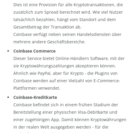
Dies ist eine Provision für alle Kryptotransaktionen, die
zusätzlich zum Spread berechnet wird. Wie viel Nutzer
tatsächlich bezahlen, hängt vom Standort und dem
Gesamtbetrag der Transaktion ab.
Coinbase verfügt neben seinen Handelsdiensten über
mehrere andere Geschäftsbereiche.
Coinbase Commerce
Dieser Service bietet Online-Händlern Software, mit der
sie Kryptowährungszahlungen akzeptieren können.
Ähnlich wie PayPal, aber für Krypto - die Plugins von
Coinbase werden auf einer Vielzahl von E-Commerce-
Plattformen verwendet.
Coinbase-Kreditkarte
Coinbase befindet sich in einem frühen Stadium der
Bereitstellung einer physischen Visa-Debitkarte und
einer zugehörigen App. Damit können Kryptowährungen
in der realen Welt ausgegeben werden - für die