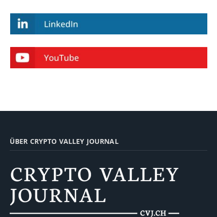
ÜBER CRYPTO VALLEY JOURNAL