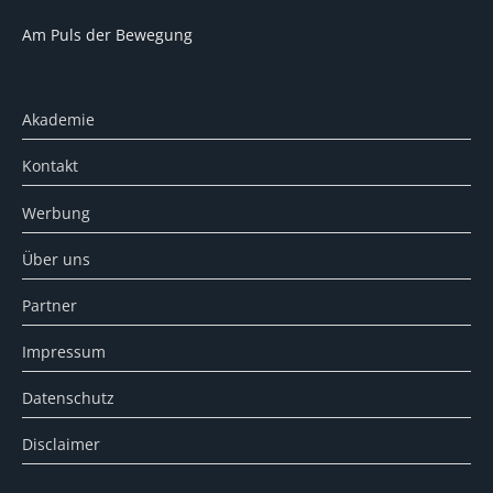
Am Puls der Bewegung
Akademie
Kontakt
Werbung
Über uns
Partner
Impressum
Datenschutz
Disclaimer