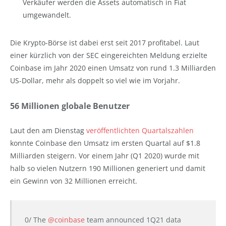
Verkäufer werden die Assets automatisch in Fiat
umgewandelt.
Die Krypto-Börse ist dabei erst seit 2017 profitabel. Laut
einer kürzlich von der SEC eingereichten Meldung erzielte
Coinbase im Jahr 2020 einen Umsatz von rund 1.3 Milliarden
US-Dollar, mehr als doppelt so viel wie im Vorjahr.
56 Millionen globale Benutzer
Laut den am Dienstag
veröffentlichten Quartalszahlen
konnte Coinbase den Umsatz im ersten Quartal auf $1.8
Milliarden steigern. Vor einem Jahr (Q1 2020) wurde mit
halb so vielen Nutzern 190 Millionen generiert und damit
ein Gewinn von 32 Millionen erreicht.
0/ The
@coinbase
team announced 1Q21 data