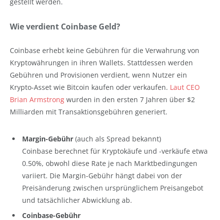
gestellt werden.
Wie verdient Coinbase Geld?
Coinbase erhebt keine Gebühren für die Verwahrung von
Kryptowährungen in ihren Wallets. Stattdessen werden
Gebühren und Provisionen verdient, wenn Nutzer ein
Krypto-Asset wie Bitcoin kaufen oder verkaufen.
Laut CEO
Brian Armstrong
wurden in den ersten 7 Jahren über $2
Milliarden mit Transaktionsgebühren generiert.
Margin-Gebühr
(auch als Spread bekannt)
Coinbase berechnet für Kryptokäufe und -verkäufe etwa
0.50%, obwohl diese Rate je nach Marktbedingungen
variiert. Die Margin-Gebühr hängt dabei von der
Preisänderung zwischen ursprünglichem Preisangebot
und tatsächlicher Abwicklung ab.
Coinbase-Gebühr