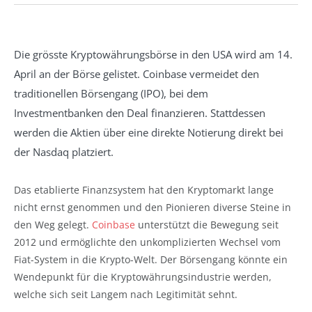
Die grösste Kryptowährungsbörse in den USA wird am 14.
April an der Börse gelistet. Coinbase vermeidet den
traditionellen Börsengang (IPO), bei dem
Investmentbanken den Deal finanzieren. Stattdessen
werden die Aktien über eine direkte Notierung direkt bei
der Nasdaq platziert.
Das etablierte Finanzsystem hat den Kryptomarkt lange
nicht ernst genommen und den Pionieren diverse Steine in
den Weg gelegt.
Coinbase
unterstützt die Bewegung seit
2012 und ermöglichte den unkomplizierten Wechsel vom
Fiat-System in die Krypto-Welt. Der Börsengang könnte ein
Wendepunkt für die Kryptowährungsindustrie werden,
welche sich seit Langem nach Legitimität sehnt.