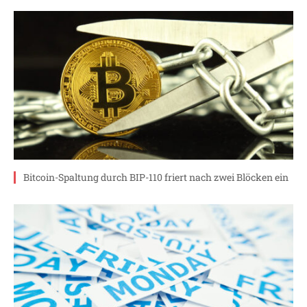
Bitcoin-Spaltung durch BIP-110 friert nach zwei Blöcken ein