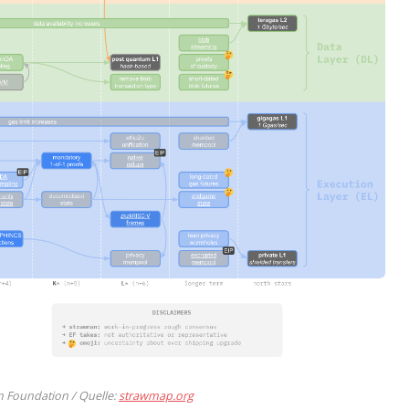
 Foundation / Quelle:
strawmap.org