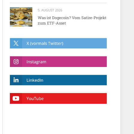
5. AUGUST 2026
Was ist Dogecoin? Vom Satire-Projekt
zum ETF-Asset