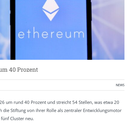
um 40 Prozent
NEWS
26 um rund 40 Prozent und streicht 54 Stellen, was etwa 20
ch die Stiftung von ihrer Rolle als zentraler Entwicklungsmotor
fünf Cluster neu.