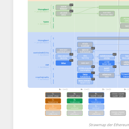
Strawmap der Ethereum