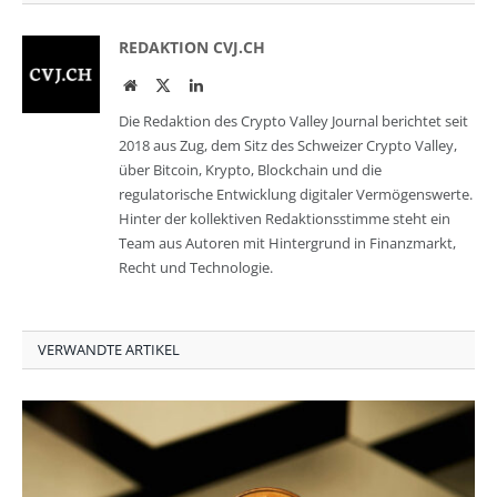
REDAKTION CVJ.CH
Website
Twitter
LinkedIn
Die Redaktion des Crypto Valley Journal berichtet seit
2018 aus Zug, dem Sitz des Schweizer Crypto Valley,
über Bitcoin, Krypto, Blockchain und die
regulatorische Entwicklung digitaler Vermögenswerte.
Hinter der kollektiven Redaktionsstimme steht ein
Team aus Autoren mit Hintergrund in Finanzmarkt,
Recht und Technologie.
VERWANDTE ARTIKEL