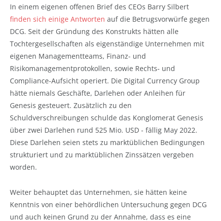
In einem eigenen offenen Brief des CEOs Barry Silbert
finden sich einige Antworten
auf die Betrugsvorwürfe gegen
DCG. Seit der Gründung des Konstrukts hätten alle
Tochtergesellschaften als eigenständige Unternehmen mit
eigenen Managementteams, Finanz- und
Risikomanagementprotokollen, sowie Rechts- und
Compliance-Aufsicht operiert. Die Digital Currency Group
hätte niemals Geschäfte, Darlehen oder Anleihen für
Genesis gesteuert. Zusätzlich zu den
Schuldverschreibungen schulde das Konglomerat Genesis
über zwei Darlehen rund 525 Mio. USD - fällig May 2022.
Diese Darlehen seien stets zu marktüblichen Bedingungen
strukturiert und zu marktüblichen Zinssätzen vergeben
worden.
Weiter behauptet das Unternehmen, sie hätten keine
Kenntnis von einer behördlichen Untersuchung gegen DCG
und auch keinen Grund zu der Annahme, dass es eine