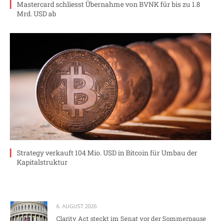
Mastercard schliesst Übernahme von BVNK für bis zu 1.8
Mrd. USD ab
Strategy verkauft 104 Mio. USD in Bitcoin für Umbau der
Kapitalstruktur
6. AUGUST 2026
Clarity Act steckt im Senat vor der Sommerpause