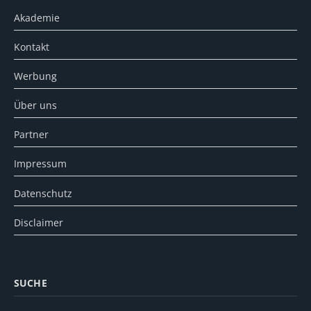
Akademie
Kontakt
Werbung
Über uns
Partner
Impressum
Datenschutz
Disclaimer
SUCHE