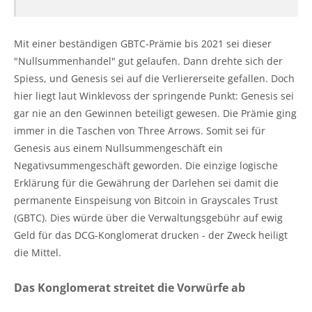
Mit einer beständigen GBTC-Prämie bis 2021 sei dieser
"Nullsummenhandel" gut gelaufen. Dann drehte sich der
Spiess, und Genesis sei auf die Verliererseite gefallen. Doch
hier liegt laut Winklevoss der springende Punkt: Genesis sei
gar nie an den Gewinnen beteiligt gewesen. Die Prämie ging
immer in die Taschen von Three Arrows. Somit sei für
Genesis aus einem Nullsummengeschäft ein
Negativsummengeschäft geworden. Die einzige logische
Erklärung für die Gewährung der Darlehen sei damit die
permanente Einspeisung von Bitcoin in Grayscales Trust
(GBTC). Dies würde über die Verwaltungsgebühr auf ewig
Geld für das DCG-Konglomerat drucken - der Zweck heiligt
die Mittel.
Das Konglomerat streitet die Vorwürfe ab