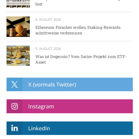
fest
6. AUGUST 2026
Ethereum-Forscher wollen Staking-Rewards
schrittweise verbrennen
5. AUGUST 2026
Was ist Dogecoin? Vom Satire-Projekt zum ETF-
Asset