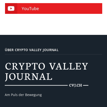
ÜBER CRYPTO VALLEY JOURNAL
Am Puls der Bewegung