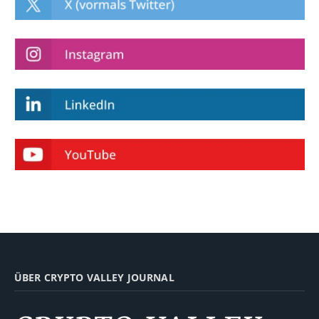
ÜBER CRYPTO VALLEY JOURNAL