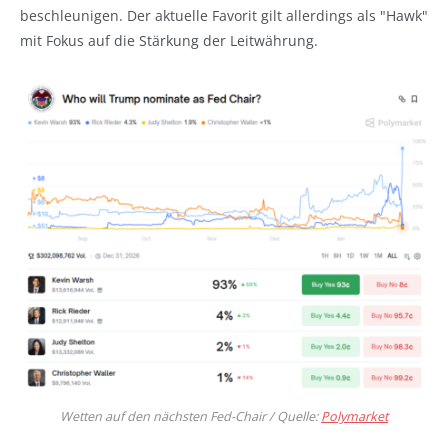
beschleunigen. Der aktuelle Favorit gilt allerdings als "Hawk"
mit Fokus auf die Stärkung der Leitwährung.
Wetten auf den nächsten Fed-Chair / Quelle:
Polymarket