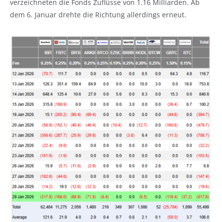
verzeichneten die Fonds Zuflüsse von 1.16 Milliarden. Ab
dem 6. Januar drehte die Richtung allerdings erneut.