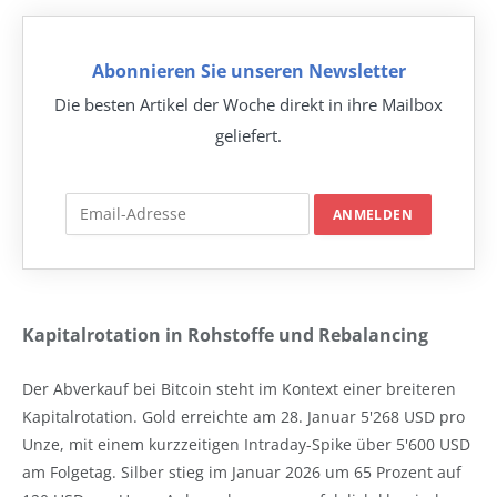
Abonnieren Sie unseren Newsletter
Die besten Artikel der Woche direkt in ihre Mailbox
geliefert.
Kapitalrotation in Rohstoffe und Rebalancing
Der Abverkauf bei Bitcoin steht im Kontext einer breiteren
Kapitalrotation. Gold erreichte am 28. Januar 5'268 USD pro
Unze, mit einem kurzzeitigen Intraday-Spike über 5'600 USD
am Folgetag. Silber stieg im Januar 2026 um 65 Prozent auf