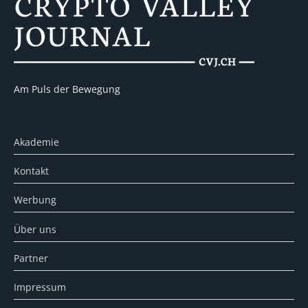
Am Puls der Bewegung
Akademie
Kontakt
Werbung
Über uns
Partner
Impressum