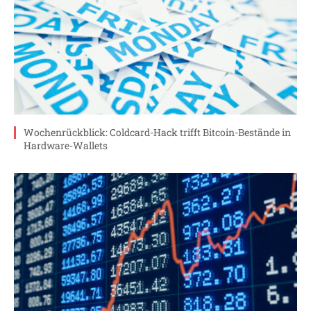
Wochenrückblick: Coldcard-Hack trifft Bitcoin-Bestände in
Hardware-Wallets