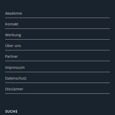
Akademie
Kontakt
Werbung
Über uns
Partner
Impressum
Datenschutz
Disclaimer
SUCHE