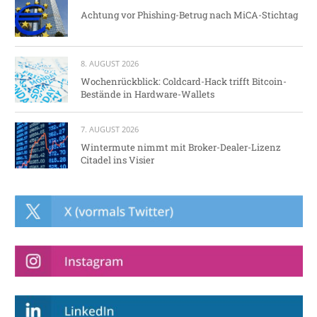
Achtung vor Phishing-Betrug nach MiCA-Stichtag
8. AUGUST 2026
Wochenrückblick: Coldcard-Hack trifft Bitcoin-
Bestände in Hardware-Wallets
7. AUGUST 2026
Wintermute nimmt mit Broker-Dealer-Lizenz
Citadel ins Visier