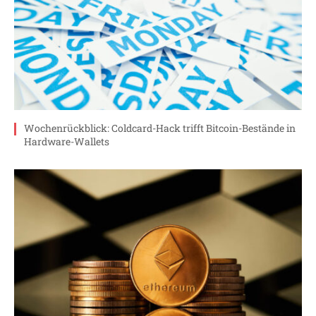
Wochenrückblick: Coldcard-Hack trifft Bitcoin-Bestände in
Hardware-Wallets