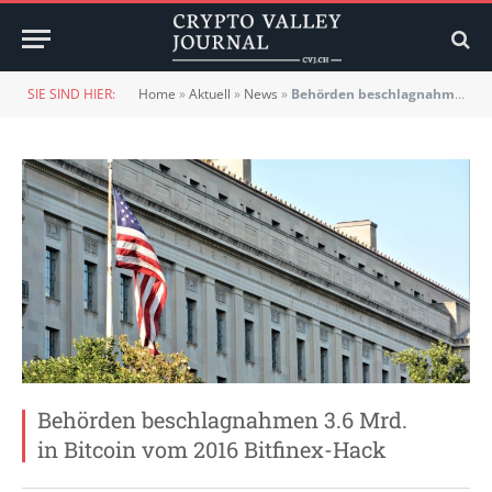
SIE SIND HIER:
Home
»
Aktuell
»
News
»
Behörden beschlagnahmen 3.6 Mrd. in Bitcoin vom 2016 Bitfinex-Hack
Behörden beschlagnahmen 3.6 Mrd.
in Bitcoin vom 2016 Bitfinex-Hack