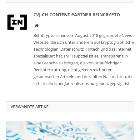
CVJ.CH CONTENT PARTNER BEINCRYPTO
Website
BeInCrypto ist eine im August 2018 gegründete News-
Website, die sich unter anderem auf kryptographische
Technologien, Datenschutz, Fintech und das Internet
spezialisiert hat. Ihr Hauptziel ist es, Transparenz in
eine Branche zu bringen, die von unaufrichtiger
Berichterstattung, nicht gekennzeichneten
gesponserten Artikeln und bezahlten Nachrichten, die
sich als ehrlicher Journalismus ausgeben, geprägt ist.
VERWANDTE ARTIKEL