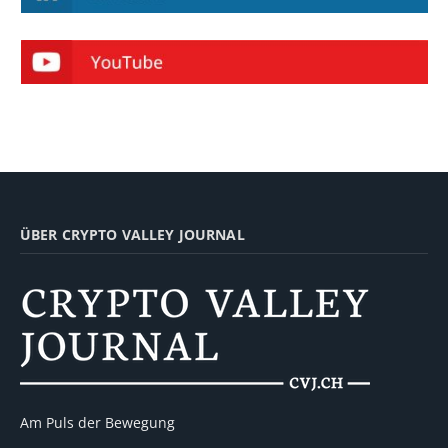
ÜBER CRYPTO VALLEY JOURNAL
Am Puls der Bewegung