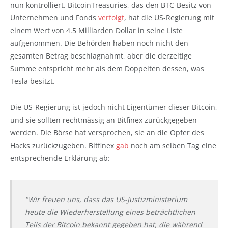
nun kontrolliert. BitcoinTreasuries, das den BTC-Besitz von
Unternehmen und Fonds
verfolgt
, hat die US-Regierung mit
einem Wert von 4.5 Milliarden Dollar in seine Liste
aufgenommen. Die Behörden haben noch nicht den
gesamten Betrag beschlagnahmt, aber die derzeitige
Summe entspricht mehr als dem Doppelten dessen, was
Tesla besitzt.
Die US-Regierung ist jedoch nicht Eigentümer dieser Bitcoin,
und sie sollten rechtmässig an Bitfinex zurückgegeben
werden. Die Börse hat versprochen, sie an die Opfer des
Hacks zurückzugeben. Bitfinex
gab
noch am selben Tag eine
entsprechende Erklärung ab:
"Wir freuen uns, dass das US-Justizministerium
heute die Wiederherstellung eines beträchtlichen
Teils der Bitcoin bekannt gegeben hat, die während