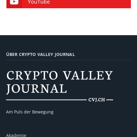
ÜBER CRYPTO VALLEY JOURNAL
Am Puls der Bewegung
Akademie