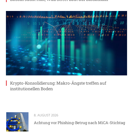
Krypto-Konsolidierung: Makro-Ängste treffen auf
institutionellen Boden
8. AUGUST 2026
Achtung vor Phishing-Betrug nach MiCA-Stichtag