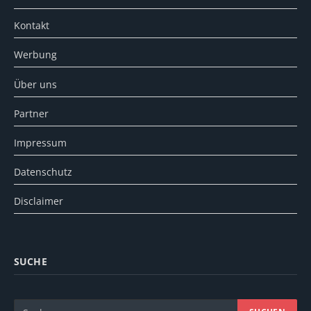
Kontakt
Werbung
Über uns
Partner
Impressum
Datenschutz
Disclaimer
SUCHE