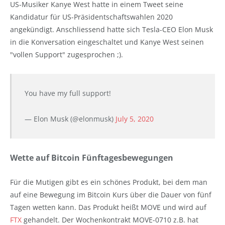
US-Musiker Kanye West hatte in einem Tweet seine
Kandidatur für US-Präsidentschaftswahlen 2020
angekündigt. Anschliessend hatte sich Tesla-CEO Elon Musk
in die Konversation eingeschaltet und Kanye West seinen
"vollen Support" zugesprochen ;).
You have my full support!
— Elon Musk (@elonmusk)
July 5, 2020
Wette auf Bitcoin Fünftagesbewegungen
Für die Mutigen gibt es ein schönes Produkt, bei dem man
auf eine Bewegung im Bitcoin Kurs über die Dauer von fünf
Tagen wetten kann. Das Produkt heißt MOVE und wird auf
FTX
gehandelt. Der Wochenkontrakt MOVE-0710 z.B. hat