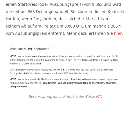
einen Startpreis (oder Ausübungspreis) von 9.065 und wird
derzeit bei 365 Dollar gehandelt. Sie können diesen Kontrakt
kaufen, wenn Sie glauben, dass sich der Markt bis zu
seinem Ablauf am Freitag um 00:00 UTC um mehr als 365 $
vom Ausübungspreis entfernt. Mehr dazu erfahren Sie
hier
.
Beschreibung Move Kotrakte der Börse
FTX