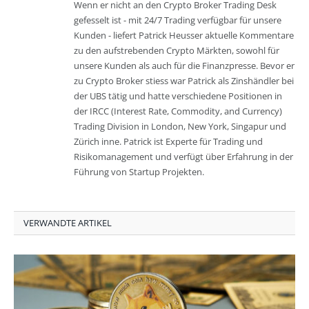
Wenn er nicht an den Crypto Broker Trading Desk
gefesselt ist - mit 24/7 Trading verfügbar für unsere
Kunden - liefert Patrick Heusser aktuelle Kommentare
zu den aufstrebenden Crypto Märkten, sowohl für
unsere Kunden als auch für die Finanzpresse. Bevor er
zu Crypto Broker stiess war Patrick als Zinshändler bei
der UBS tätig und hatte verschiedene Positionen in
der IRCC (Interest Rate, Commodity, and Currency)
Trading Division in London, New York, Singapur und
Zürich inne. Patrick ist Experte für Trading und
Risikomanagement und verfügt über Erfahrung in der
Führung von Startup Projekten.
VERWANDTE ARTIKEL