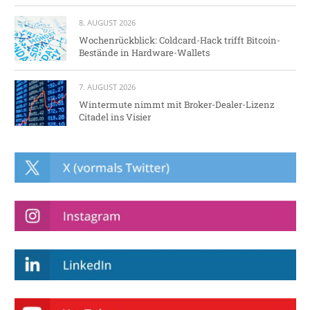
8. AUGUST 2026
Wochenrückblick: Coldcard-Hack trifft Bitcoin-
Bestände in Hardware-Wallets
7. AUGUST 2026
Wintermute nimmt mit Broker-Dealer-Lizenz
Citadel ins Visier