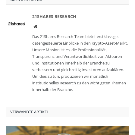
21SHARES RESEARCH
Website
Das 21Shares Research-Team bietet erstklassige,
datengesteuerte Einblicke in den Krypto-Asset-Markt.
Unsere Mission ist es, die Professionalität,
Transparenz und Verantwortlichkeit von Akteuren
und Institutionen innerhalb der Branche zu
verbessern und gleichzeitig Investoren aufzuklären.
Um dies zu tun, produzieren wir monatlich
institutionelles Research zu den wichtigsten Themen
innerhalb der Branche.
VERWANDTE ARTIKEL