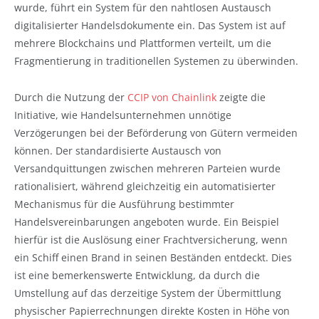
wurde, führt ein System für den nahtlosen Austausch
digitalisierter Handelsdokumente ein. Das System ist auf
mehrere Blockchains und Plattformen verteilt, um die
Fragmentierung in traditionellen Systemen zu überwinden.
Durch die Nutzung der
CCIP von Chainlink
zeigte die
Initiative, wie Handelsunternehmen unnötige
Verzögerungen bei der Beförderung von Gütern vermeiden
können. Der standardisierte Austausch von
Versandquittungen zwischen mehreren Parteien wurde
rationalisiert, während gleichzeitig ein automatisierter
Mechanismus für die Ausführung bestimmter
Handelsvereinbarungen angeboten wurde. Ein Beispiel
hierfür ist die Auslösung einer Frachtversicherung, wenn
ein Schiff einen Brand in seinen Beständen entdeckt. Dies
ist eine bemerkenswerte Entwicklung, da durch die
Umstellung auf das derzeitige System der Übermittlung
physischer Papierrechnungen direkte Kosten in Höhe von