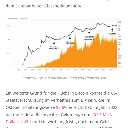
dem Datenanbieter Glassnode um 48%.
Entwicklung von Bitcoin inmitten von Finanzkrisen
Ein weiterer Grund für die Flucht in Bitcoin könnte die US-
Staatsverschuldung im Verhältnis zum BIP sein, die im
Oktober schätzungsweise
97.6%
erreicht hat. Im Jahr 2022
hat die Federal Reserve ihre Geldmenge um
267.1 Mrd.
Dollar erhöht
und sie wird langfristig noch mehr Geld