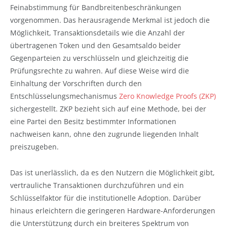
Feinabstimmung für Bandbreitenbeschränkungen
vorgenommen. Das herausragende Merkmal ist jedoch die
Möglichkeit, Transaktionsdetails wie die Anzahl der
übertragenen Token und den Gesamtsaldo beider
Gegenparteien zu verschlüsseln und gleichzeitig die
Prüfungsrechte zu wahren. Auf diese Weise wird die
Einhaltung der Vorschriften durch den
Entschlüsselungsmechanismus
Zero Knowledge Proofs (ZKP)
sichergestellt. ZKP bezieht sich auf eine Methode, bei der
eine Partei den Besitz bestimmter Informationen
nachweisen kann, ohne den zugrunde liegenden Inhalt
preiszugeben.
Das ist unerlässlich, da es den Nutzern die Möglichkeit gibt,
vertrauliche Transaktionen durchzuführen und ein
Schlüsselfaktor für die institutionelle Adoption. Darüber
hinaus erleichtern die geringeren Hardware-Anforderungen
die Unterstützung durch ein breiteres Spektrum von