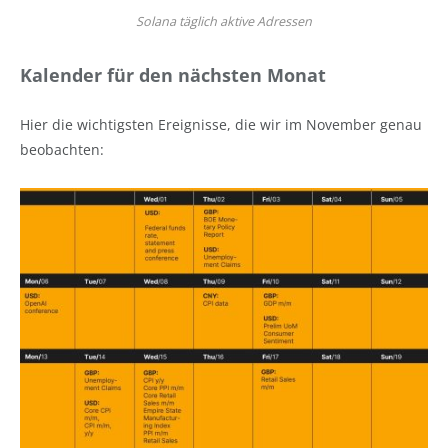
Solana täglich aktive Adressen
Kalender für den nächsten Monat
Hier die wichtigsten Ereignisse, die wir im November genau
beobachten: