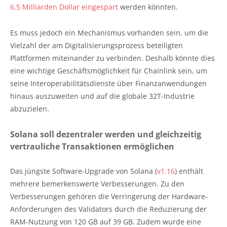
6.5 Milliarden Dollar eingespart
werden könnten.
Es muss jedoch ein Mechanismus vorhanden sein, um die
Vielzahl der am Digitalisierungsprozess beteiligten
Plattformen miteinander zu verbinden. Deshalb könnte dies
eine wichtige Geschäftsmöglichkeit für Chainlink sein, um
seine Interoperabilitätsdienste über Finanzanwendungen
hinaus auszuweiten und auf die globale 32T-Industrie
abzuzielen.
Solana soll dezentraler werden und gleichzeitig
vertrauliche Transaktionen ermöglichen
Das jüngste Software-Upgrade von Solana (
v1.16
) enthält
mehrere bemerkenswerte Verbesserungen. Zu den
Verbesserungen gehören die Verringerung der Hardware-
Anforderungen des Validators durch die Reduzierung der
RAM-Nutzung von 120 GB auf 39 GB. Zudem wurde eine