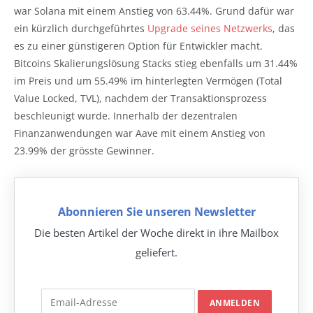
war Solana mit einem Anstieg von 63.44%. Grund dafür war
ein kürzlich durchgeführtes
Upgrade seines Netzwerks
, das
es zu einer günstigeren Option für Entwickler macht.
Bitcoins Skalierungslösung Stacks stieg ebenfalls um 31.44%
im Preis und um 55.49% im hinterlegten Vermögen (Total
Value Locked, TVL), nachdem der Transaktionsprozess
beschleunigt wurde. Innerhalb der dezentralen
Finanzanwendungen war Aave mit einem Anstieg von
23.99% der grösste Gewinner.
Abonnieren Sie unseren Newsletter
Die besten Artikel der Woche direkt in ihre Mailbox
geliefert.