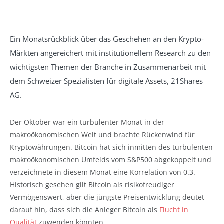
Ein Monatsrückblick über das Geschehen an den Krypto-
Märkten angereichert mit institutionellem Research zu den
wichtigsten Themen der Branche in Zusammenarbeit mit
dem Schweizer Spezialisten für digitale Assets, 21Shares
AG.
Der Oktober war ein turbulenter Monat in der
makroökonomischen Welt und brachte Rückenwind für
Kryptowährungen. Bitcoin hat sich inmitten des turbulenten
makroökonomischen Umfelds vom S&P500 abgekoppelt und
verzeichnete in diesem Monat eine Korrelation von 0.3.
Historisch gesehen gilt Bitcoin als risikofreudiger
Vermögenswert, aber die jüngste Preisentwicklung deutet
darauf hin, dass sich die Anleger Bitcoin als
Flucht in
Qualität
zuwenden könnten.