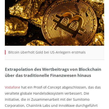
Bitcoin überholt Gold bei US-Anlegern erstmals
Extrapolation des Wertbeitrags von Blockchain
über das traditionelle Finanzwesen hinaus
Vodafone
hat ein Proof-of-Concept abgeschlossen, das das
veraltete globale Handelsökosystem verbessert. Die
Initiative, die in Zusammenarbeit mit der Sumitomo
Corporation, Chainlink Labs und InnoWave durchgeführt