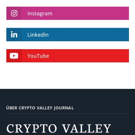
ÜBER CRYPTO VALLEY JOURNAL