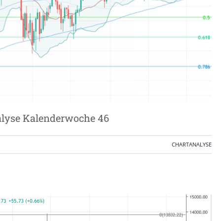
alyse Kalenderwoche 46
CHARTANALYSE