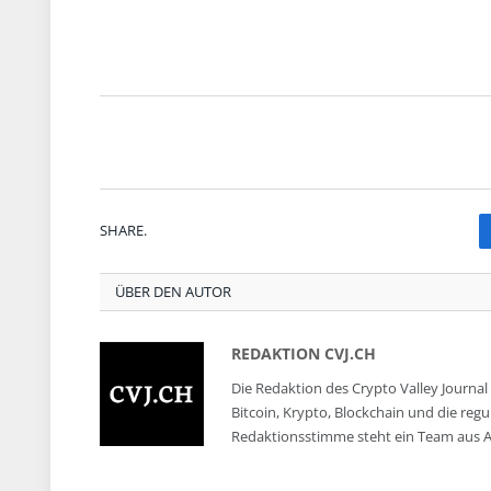
SHARE.
ÜBER DEN AUTOR
REDAKTION CVJ.CH
Die Redaktion des Crypto Valley Journal 
Bitcoin, Krypto, Blockchain und die reg
Redaktionsstimme steht ein Team aus A