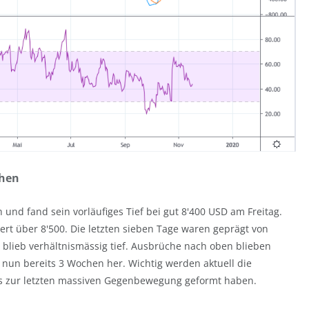
chen
 und fand sein vorläufiges Tief bei gut 8'400 USD am Freitag.
ert über 8'500. Die letzten sieben Tage waren geprägt von
 blieb verhältnismässig tief. Ausbrüche nach oben blieben
 nun bereits 3 Wochen her. Wichtig werden aktuell die
is zur letzten massiven Gegenbewegung geformt haben.