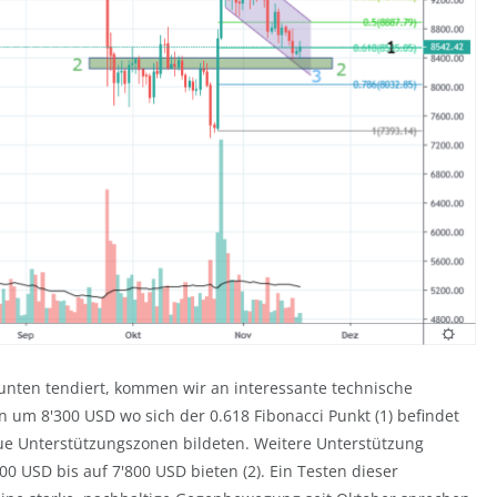
 unten tendiert, kommen wir an interessante technische
 um 8'300 USD wo sich der 0.618 Fibonacci Punkt (1) befindet
e Unterstützungszonen bildeten. Weitere Unterstützung
 USD bis auf 7'800 USD bieten (2). Ein Testen dieser