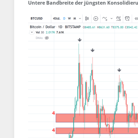
Untere Bandbreite der jüngsten Konsolidieru