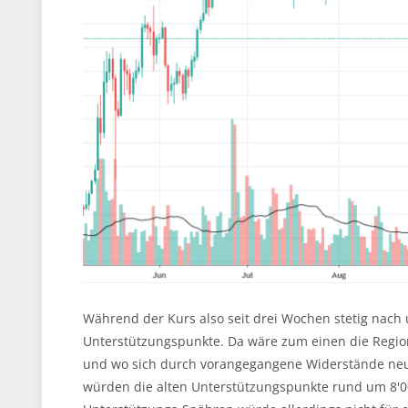
Während der Kurs also seit drei Wochen stetig nach
Unterstützungspunkte. Da wäre zum einen die Region
und wo sich durch vorangegangene Widerstände neu
würden die alten Unterstützungspunkte rund um 8'000