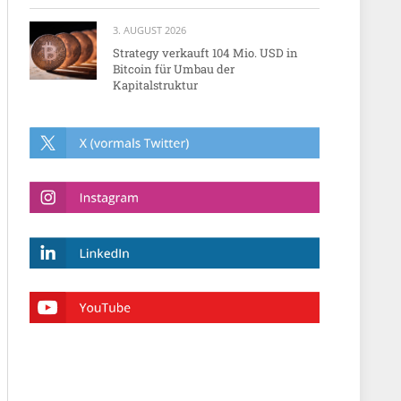
3. AUGUST 2026
Strategy verkauft 104 Mio. USD in
Bitcoin für Umbau der
Kapitalstruktur